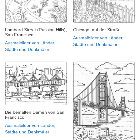
Lombard Street (Russian Hills),
Chicago: auf der Straße
San Francisco
Ausmalbilder von Länder,
Ausmalbilder von Länder,
Städte und Denkmäler
Städte und Denkmäler
Die bemalten Damen von San
Francisco
Ausmalbilder von Länder,
Städte und Denkmäler