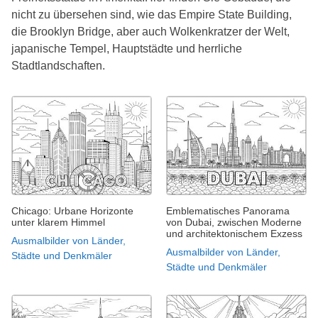
nicht zu übersehen sind, wie das Empire State Building,
die Brooklyn Bridge, aber auch Wolkenkratzer der Welt,
japanische Tempel, Hauptstädte und herrliche
Stadtlandschaften.
Chicago: Urbane Horizonte
Emblematisches Panorama
unter klarem Himmel
von Dubai, zwischen Moderne
und architektonischem Exzess
Ausmalbilder von Länder,
Ausmalbilder von Länder,
Städte und Denkmäler
Städte und Denkmäler