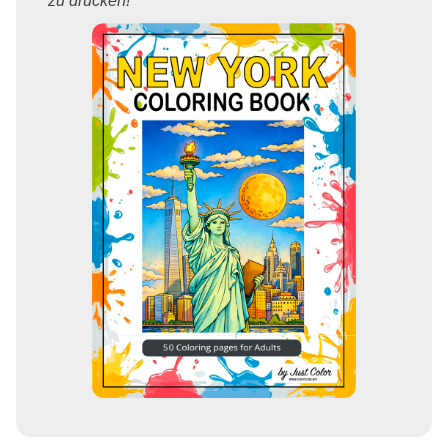
zu drucken!"