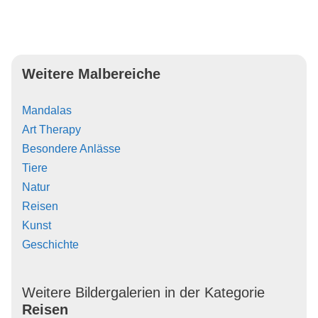
Weitere Malbereiche
Mandalas
Art Therapy
Besondere Anlässe
Tiere
Natur
Reisen
Kunst
Geschichte
Weitere Bildergalerien in der Kategorie
Reisen