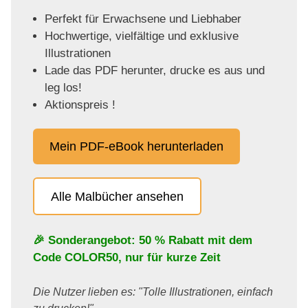
Perfekt für Erwachsene und Liebhaber
Hochwertige, vielfältige und exklusive
Illustrationen
Lade das PDF herunter, drucke es aus und
leg los!
Aktionspreis !
Mein PDF-eBook herunterladen
Alle Malbücher ansehen
🎉 Sonderangebot: 50 % Rabatt mit dem
Code
COLOR50
, nur für kurze Zeit
Die Nutzer lieben es: "Tolle Illustrationen, einfach