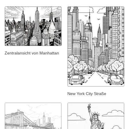
Zentralansicht von Manhattan
New York City Straße