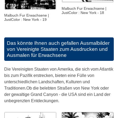
Malbuch Fur Erwachsene |
JustColor : New York - 18
Malbuch Fur Erwachsene |
JustColor : New York - 19
Das könnte Ihnen auch gefallen
Ausmalbilder
von Vereinigte Staaten zum Ausdrucken und
Ausmalen für Erwachsene
Die Vereinigten Staaten von Amerika, die sich vom Atlantik
bis zum Pazifik erstrecken, bieten eine Fülle von
unterschiedlichen Landschaften, Kulturen und
Traditionen.Ob die belebten Straßen von New York oder
der gewaltige Grand Canyon - die USA sind ein Land der
unbegrenzten Entdeckungen.