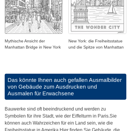
Mythische Ansicht der
New York: die Freiheitsstatue
Manhattan Bridge in New York
und die Spitze von Manhattan
Das könnte Ihnen auch gefallen
Ausmalbilder
von Gebäude zum Ausdrucken und
Ausmalen für Erwachsene
Bauwerke sind oft beeindruckend und werden zu
Symbolen für ihre Stadt, wie der Eiffelturm in Paris.Sie
können auch Wahrzeichen für ein Land sein, wie die
Freiheitsstatue in Amerika.Hier finden Sie Gebäude, die