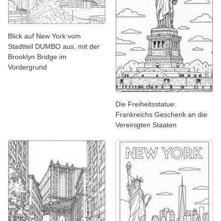
Blick auf New York vom
Stadtteil DUMBO aus, mit der
Brooklyn Bridge im
Vordergrund
Die Freiheitsstatue:
Frankreichs Geschenk an die
Vereinigten Staaten