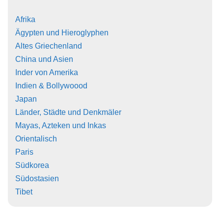
Afrika
Ägypten und Hieroglyphen
Altes Griechenland
China und Asien
Inder von Amerika
Indien & Bollywoood
Japan
Länder, Städte und Denkmäler
Mayas, Azteken und Inkas
Orientalisch
Paris
Südkorea
Südostasien
Tibet