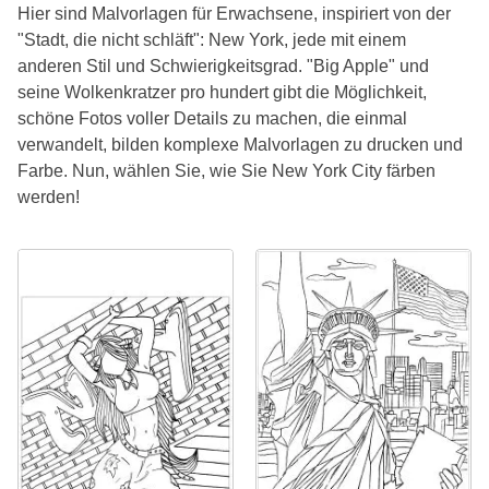
Hier sind Malvorlagen für Erwachsene, inspiriert von der
"Stadt, die nicht schläft": New York, jede mit einem
anderen Stil und Schwierigkeitsgrad. "Big Apple" und
seine Wolkenkratzer pro hundert gibt die Möglichkeit,
schöne Fotos voller Details zu machen, die einmal
verwandelt, bilden komplexe Malvorlagen zu drucken und
Farbe. Nun, wählen Sie, wie Sie New York City färben
werden!