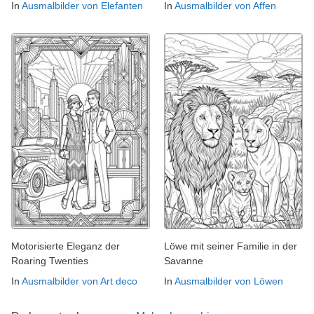
In
Ausmalbilder von Elefanten
In
Ausmalbilder von Affen
Motorisierte Eleganz der
Löwe mit seiner Familie in der
Roaring Twenties
Savanne
In
Ausmalbilder von Art deco
In
Ausmalbilder von Löwen