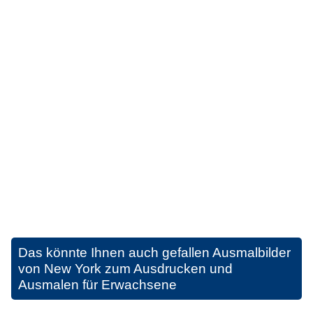
Das könnte Ihnen auch gefallen
Ausmalbilder
von New York zum Ausdrucken und
Ausmalen für Erwachsene