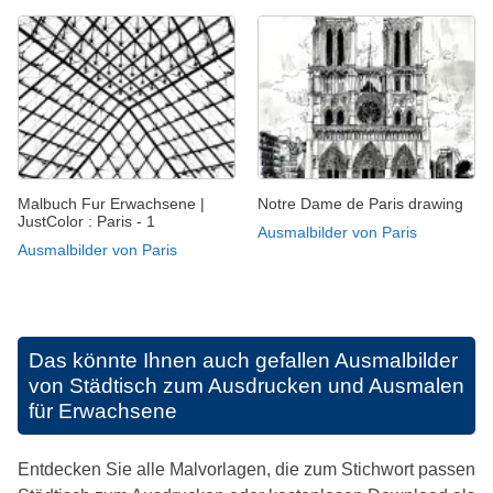
Malbuch Fur Erwachsene |
Notre Dame de Paris drawing
JustColor : Paris - 1
Ausmalbilder von Paris
Ausmalbilder von Paris
Das könnte Ihnen auch gefallen
Ausmalbilder
von Städtisch zum Ausdrucken und Ausmalen
für Erwachsene
Entdecken Sie alle Malvorlagen, die zum Stichwort passen