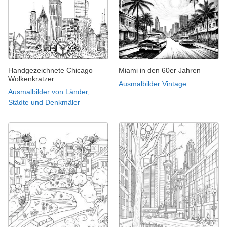
Handgezeichnete Chicago
Miami in den 60er Jahren
Wolkenkratzer
Ausmalbilder Vintage
Ausmalbilder von Länder,
Städte und Denkmäler