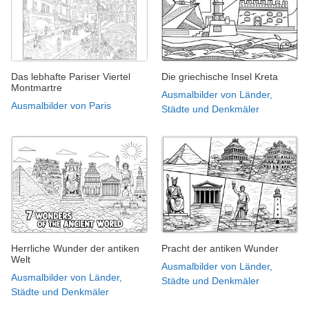
Das lebhafte Pariser Viertel
Die griechische Insel Kreta
Montmartre
Ausmalbilder von Länder,
Ausmalbilder von Paris
Städte und Denkmäler
Herrliche Wunder der antiken
Pracht der antiken Wunder
Welt
Ausmalbilder von Länder,
Ausmalbilder von Länder,
Städte und Denkmäler
Städte und Denkmäler