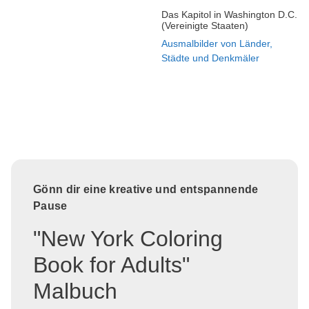
Das Kapitol in Washington D.C.
(Vereinigte Staaten)
Ausmalbilder von Länder,
Städte und Denkmäler
Gönn dir eine kreative und entspannende
Pause
"New York Coloring
Book for Adults"
Malbuch