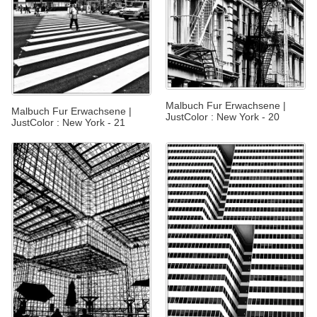
Malbuch Fur Erwachsene |
Malbuch Fur Erwachsene |
JustColor : New York - 20
JustColor : New York - 21