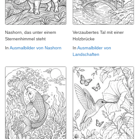
Nashorn, das unter einem
Verzaubertes Tal mit einer
Sternenhimmel steht
Holzbrücke
In
Ausmalbilder von Nashorn
In
Ausmalbilder von
Landschaften