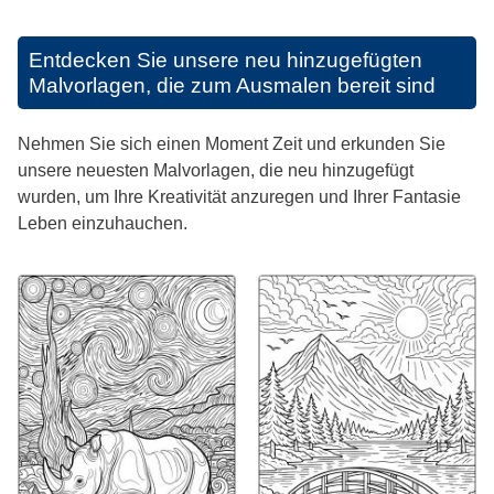
Entdecken Sie unsere neu hinzugefügten
Malvorlagen, die zum Ausmalen bereit sind
Nehmen Sie sich einen Moment Zeit und erkunden Sie
unsere neuesten Malvorlagen, die neu hinzugefügt
wurden, um Ihre Kreativität anzuregen und Ihrer Fantasie
Leben einzuhauchen.