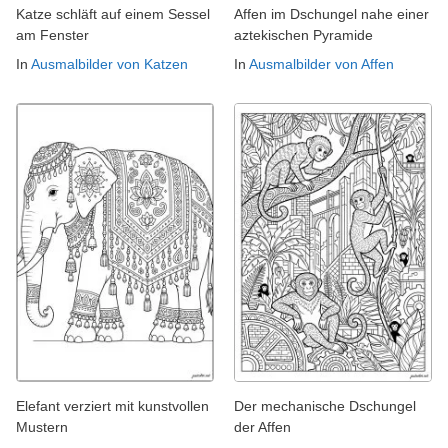
Katze schläft auf einem Sessel
Affen im Dschungel nahe einer
am Fenster
aztekischen Pyramide
In
Ausmalbilder von Katzen
In
Ausmalbilder von Affen
Elefant verziert mit kunstvollen
Der mechanische Dschungel
Mustern
der Affen