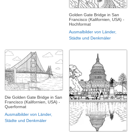
Golden Gate Bridge in San
Francisco (Kalifornien, USA) -
Hochformat
Ausmalbilder von Länder,
Städte und Denkmäler
Die Golden Gate Bridge in San
Francisco (Kalifornien, USA) -
Querformat
Ausmalbilder von Länder,
Städte und Denkmäler