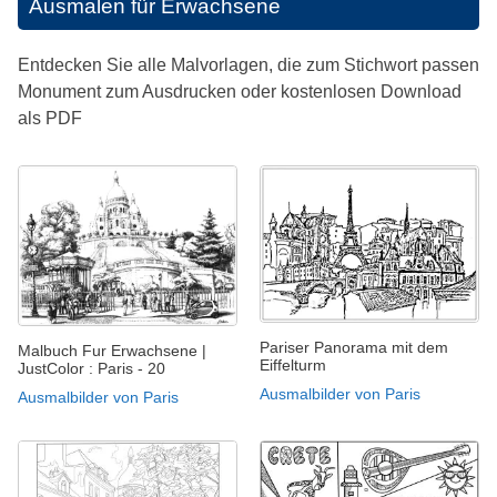
Ausmalen für Erwachsene
Entdecken Sie alle Malvorlagen, die zum Stichwort passen
Monument zum Ausdrucken oder kostenlosen Download
als PDF
Pariser Panorama mit dem
Malbuch Fur Erwachsene |
Eiffelturm
JustColor : Paris - 20
Ausmalbilder von Paris
Ausmalbilder von Paris