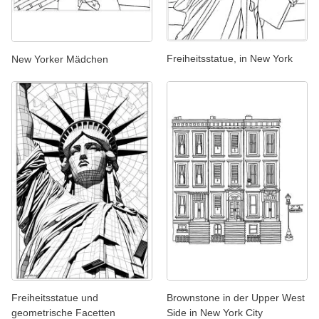
Freiheitsstatue, in New York
New Yorker Mädchen
Freiheitsstatue und
Brownstone in der Upper West
geometrische Facetten
Side in New York City