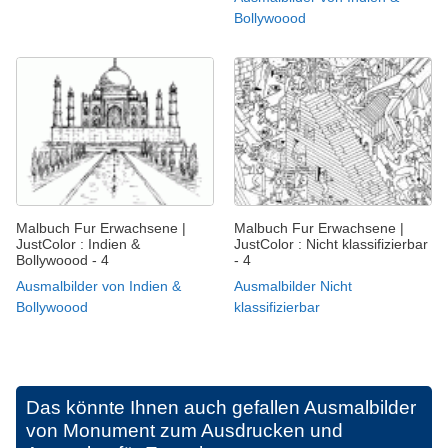
Bollywoood
Malbuch Fur Erwachsene |
Malbuch Fur Erwachsene |
JustColor : Indien &
JustColor : Nicht klassifizierbar
Bollywoood - 4
- 4
Ausmalbilder von Indien &
Ausmalbilder Nicht
Bollywoood
klassifizierbar
Das könnte Ihnen auch gefallen
Ausmalbilder
von Monument zum Ausdrucken und