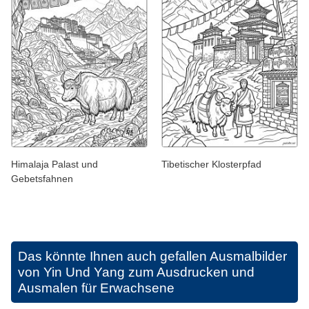
Himalaja Palast und
Tibetischer Klosterpfad
Gebetsfahnen
Das könnte Ihnen auch gefallen
Ausmalbilder
von Yin Und Yang zum Ausdrucken und
Ausmalen für Erwachsene