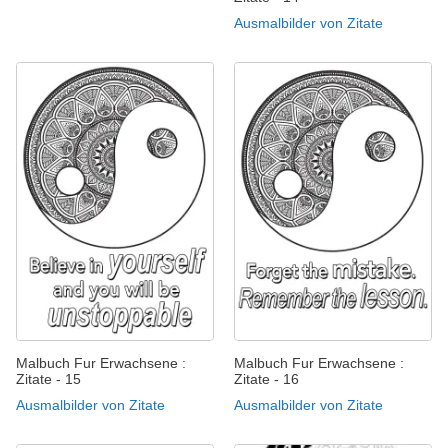
Ausmalbilder von Zitate
Malbuch Fur Erwachsene :
Malbuch Fur Erwachsene :
Zitate - 15
Zitate - 16
Ausmalbilder von Zitate
Ausmalbilder von Zitate