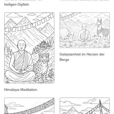
heiligen Gipfeln
Gelassenheit im Herzen der
Berge
Himalaya-Meditation