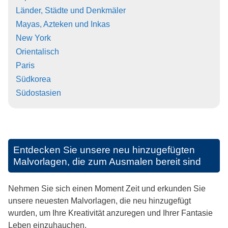
Länder, Städte und Denkmäler
Mayas, Azteken und Inkas
New York
Orientalisch
Paris
Südkorea
Südostasien
Entdecken Sie unsere neu hinzugefügten
Malvorlagen, die zum Ausmalen bereit sind
Nehmen Sie sich einen Moment Zeit und erkunden Sie
unsere neuesten Malvorlagen, die neu hinzugefügt
wurden, um Ihre Kreativität anzuregen und Ihrer Fantasie
Leben einzuhauchen.