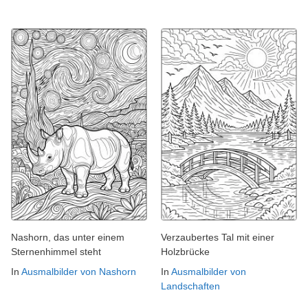
Nashorn, das unter einem
Verzaubertes Tal mit einer
Sternenhimmel steht
Holzbrücke
In
Ausmalbilder von Nashorn
In
Ausmalbilder von
Landschaften