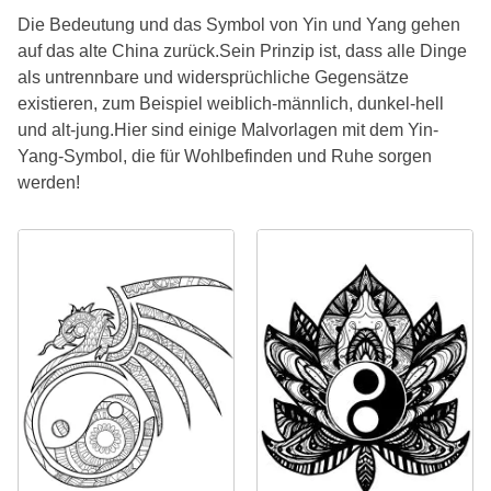
Die Bedeutung und das Symbol von Yin und Yang gehen
auf das alte China zurück.Sein Prinzip ist, dass alle Dinge
als untrennbare und widersprüchliche Gegensätze
existieren, zum Beispiel weiblich-männlich, dunkel-hell
und alt-jung.Hier sind einige Malvorlagen mit dem Yin-
Yang-Symbol, die für Wohlbefinden und Ruhe sorgen
werden!