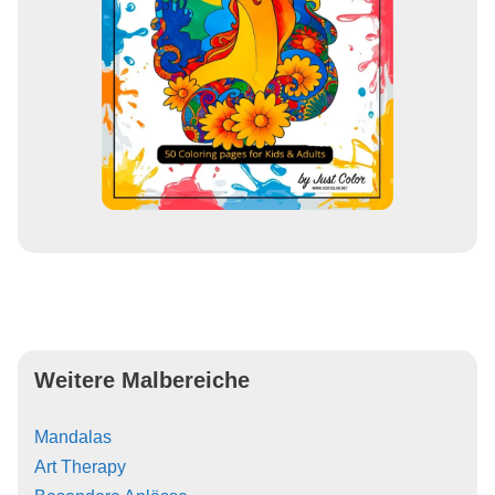
Weitere Malbereiche
Mandalas
Art Therapy