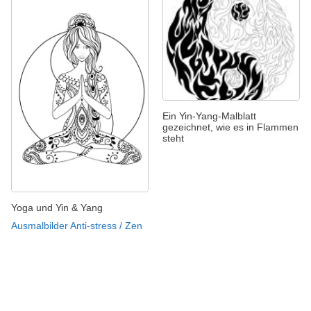
Ein Yin-Yang-Malblatt
gezeichnet, wie es in Flammen
steht
Yoga und Yin & Yang
Ausmalbilder Anti-stress / Zen