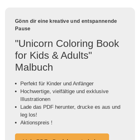
Gönn dir eine kreative und entspannende
Pause
"Unicorn Coloring Book
for Kids & Adults"
Malbuch
Perfekt für Kinder und Anfänger
Hochwertige, vielfältige und exklusive
Illustrationen
Lade das PDF herunter, drucke es aus und
leg los!
Aktionspreis !