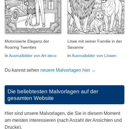
Motorisierte Eleganz der
Löwe mit seiner Familie in der
Roaring Twenties
Savanne
In
Ausmalbilder von Art deco
In
Ausmalbilder von Löwen
Du kannst sehen
neuere Malvorlagen hier →
Die beliebtesten Malvorlagen auf der
gesamten Website
Hier sind unsere Malvorlagen, die Sie in diesem Moment
am meisten interessieren (nach Anzahl der Ansichten und
Drucke).