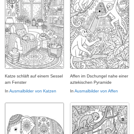
Katze schläft auf einem Sessel
Affen im Dschungel nahe einer
am Fenster
aztekischen Pyramide
In
Ausmalbilder von Katzen
In
Ausmalbilder von Affen