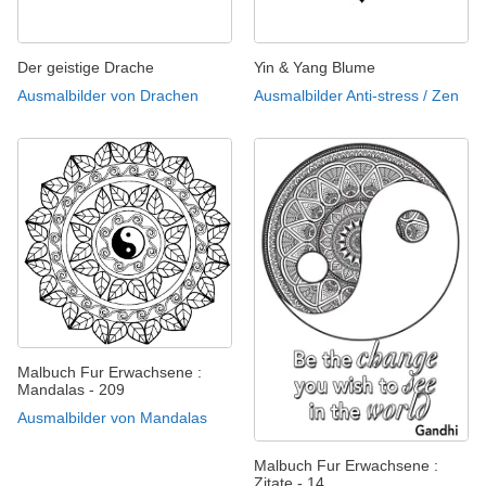
Der geistige Drache
Yin & Yang Blume
Ausmalbilder von Drachen
Ausmalbilder Anti-stress / Zen
Malbuch Fur Erwachsene :
Mandalas - 209
Ausmalbilder von Mandalas
Malbuch Fur Erwachsene :
Zitate - 14