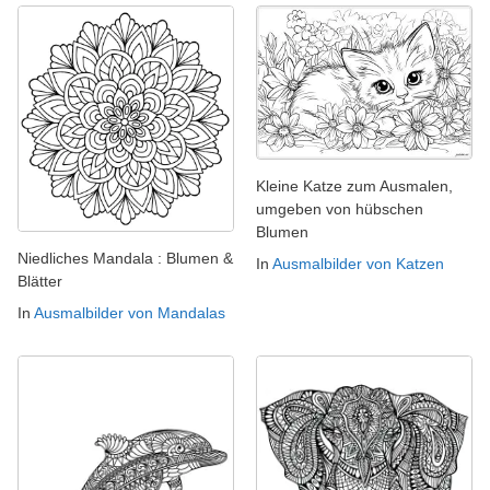
Kleine Katze zum Ausmalen,
umgeben von hübschen
Blumen
Niedliches Mandala : Blumen &
In
Ausmalbilder von Katzen
Blätter
In
Ausmalbilder von Mandalas