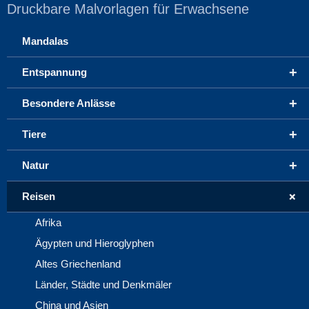
Druckbare Malvorlagen für Erwachsene
Mandalas
+
Entspannung
+
Besondere Anlässe
+
Tiere
+
Natur
+
Reisen
Afrika
Ägypten und Hieroglyphen
Altes Griechenland
Länder, Städte und Denkmäler
China und Asien