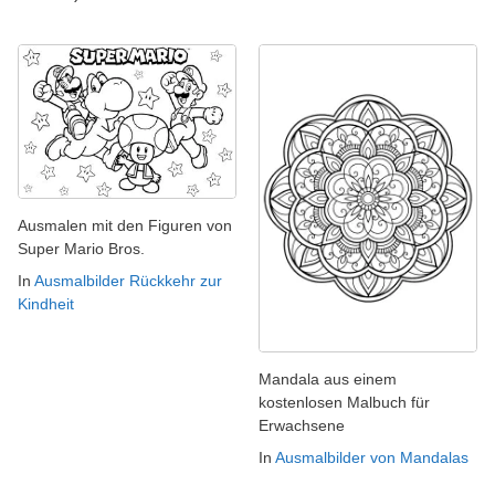
Ausmalen mit den Figuren von
Super Mario Bros.
In
Ausmalbilder Rückkehr zur
Kindheit
Mandala aus einem
kostenlosen Malbuch für
Erwachsene
In
Ausmalbilder von Mandalas