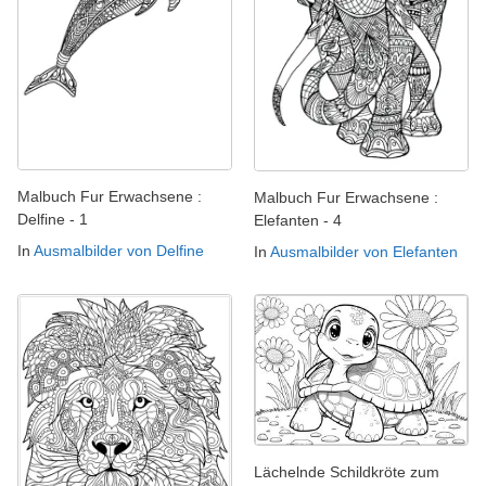
Malbuch Fur Erwachsene :
Malbuch Fur Erwachsene :
Delfine - 1
Elefanten - 4
In
Ausmalbilder von Delfine
In
Ausmalbilder von Elefanten
Lächelnde Schildkröte zum