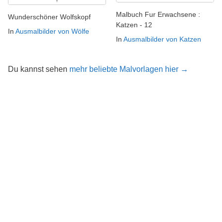
Malbuch Fur Erwachsene :
Wunderschöner Wolfskopf
Katzen - 12
In
Ausmalbilder von Wölfe
In
Ausmalbilder von Katzen
Du kannst sehen
mehr beliebte Malvorlagen hier →