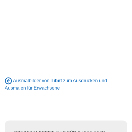
Ausmalbilder von
Tibet
zum Ausdrucken und
Ausmalen für Erwachsene