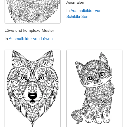
Ausmalen
In
Ausmalbilder von
Schildkröten
Löwe und komplexe Muster
In
Ausmalbilder von Löwen