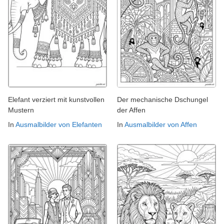
Elefant verziert mit kunstvollen
Der mechanische Dschungel
Mustern
der Affen
In
Ausmalbilder von Elefanten
In
Ausmalbilder von Affen