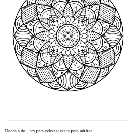
Mandala de Libro para colorear gratis para adultos