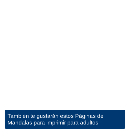
También te gustarán estos
Páginas de
Mandalas para imprimir para adultos