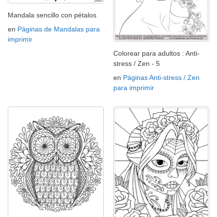
Mandala sencillo con pétalos
en
Páginas de Mandalas para
imprimir
Colorear para adultos : Anti-
stress / Zen - 5
en
Páginas Anti-stress / Zen
para imprimir