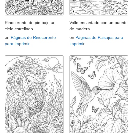
Rinoceronte de pie bajo un
Valle encantado con un puente
cielo estrellado
de madera
en
Páginas de Rinoceronte
en
Páginas de Paisajes para
para imprimir
imprimir