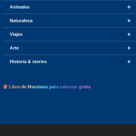
+
Animales
+
Naturaleza
+
Viajes
+
Arte
+
Historia & stories
📘 Libro de Mandalas para colorear gratis