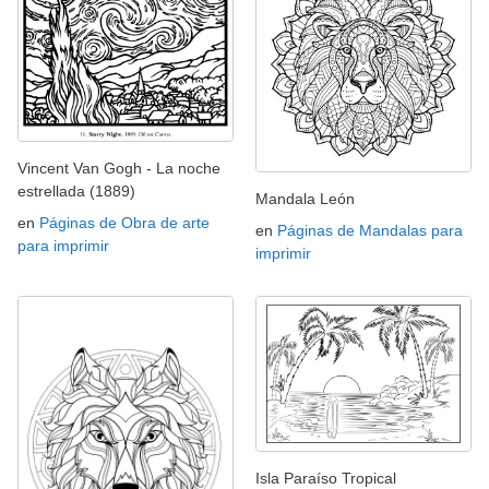
Vincent Van Gogh - La noche
estrellada (1889)
Mandala León
en
Páginas de Obra de arte
en
Páginas de Mandalas para
para imprimir
imprimir
Isla Paraíso Tropical