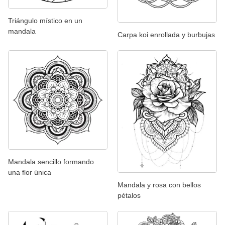
Triángulo místico en un
mandala
Carpa koi enrollada y burbujas
Mandala sencillo formando
una flor única
Mandala y rosa con bellos
pétalos