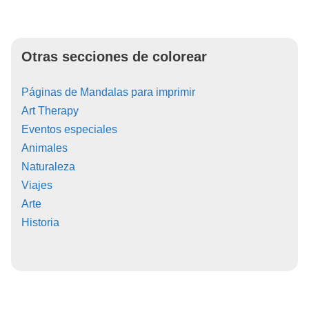
Otras secciones de colorear
Páginas de Mandalas para imprimir
Art Therapy
Eventos especiales
Animales
Naturaleza
Viajes
Arte
Historia