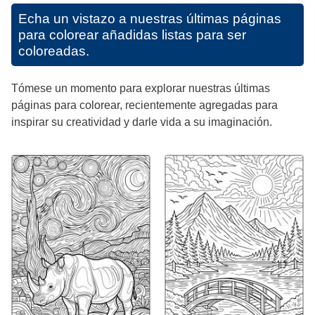
Echa un vistazo a nuestras últimas páginas
para colorear añadidas listas para ser
coloreadas.
Tómese un momento para explorar nuestras últimas
páginas para colorear, recientemente agregadas para
inspirar su creatividad y darle vida a su imaginación.