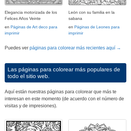
Elegancia motorizada de los
León con su familia en la
Felices Años Veinte
sabana
en
Páginas de Art deco para
en
Páginas de Leones para
imprimir
imprimir
Puedes ver
páginas para colorear más recientes aquí →
Las páginas para colorear más populares de
todo el sitio web.
Aquí están nuestras páginas para colorear que más te
interesan en este momento (de acuerdo con el número de
visitas y de impresiones).