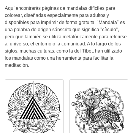
Aquí encontrarás páginas de mandalas difíciles para
colorear, diseñadas especialmente para adultos y
disponibles para imprimir de forma gratuita. "Mandala" es
una palabra de origen sánscrito que significa "círculo",
pero que también se utiliza metafóricamente para referirse
al universo, el entorno o la comunidad. A lo largo de los
siglos, muchas culturas, como la del Tíbet, han utilizado
los mandalas como una herramienta para facilitar la
meditación.