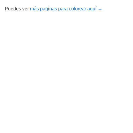
Puedes ver
más paginas para colorear aquí →