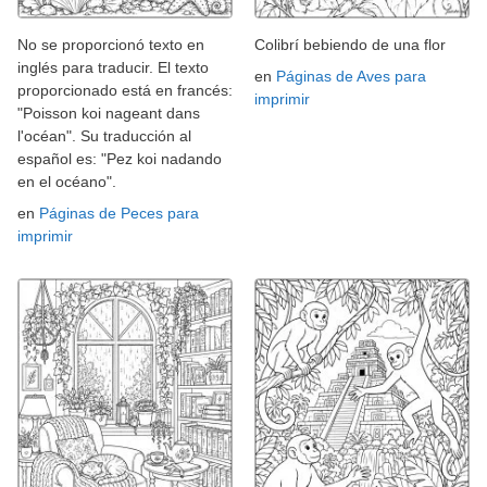
No se proporcionó texto en
Colibrí bebiendo de una flor
inglés para traducir. El texto
en
Páginas de Aves para
proporcionado está en francés:
imprimir
"Poisson koi nageant dans
l'océan". Su traducción al
español es: "Pez koi nadando
en el océano".
en
Páginas de Peces para
imprimir