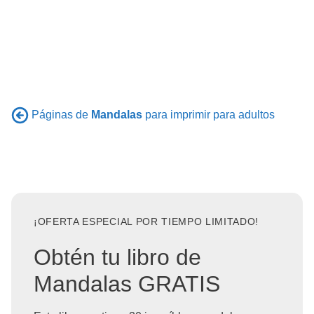
Páginas de
Mandalas
para imprimir para adultos
¡OFERTA ESPECIAL POR TIEMPO LIMITADO!
Obtén tu libro de
Mandalas GRATIS