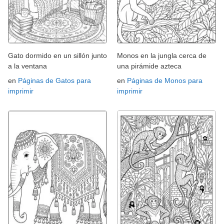
Gato dormido en un sillón junto
Monos en la jungla cerca de
a la ventana
una pirámide azteca
en
Páginas de Gatos para
en
Páginas de Monos para
imprimir
imprimir