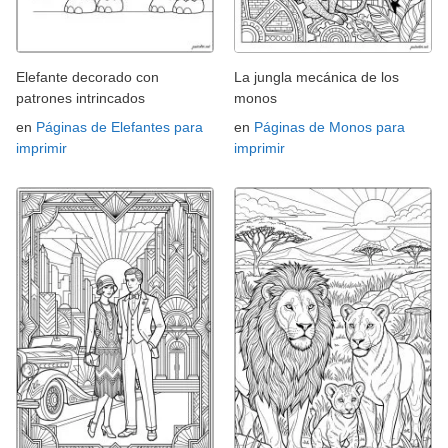
Elefante decorado con
La jungla mecánica de los
patrones intrincados
monos
en
Páginas de Elefantes para
en
Páginas de Monos para
imprimir
imprimir