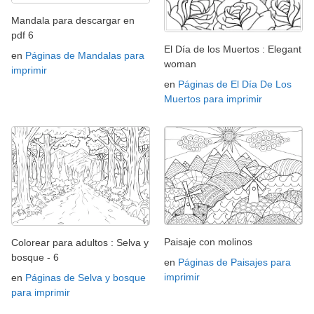
Mandala para descargar en
pdf 6
El Día de los Muertos : Elegant
en
Páginas de Mandalas para
woman
imprimir
en
Páginas de El Día De Los
Muertos para imprimir
Paisaje con molinos
Colorear para adultos : Selva y
bosque - 6
en
Páginas de Paisajes para
imprimir
en
Páginas de Selva y bosque
para imprimir