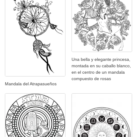
Una bella y elegante princesa,
montada en su caballo blanco,
en el centro de un mandala
compuesto de rosas
Mandala del Atrapasueños