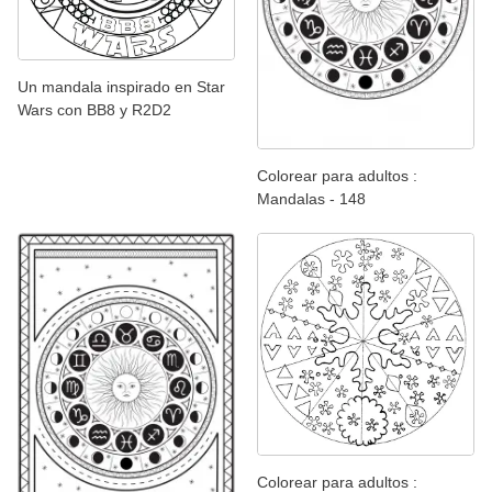
Un mandala inspirado en Star
Wars con BB8 y R2D2
Colorear para adultos :
Mandalas - 148
Colorear para adultos :