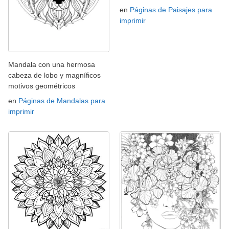
en
Páginas de Paisajes para
imprimir
Mandala con una hermosa
cabeza de lobo y magníficos
motivos geométricos
en
Páginas de Mandalas para
imprimir