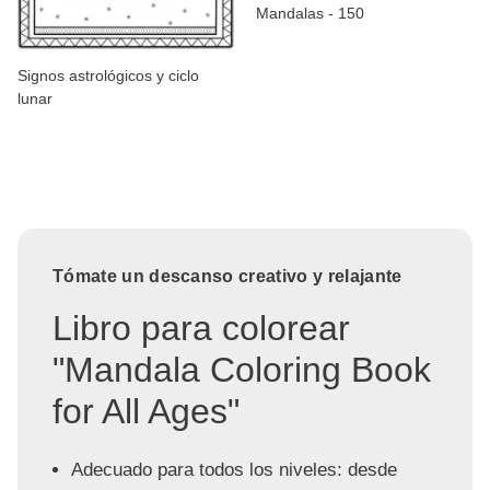
Mandalas - 150
Signos astrológicos y ciclo
lunar
Tómate un descanso creativo y relajante
Libro para colorear
"Mandala Coloring Book
for All Ages"
Adecuado para todos los niveles: desde