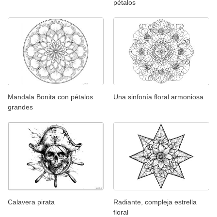
pétalos
Mandala Bonita con pétalos
Una sinfonía floral armoniosa
grandes
Calavera pirata
Radiante, compleja estrella
floral