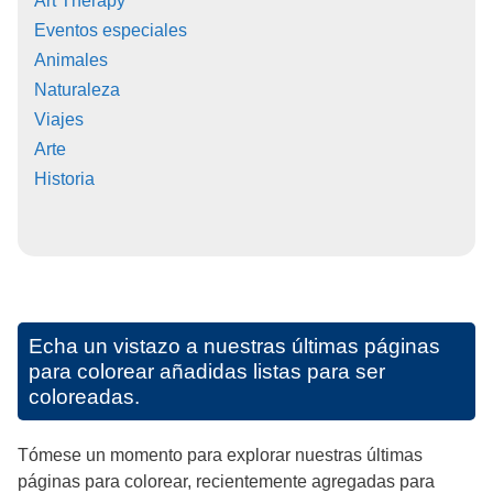
Art Therapy
Eventos especiales
Animales
Naturaleza
Viajes
Arte
Historia
Echa un vistazo a nuestras últimas páginas
para colorear añadidas listas para ser
coloreadas.
Tómese un momento para explorar nuestras últimas
páginas para colorear, recientemente agregadas para