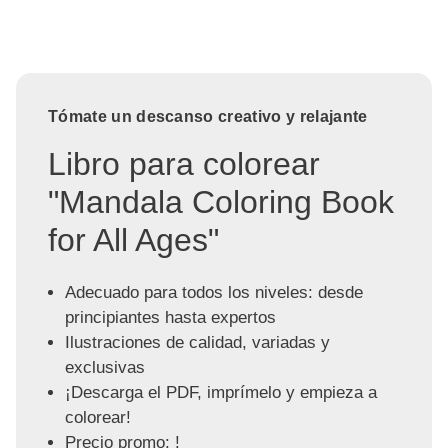
Tómate un descanso creativo y relajante
Libro para colorear
"Mandala Coloring Book
for All Ages"
Adecuado para todos los niveles: desde
principiantes hasta expertos
Ilustraciones de calidad, variadas y
exclusivas
¡Descarga el PDF, imprímelo y empieza a
colorear!
Precio promo: !