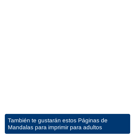
También te gustarán estos
Páginas de
Mandalas para imprimir para adultos