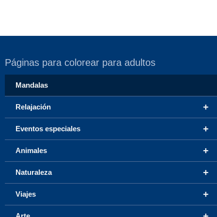
Páginas para colorear para adultos
Mandalas
+
Relajación
+
Eventos especiales
+
Animales
+
Naturaleza
+
Viajes
+
Arte