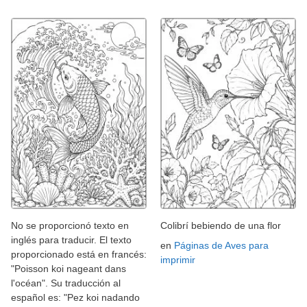
No se proporcionó texto en
Colibrí bebiendo de una flor
inglés para traducir. El texto
en
Páginas de Aves para
proporcionado está en francés:
imprimir
"Poisson koi nageant dans
l'océan". Su traducción al
español es: "Pez koi nadando