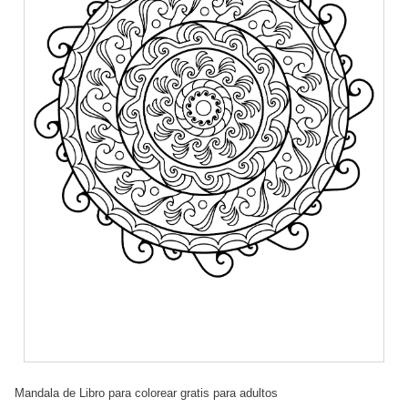
Mandala de Libro para colorear gratis para adultos