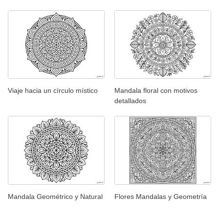
Viaje hacia un círculo místico
Mandala floral con motivos
detallados
Mandala Geométrico y Natural
Flores Mandalas y Geometría