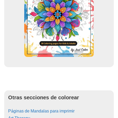
Otras secciones de colorear
Páginas de Mandalas para imprimir