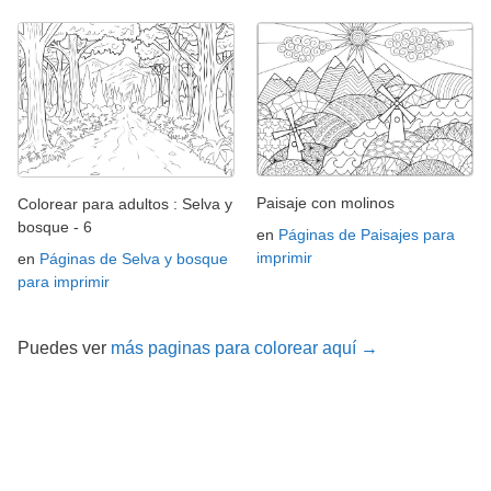
Paisaje con molinos
Colorear para adultos : Selva y
bosque - 6
en
Páginas de Paisajes para
imprimir
en
Páginas de Selva y bosque
para imprimir
Puedes ver
más paginas para colorear aquí →