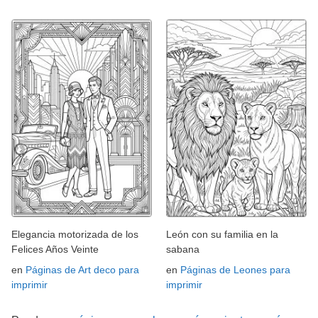
Elegancia motorizada de los
León con su familia en la
Felices Años Veinte
sabana
en
Páginas de Art deco para
en
Páginas de Leones para
imprimir
imprimir