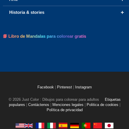
+
Historia & stories
📘 Libro de Mandalas para colorear gratis
Facebook
|
Pinterest
|
Instagram
© 2026 Just Color : Dibujos para colorear para adultos
Etiquetas
populares
|
Contáctenos
|
Menciones legales
|
Politica de cookies
|
Política de privacidad