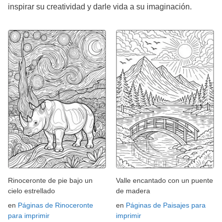
inspirar su creatividad y darle vida a su imaginación.
Rinoceronte de pie bajo un
Valle encantado con un puente
cielo estrellado
de madera
en
Páginas de Rinoceronte
en
Páginas de Paisajes para
para imprimir
imprimir