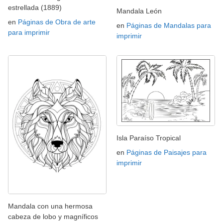
estrellada (1889)
Mandala León
en
Páginas de Obra de arte
en
Páginas de Mandalas para
para imprimir
imprimir
Isla Paraíso Tropical
en
Páginas de Paisajes para
imprimir
Mandala con una hermosa
cabeza de lobo y magníficos