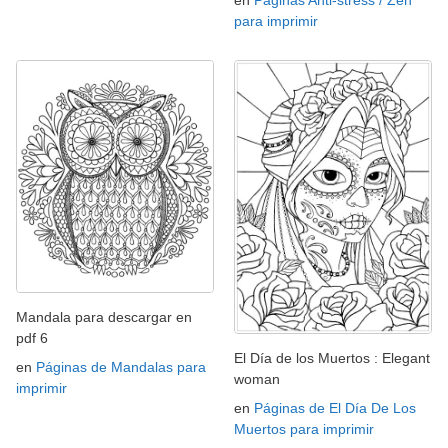
en
Páginas Anti-stress / Zen
para imprimir
Mandala para descargar en
pdf 6
El Día de los Muertos : Elegant
en
Páginas de Mandalas para
woman
imprimir
en
Páginas de El Día De Los
Muertos para imprimir