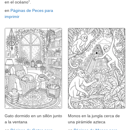
en el océano".
en
Páginas de Peces para
imprimir
Gato dormido en un sillón junto
Monos en la jungla cerca de
a la ventana
una pirámide azteca