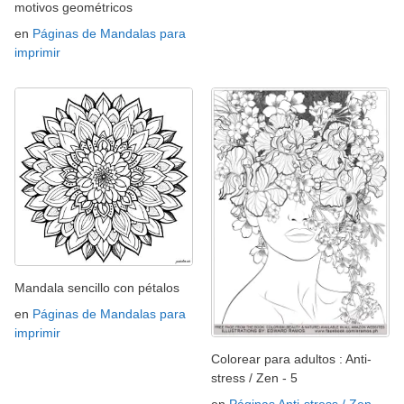
motivos geométricos
en
Páginas de Mandalas para
imprimir
Mandala sencillo con pétalos
en
Páginas de Mandalas para
imprimir
Colorear para adultos : Anti-
stress / Zen - 5