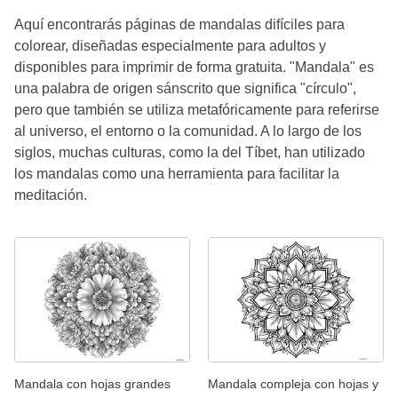
Aquí encontrarás páginas de mandalas difíciles para
colorear, diseñadas especialmente para adultos y
disponibles para imprimir de forma gratuita. "Mandala" es
una palabra de origen sánscrito que significa "círculo",
pero que también se utiliza metafóricamente para referirse
al universo, el entorno o la comunidad. A lo largo de los
siglos, muchas culturas, como la del Tíbet, han utilizado
los mandalas como una herramienta para facilitar la
meditación.
Mandala con hojas grandes
Mandala compleja con hojas y