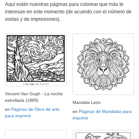
Aquí están nuestras páginas para colorear que más te
interesan en este momento (de acuerdo con el número de
visitas y de impresiones).
Vincent Van Gogh - La noche
estrellada (1889)
Mandala León
en
Páginas de Obra de arte
en
Páginas de Mandalas para
para imprimir
imprimir