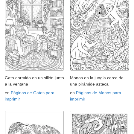
Gato dormido en un sillón junto
Monos en la jungla cerca de
a la ventana
una pirámide azteca
en
Páginas de Gatos para
en
Páginas de Monos para
imprimir
imprimir