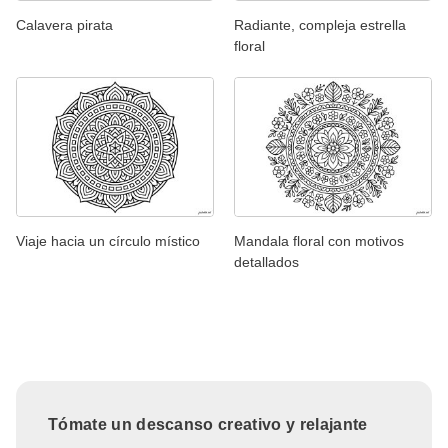
Calavera pirata
Radiante, compleja estrella
floral
Viaje hacia un círculo místico
Mandala floral con motivos
detallados
Tómate un descanso creativo y relajante