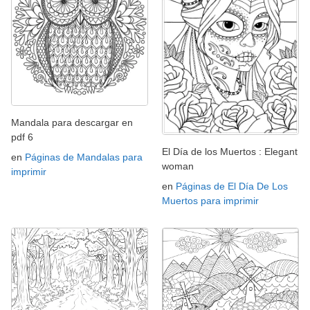
Mandala para descargar en
pdf 6
El Día de los Muertos : Elegant
en
Páginas de Mandalas para
woman
imprimir
en
Páginas de El Día De Los
Muertos para imprimir