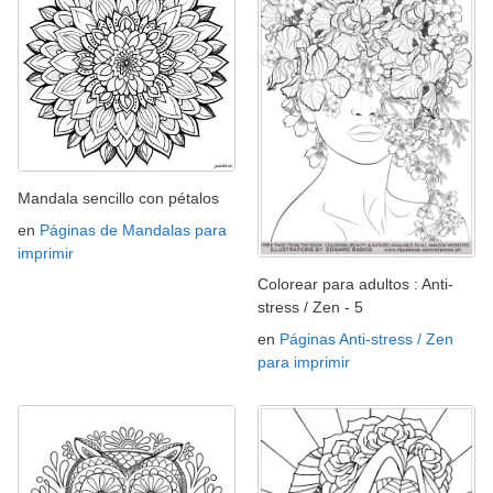
Mandala sencillo con pétalos
en
Páginas de Mandalas para
imprimir
Colorear para adultos : Anti-
stress / Zen - 5
en
Páginas Anti-stress / Zen
para imprimir