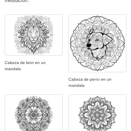
meditación.
Cabeza de león en un
mandala
Cabeza de perro en un
mandala