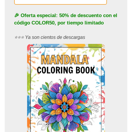
🎉 Oferta especial: 50% de descuento con el
código
COLOR50
, por tiempo limitado
⭐️⭐️⭐️ Ya son cientos de descargas