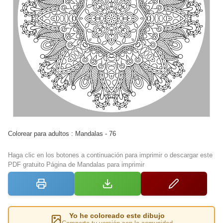
Colorear para adultos : Mandalas - 76
Haga clic en los botones a continuación para imprimir o descargar este
PDF gratuito Página de Mandalas para imprimir
Yo he coloreado este dibujo