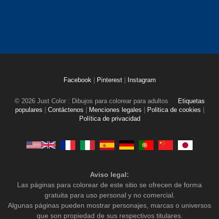
Facebook
|
Pinterest
|
Instagram
© 2026 Just Color : Dibujos para colorear para adultos
Etiquetas
populares
|
Contáctenos
|
Menciones legales
|
Politica de cookies
|
Política de privacidad
Aviso legal:
Las páginas para colorear de este sitio se ofrecen de forma
gratuita para uso personal y no comercial.
Algunas páginas pueden mostrar personajes, marcas o universos
que son propiedad de sus respectivos titulares.