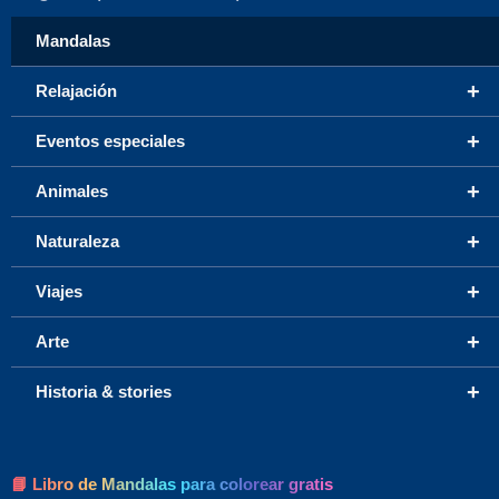
Mandalas
+
Relajación
+
Eventos especiales
+
Animales
+
Naturaleza
+
Viajes
+
Arte
+
Historia & stories
📘 Libro de Mandalas para colorear gratis