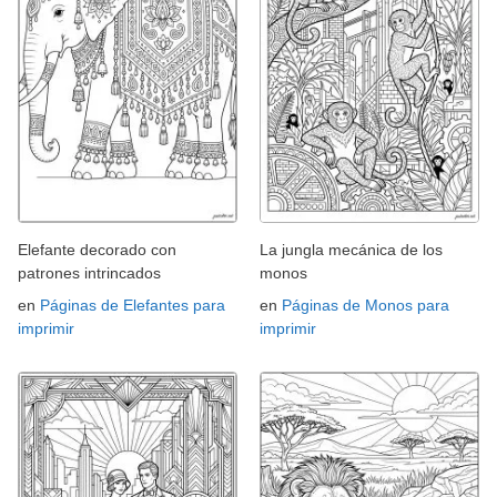
Elefante decorado con
La jungla mecánica de los
patrones intrincados
monos
en
Páginas de Elefantes para
en
Páginas de Monos para
imprimir
imprimir