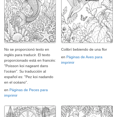
No se proporcionó texto en
Colibrí bebiendo de una flor
inglés para traducir. El texto
en
Páginas de Aves para
proporcionado está en francés:
imprimir
"Poisson koi nageant dans
l'océan". Su traducción al
español es: "Pez koi nadando
en el océano".
en
Páginas de Peces para
imprimir