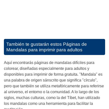
También te gustarán estos
Páginas de
Mandalas para imprimir para adultos
Aquí encontrarás páginas de mandalas difíciles para
colorear, diseñadas especialmente para adultos y
disponibles para imprimir de forma gratuita. "Mandala" es
una palabra de origen sánscrito que significa "círculo",
pero que también se utiliza metafóricamente para referirse
al universo, el entorno o la comunidad. A lo largo de los
siglos, muchas culturas, como la del Tíbet, han utilizado
los mandalas como una herramienta para facilitar la