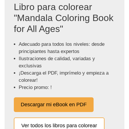
Libro para colorear
"Mandala Coloring Book
for All Ages"
Adecuado para todos los niveles: desde
principiantes hasta expertos
Ilustraciones de calidad, variadas y
exclusivas
¡Descarga el PDF, imprímelo y empieza a
colorear!
Precio promo: !
Descargar mi eBook en PDF
Ver todos los libros para colorear