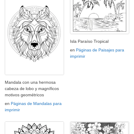
Isla Paraíso Tropical
en
Páginas de Paisajes para
imprimir
Mandala con una hermosa
cabeza de lobo y magníficos
motivos geométricos
en
Páginas de Mandalas para
imprimir