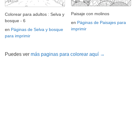
Paisaje con molinos
Colorear para adultos : Selva y
bosque - 6
en
Páginas de Paisajes para
imprimir
en
Páginas de Selva y bosque
para imprimir
Puedes ver
más paginas para colorear aquí →