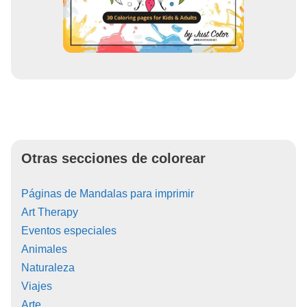
Otras secciones de colorear
Páginas de Mandalas para imprimir
Art Therapy
Eventos especiales
Animales
Naturaleza
Viajes
Arte