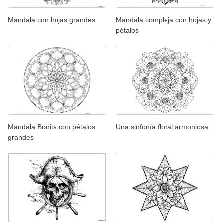
Mandala con hojas grandes
Mandala compleja con hojas y
pétalos
Mandala Bonita con pétalos
Una sinfonía floral armoniosa
grandes