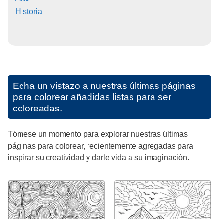
Historia
Echa un vistazo a nuestras últimas páginas
para colorear añadidas listas para ser
coloreadas.
Tómese un momento para explorar nuestras últimas
páginas para colorear, recientemente agregadas para
inspirar su creatividad y darle vida a su imaginación.