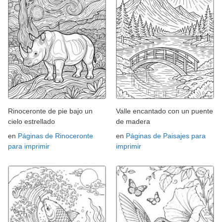
Rinoceronte de pie bajo un
Valle encantado con un puente
cielo estrellado
de madera
en
Páginas de Rinoceronte
en
Páginas de Paisajes para
para imprimir
imprimir