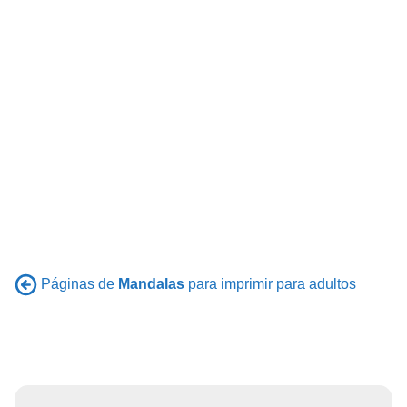
Páginas de
Mandalas
para imprimir para adultos