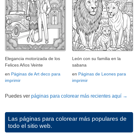
Elegancia motorizada de los
León con su familia en la
Felices Años Veinte
sabana
en
Páginas de Art deco para
en
Páginas de Leones para
imprimir
imprimir
Puedes ver
páginas para colorear más recientes aquí →
Las páginas para colorear más populares de
todo el sitio web.