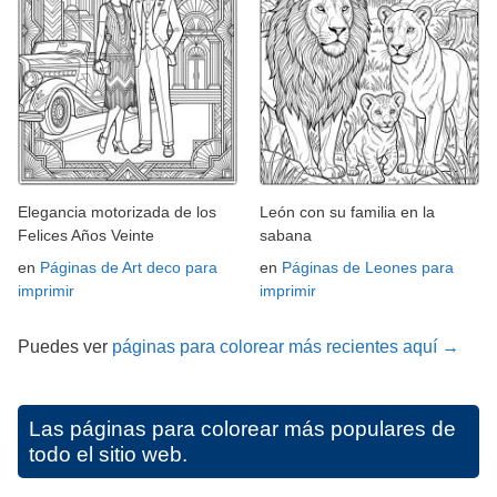
Elegancia motorizada de los
León con su familia en la
Felices Años Veinte
sabana
en
Páginas de Art deco para
en
Páginas de Leones para
imprimir
imprimir
Puedes ver
páginas para colorear más recientes aquí →
Las páginas para colorear más populares de
todo el sitio web.