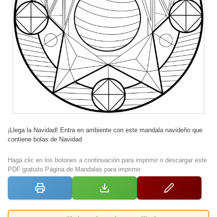
¡Llega la Navidad! Entra en ambiente con este mandala navideño que
contiene bolas de Navidad
Haga clic en los botones a continuación para imprimir o descargar este
PDF gratuito Página de Mandalas para imprimir