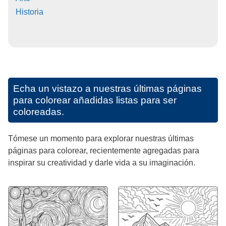
Historia
Echa un vistazo a nuestras últimas páginas
para colorear añadidas listas para ser
coloreadas.
Tómese un momento para explorar nuestras últimas
páginas para colorear, recientemente agregadas para
inspirar su creatividad y darle vida a su imaginación.