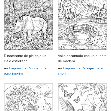
Rinoceronte de pie bajo un
Valle encantado con un puente
cielo estrellado
de madera
en
Páginas de Rinoceronte
en
Páginas de Paisajes para
para imprimir
imprimir