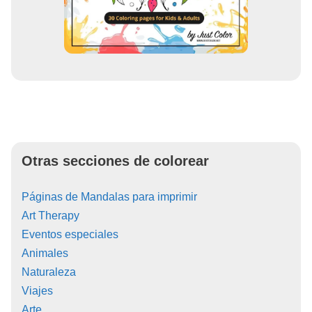
Otras secciones de colorear
Páginas de Mandalas para imprimir
Art Therapy
Eventos especiales
Animales
Naturaleza
Viajes
Arte