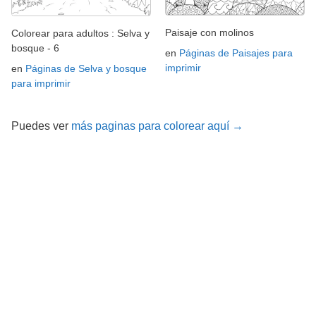
Paisaje con molinos
Colorear para adultos : Selva y
bosque - 6
en
Páginas de Paisajes para
imprimir
en
Páginas de Selva y bosque
para imprimir
Puedes ver
más paginas para colorear aquí →