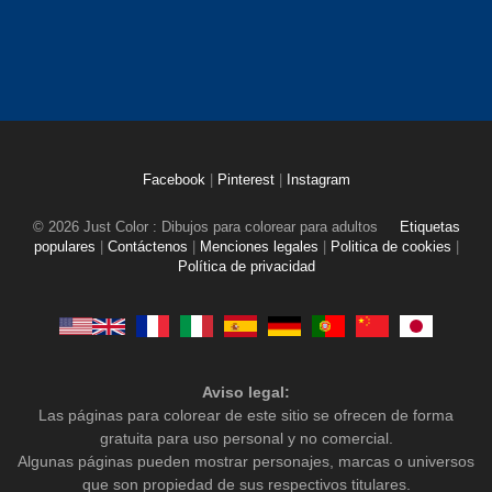
Facebook
|
Pinterest
|
Instagram
© 2026 Just Color : Dibujos para colorear para adultos
Etiquetas
populares
|
Contáctenos
|
Menciones legales
|
Politica de cookies
|
Política de privacidad
Aviso legal:
Las páginas para colorear de este sitio se ofrecen de forma
gratuita para uso personal y no comercial.
Algunas páginas pueden mostrar personajes, marcas o universos
que son propiedad de sus respectivos titulares.