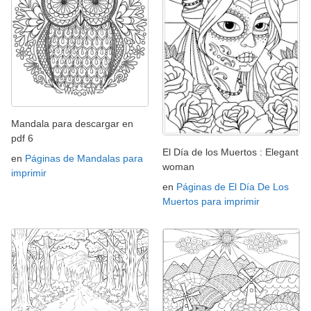
Mandala para descargar en
pdf 6
El Día de los Muertos : Elegant
en
Páginas de Mandalas para
woman
imprimir
en
Páginas de El Día De Los
Muertos para imprimir