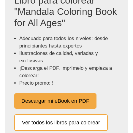
Libro para colorear
"Mandala Coloring Book
for All Ages"
Adecuado para todos los niveles: desde
principiantes hasta expertos
Ilustraciones de calidad, variadas y
exclusivas
¡Descarga el PDF, imprímelo y empieza a
colorear!
Precio promo: !
Descargar mi eBook en PDF
Ver todos los libros para colorear