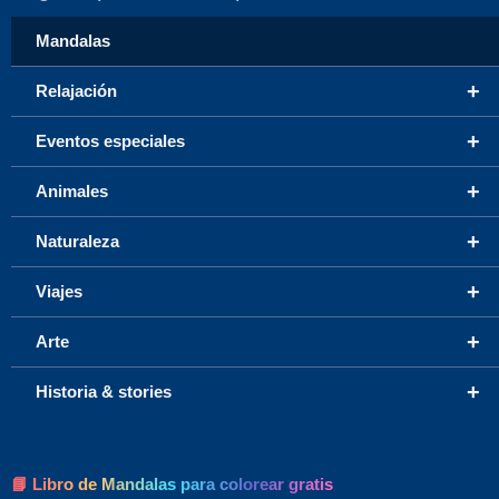
Mandalas
+
Relajación
+
Eventos especiales
+
Animales
+
Naturaleza
+
Viajes
+
Arte
+
Historia & stories
📘 Libro de Mandalas para colorear gratis