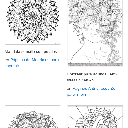
Mandala sencillo con pétalos
en
Páginas de Mandalas para
imprimir
Colorear para adultos : Anti-
stress / Zen - 5
en
Páginas Anti-stress / Zen
para imprimir