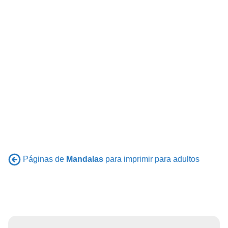
Páginas de
Mandalas
para imprimir para adultos