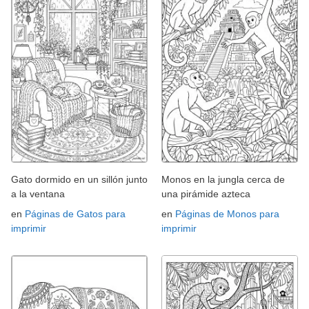
Gato dormido en un sillón junto
Monos en la jungla cerca de
a la ventana
una pirámide azteca
en
Páginas de Gatos para
en
Páginas de Monos para
imprimir
imprimir