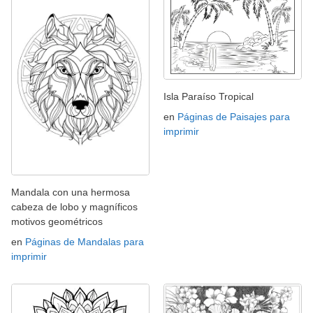
Isla Paraíso Tropical
en
Páginas de Paisajes para
imprimir
Mandala con una hermosa
cabeza de lobo y magníficos
motivos geométricos
en
Páginas de Mandalas para
imprimir