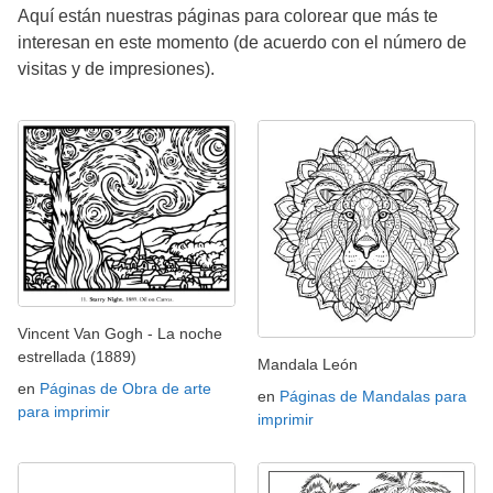
Aquí están nuestras páginas para colorear que más te
interesan en este momento (de acuerdo con el número de
visitas y de impresiones).
Vincent Van Gogh - La noche
estrellada (1889)
Mandala León
en
Páginas de Obra de arte
en
Páginas de Mandalas para
para imprimir
imprimir