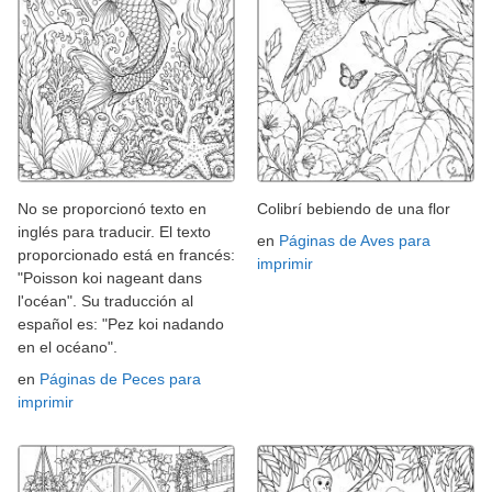
No se proporcionó texto en
Colibrí bebiendo de una flor
inglés para traducir. El texto
en
Páginas de Aves para
proporcionado está en francés:
imprimir
"Poisson koi nageant dans
l'océan". Su traducción al
español es: "Pez koi nadando
en el océano".
en
Páginas de Peces para
imprimir