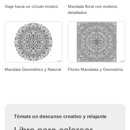
Viaje hacia un círculo místico
Mandala floral con motivos
detallados
Mandala Geométrico y Natural
Flores Mandalas y Geometría
Tómate un descanso creativo y relajante