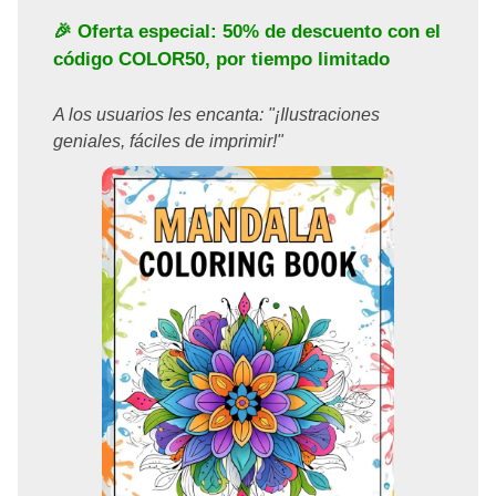
🎉 Oferta especial: 50% de descuento con el
código
COLOR50
, por tiempo limitado
A los usuarios les encanta: "¡Ilustraciones
geniales, fáciles de imprimir!"