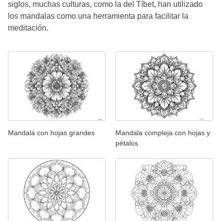
siglos, muchas culturas, como la del Tíbet, han utilizado
los mandalas como una herramienta para facilitar la
meditación.
Mandala con hojas grandes
Mandala compleja con hojas y
pétalos