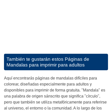
También te gustarán estos
Páginas de
Mandalas para imprimir para adultos
Aquí encontrarás páginas de mandalas difíciles para
colorear, diseñadas especialmente para adultos y
disponibles para imprimir de forma gratuita. "Mandala" es
una palabra de origen sánscrito que significa "círculo",
pero que también se utiliza metafóricamente para referirse
al universo, el entorno o la comunidad. A lo largo de los