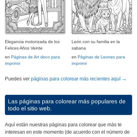
Elegancia motorizada de los
León con su familia en la
Felices Años Veinte
sabana
en
Páginas de Art deco para
en
Páginas de Leones para
imprimir
imprimir
Puedes ver
páginas para colorear más recientes aquí →
Las páginas para colorear más populares de
todo el sitio web.
Aquí están nuestras páginas para colorear que más te
interesan en este momento (de acuerdo con el número de