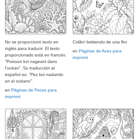
No se proporcionó texto en
Colibrí bebiendo de una flor
inglés para traducir. El texto
en
Páginas de Aves para
proporcionado está en francés:
imprimir
"Poisson koi nageant dans
l'océan". Su traducción al
español es: "Pez koi nadando
en el océano".
en
Páginas de Peces para
imprimir