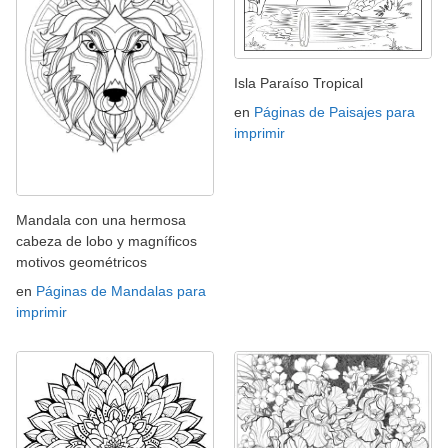
Isla Paraíso Tropical
en
Páginas de Paisajes para
imprimir
Mandala con una hermosa
cabeza de lobo y magníficos
motivos geométricos
en
Páginas de Mandalas para
imprimir