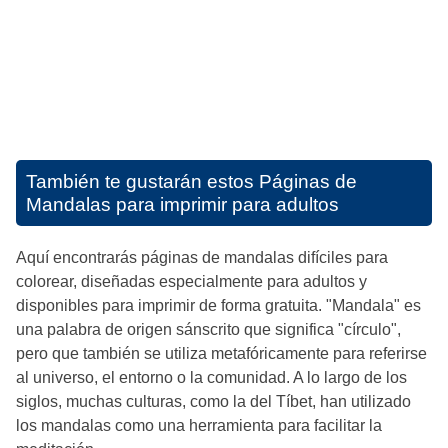
También te gustarán estos
Páginas de
Mandalas para imprimir para adultos
Aquí encontrarás páginas de mandalas difíciles para
colorear, diseñadas especialmente para adultos y
disponibles para imprimir de forma gratuita. "Mandala" es
una palabra de origen sánscrito que significa "círculo",
pero que también se utiliza metafóricamente para referirse
al universo, el entorno o la comunidad. A lo largo de los
siglos, muchas culturas, como la del Tíbet, han utilizado
los mandalas como una herramienta para facilitar la