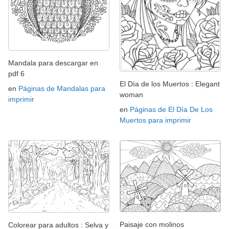
Mandala para descargar en
pdf 6
El Día de los Muertos : Elegant
en
Páginas de Mandalas para
woman
imprimir
en
Páginas de El Día De Los
Muertos para imprimir
Paisaje con molinos
Colorear para adultos : Selva y