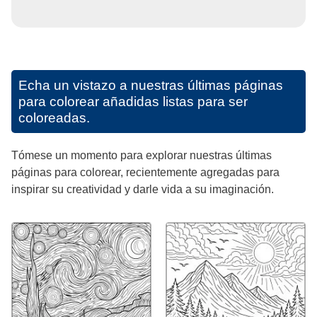
Echa un vistazo a nuestras últimas páginas
para colorear añadidas listas para ser
coloreadas.
Tómese un momento para explorar nuestras últimas
páginas para colorear, recientemente agregadas para
inspirar su creatividad y darle vida a su imaginación.