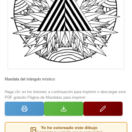
Mandala del triángulo místico
Haga clic en los botones a continuación para imprimir o descargar este
PDF gratuito Página de Mandalas para imprimir
Yo he coloreado este dibujo