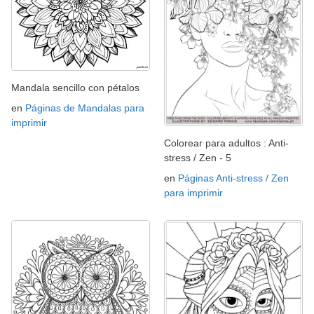
Mandala sencillo con pétalos
en
Páginas de Mandalas para
imprimir
Colorear para adultos : Anti-
stress / Zen - 5
en
Páginas Anti-stress / Zen
para imprimir