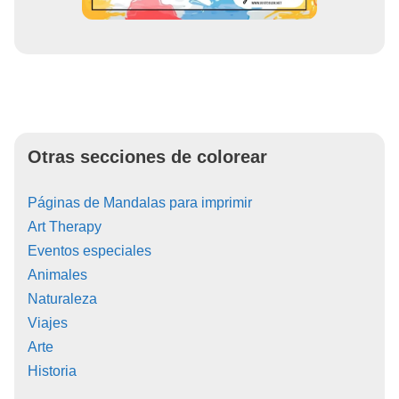
Otras secciones de colorear
Páginas de Mandalas para imprimir
Art Therapy
Eventos especiales
Animales
Naturaleza
Viajes
Arte
Historia