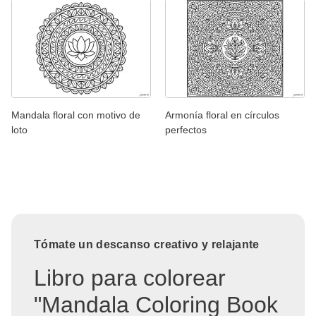
Mandala floral con motivo de
Armonía floral en círculos
loto
perfectos
Tómate un descanso creativo y relajante
Libro para colorear
"Mandala Coloring Book