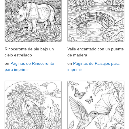
Rinoceronte de pie bajo un
Valle encantado con un puente
cielo estrellado
de madera
en
Páginas de Rinoceronte
en
Páginas de Paisajes para
para imprimir
imprimir