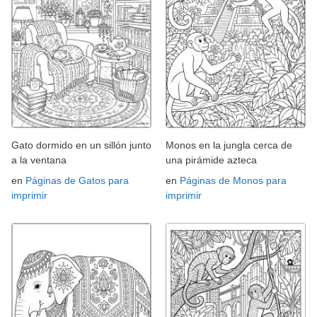
Gato dormido en un sillón junto
Monos en la jungla cerca de
a la ventana
una pirámide azteca
en
Páginas de Gatos para
en
Páginas de Monos para
imprimir
imprimir