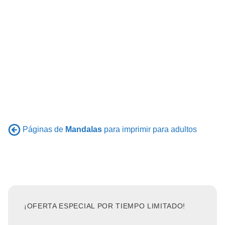
Páginas de
Mandalas
para imprimir para adultos
¡OFERTA ESPECIAL POR TIEMPO LIMITADO!