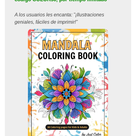
A los usuarios les encanta: "¡Ilustraciones
geniales, fáciles de imprimir!"