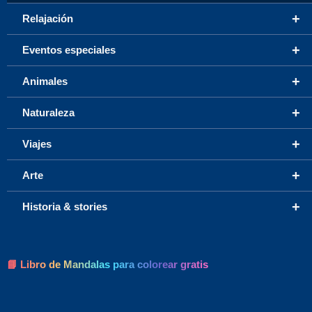
+
Relajación
+
Eventos especiales
+
Animales
+
Naturaleza
+
Viajes
+
Arte
+
Historia & stories
📘 Libro de Mandalas para colorear gratis