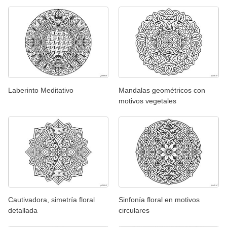
Laberinto Meditativo
Mandalas geométricos con
motivos vegetales
Cautivadora, simetría floral
Sinfonía floral en motivos
detallada
circulares