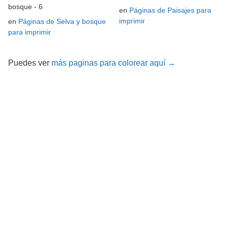
bosque - 6
en
Páginas de Paisajes para
imprimir
en
Páginas de Selva y bosque
para imprimir
Puedes ver
más paginas para colorear aquí →