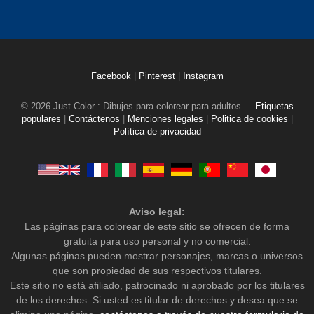
Facebook
|
Pinterest
|
Instagram
© 2026 Just Color : Dibujos para colorear para adultos
Etiquetas
populares
|
Contáctenos
|
Menciones legales
|
Politica de cookies
|
Política de privacidad
Aviso legal:
Las páginas para colorear de este sitio se ofrecen de forma
gratuita para uso personal y no comercial.
Algunas páginas pueden mostrar personajes, marcas o universos
que son propiedad de sus respectivos titulares.
Este sitio no está afiliado, patrocinado ni aprobado por los titulares
de los derechos. Si usted es titular de derechos y desea que se