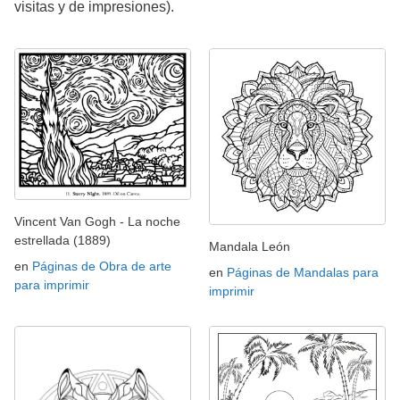
visitas y de impresiones).
Vincent Van Gogh - La noche
estrellada (1889)
Mandala León
en
Páginas de Obra de arte
en
Páginas de Mandalas para
para imprimir
imprimir