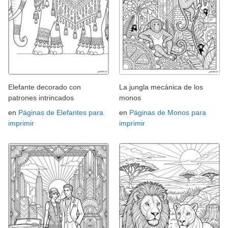
Elefante decorado con
La jungla mecánica de los
patrones intrincados
monos
en
Páginas de Elefantes para
en
Páginas de Monos para
imprimir
imprimir