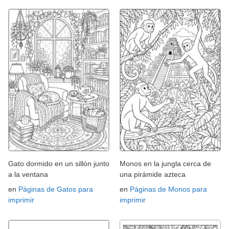
Gato dormido en un sillón junto
Monos en la jungla cerca de
a la ventana
una pirámide azteca
en
Páginas de Gatos para
en
Páginas de Monos para
imprimir
imprimir