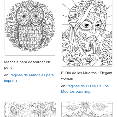
Mandala para descargar en
pdf 6
El Día de los Muertos : Elegant
en
Páginas de Mandalas para
woman
imprimir
en
Páginas de El Día De Los
Muertos para imprimir