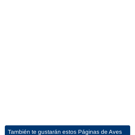
También te gustarán estos
Páginas de Aves