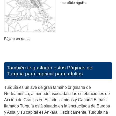
Increíble águila
Pájaro en rama
También te gustarán estos
Páginas de
Turquía para imprimir para adultos
Turquía es un ave de gran tamaño originaria de
Norteamérica, a menudo asociada a las celebraciones de
Acción de Gracias en Estados Unidos y Canadá.El país
llamado Turquía está situado en la encrucijada de Europa
y Asia, y su capital es Ankara.Históricamente, Turquía ha