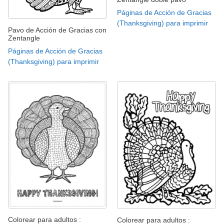
Páginas de Acción de Gracias
(Thanksgiving) para imprimir
Pavo de Acción de Gracias con
Zentangle
Páginas de Acción de Gracias
(Thanksgiving) para imprimir
Colorear para adultos :
Colorear para adultos :