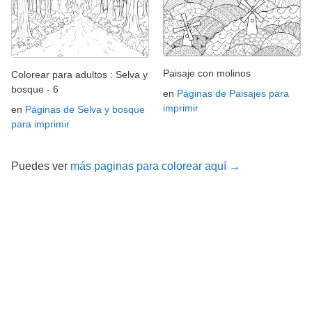
Paisaje con molinos
Colorear para adultos : Selva y
bosque - 6
en
Páginas de Paisajes para
imprimir
en
Páginas de Selva y bosque
para imprimir
Puedes ver
más paginas para colorear aquí →