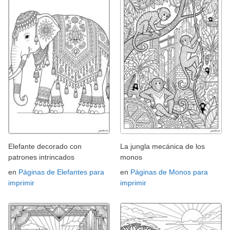
Elefante decorado con
La jungla mecánica de los
patrones intrincados
monos
en
Páginas de Elefantes para
en
Páginas de Monos para
imprimir
imprimir