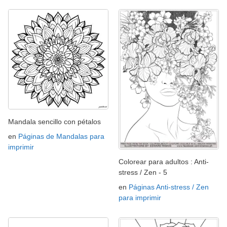
Mandala sencillo con pétalos
en
Páginas de Mandalas para
imprimir
Colorear para adultos : Anti-
stress / Zen - 5
en
Páginas Anti-stress / Zen
para imprimir