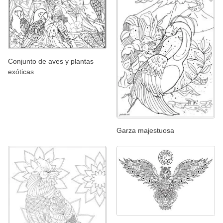
Conjunto de aves y plantas
exóticas
Garza majestuosa