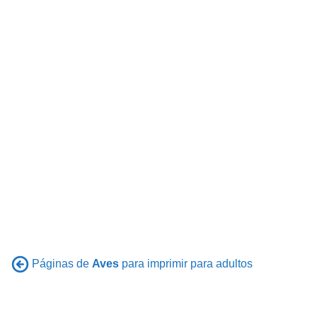
Páginas de
Aves
para imprimir para adultos