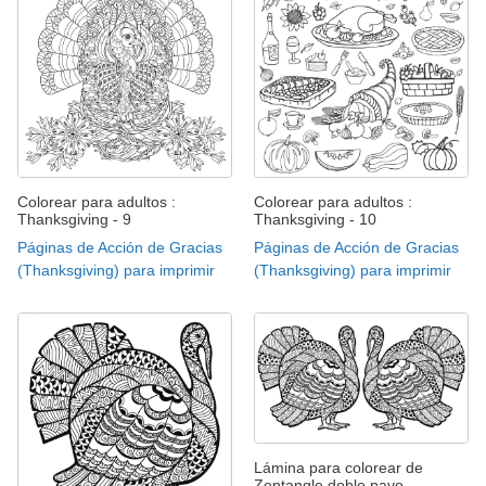
Colorear para adultos :
Colorear para adultos :
Thanksgiving - 9
Thanksgiving - 10
Páginas de Acción de Gracias
Páginas de Acción de Gracias
(Thanksgiving) para imprimir
(Thanksgiving) para imprimir
Lámina para colorear de
Zentangle doble pavo