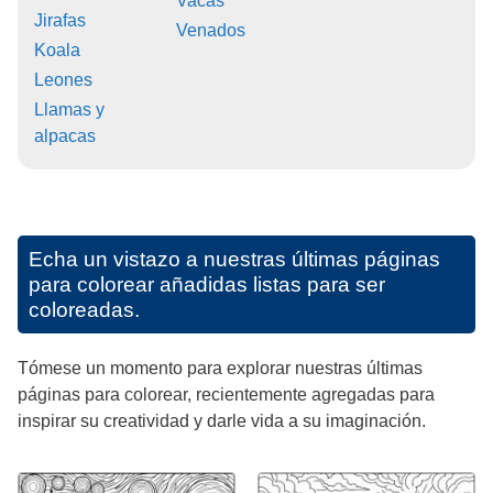
Vacas
Jirafas
Venados
Koala
Leones
Llamas y
alpacas
Echa un vistazo a nuestras últimas páginas
para colorear añadidas listas para ser
coloreadas.
Tómese un momento para explorar nuestras últimas
páginas para colorear, recientemente agregadas para
inspirar su creatividad y darle vida a su imaginación.