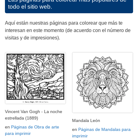
todo el sitio web.
Aquí están nuestras páginas para colorear que más te
interesan en este momento (de acuerdo con el número de
visitas y de impresiones).
Vincent Van Gogh - La noche
estrellada (1889)
Mandala León
en
Páginas de Obra de arte
en
Páginas de Mandalas para
para imprimir
imprimir