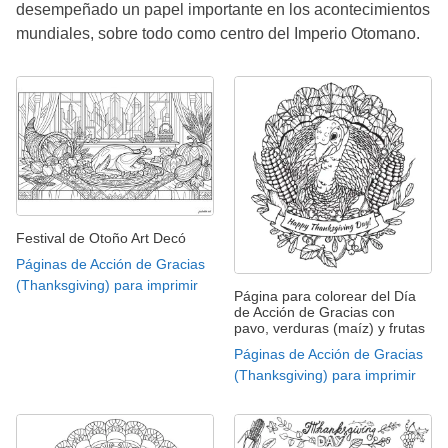
desempeñado un papel importante en los acontecimientos
mundiales, sobre todo como centro del Imperio Otomano.
Festival de Otoño Art Decó
Páginas de Acción de Gracias
(Thanksgiving) para imprimir
Página para colorear del Día
de Acción de Gracias con
pavo, verduras (maíz) y frutas
Páginas de Acción de Gracias
(Thanksgiving) para imprimir