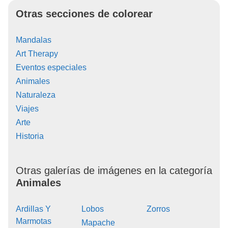
Otras secciones de colorear
Mandalas
Art Therapy
Eventos especiales
Animales
Naturaleza
Viajes
Arte
Historia
Otras galerías de imágenes en la categoría
Animales
Ardillas Y
Lobos
Zorros
Marmotas
Mapache