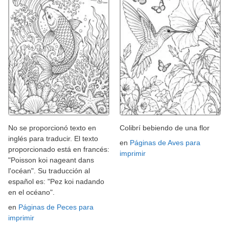
No se proporcionó texto en
Colibrí bebiendo de una flor
inglés para traducir. El texto
en
Páginas de Aves para
proporcionado está en francés:
imprimir
"Poisson koi nageant dans
l'océan". Su traducción al
español es: "Pez koi nadando
en el océano".
en
Páginas de Peces para
imprimir