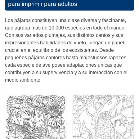
para imprimir para adultos
Los pájaros constituyen una clase diversa y fascinante,
que agrupa más de 10 000 especies en todo el mundo.
Con sus variados plumajes, sus distintos cantos y sus
impresionantes habilidades de vuelo, juegan un papel
crucial en el equilibrio de los ecosistemas. Desde
pequeños pájaros cantores hasta majestuosos rapaces,
cada especie de ave posee adaptaciones únicas que
contribuyen a su supervivencia y a su interacción con el
medio ambiente.