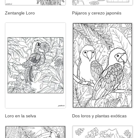
Zentangle Loro
Pájaros y cerezo japonés
Loro en la selva
Dos loros y plantas exóticas