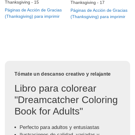
Thanksgiving - 15
Thanksgiving - 17
Páginas de Acción de Gracias
Páginas de Acción de Gracias
(Thanksgiving) para imprimir
(Thanksgiving) para imprimir
Tómate un descanso creativo y relajante
Libro para colorear
"Dreamcatcher Coloring
Book for Adults"
Perfecto para adultos y entusiastas
Ilustraciones de calidad, variadas y