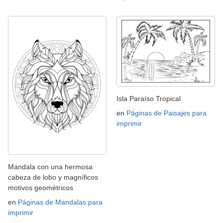
Isla Paraíso Tropical
en
Páginas de Paisajes para
imprimir
Mandala con una hermosa
cabeza de lobo y magníficos
motivos geométricos
en
Páginas de Mandalas para
imprimir