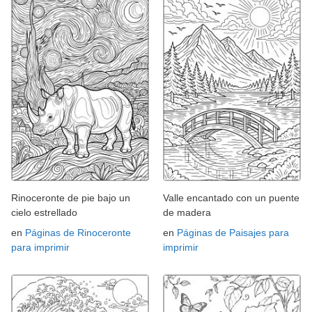
Rinoceronte de pie bajo un
Valle encantado con un puente
cielo estrellado
de madera
en
Páginas de Rinoceronte
en
Páginas de Paisajes para
para imprimir
imprimir