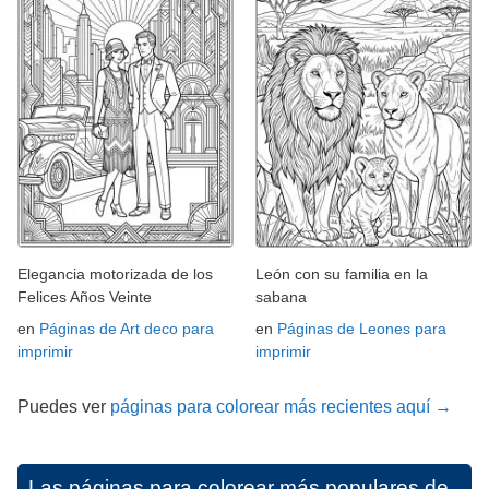
Elegancia motorizada de los
León con su familia en la
Felices Años Veinte
sabana
en
Páginas de Art deco para
en
Páginas de Leones para
imprimir
imprimir
Puedes ver
páginas para colorear más recientes aquí →
Las páginas para colorear más populares de