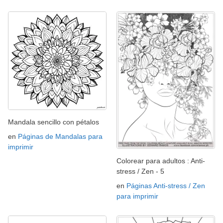
Mandala sencillo con pétalos
en
Páginas de Mandalas para
imprimir
Colorear para adultos : Anti-
stress / Zen - 5
en
Páginas Anti-stress / Zen
para imprimir