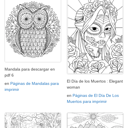
Mandala para descargar en
pdf 6
El Día de los Muertos : Elegant
en
Páginas de Mandalas para
woman
imprimir
en
Páginas de El Día De Los
Muertos para imprimir