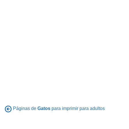
Páginas de
Gatos
para imprimir para adultos