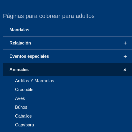
Páginas para colorear para adultos
Mandalas
+
Relajación
+
Eventos especiales
+
Animales
Ardillas Y Marmotas
Crocodile
Aves
Búhos
Caballos
Capybara