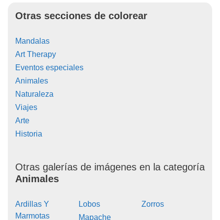
Otras secciones de colorear
Mandalas
Art Therapy
Eventos especiales
Animales
Naturaleza
Viajes
Arte
Historia
Otras galerías de imágenes en la categoría
Animales
Ardillas Y
Lobos
Zorros
Marmotas
Mapache