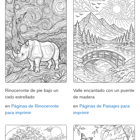
Rinoceronte de pie bajo un
Valle encantado con un puente
cielo estrellado
de madera
en
Páginas de Rinoceronte
en
Páginas de Paisajes para
para imprimir
imprimir