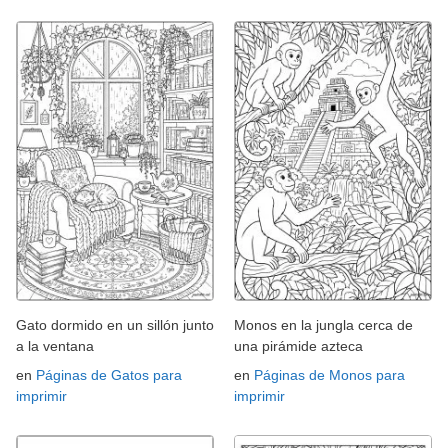
Gato dormido en un sillón junto
Monos en la jungla cerca de
a la ventana
una pirámide azteca
en
Páginas de Gatos para
en
Páginas de Monos para
imprimir
imprimir