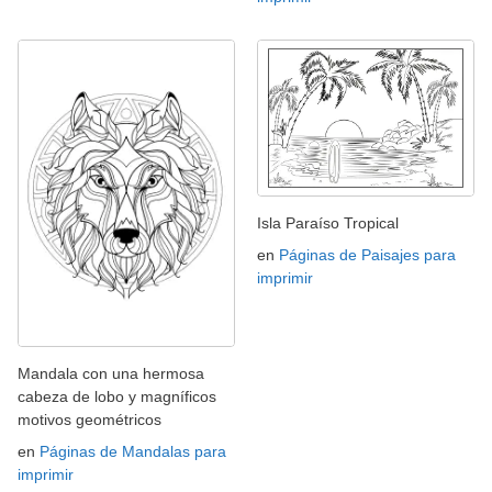
Isla Paraíso Tropical
en
Páginas de Paisajes para
imprimir
Mandala con una hermosa
cabeza de lobo y magníficos
motivos geométricos
en
Páginas de Mandalas para
imprimir