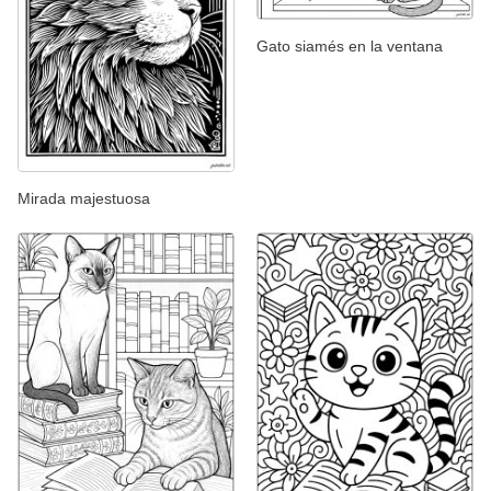
Gato siamés en la ventana
Mirada majestuosa