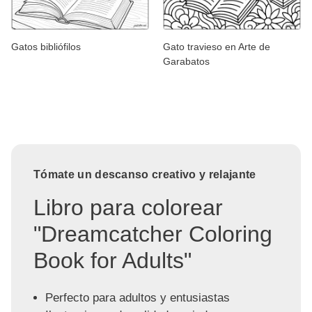
Gatos bibliófilos
Gato travieso en Arte de
Garabatos
Tómate un descanso creativo y relajante
Libro para colorear
"Dreamcatcher Coloring
Book for Adults"
Perfecto para adultos y entusiastas