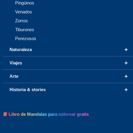
Pingüinos
Venados
Zorros
Tiburones
Perezosos
+
Naturaleza
+
Viajes
+
Arte
+
Historia & stories
📘 Libro de Mandalas para colorear gratis