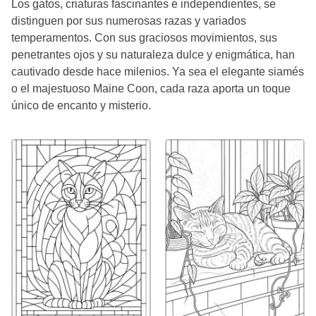
Los gatos, criaturas fascinantes e independientes, se
distinguen por sus numerosas razas y variados
temperamentos. Con sus graciosos movimientos, sus
penetrantes ojos y su naturaleza dulce y enigmática, han
cautivado desde hace milenios. Ya sea el elegante siamés
o el majestuoso Maine Coon, cada raza aporta un toque
único de encanto y misterio.