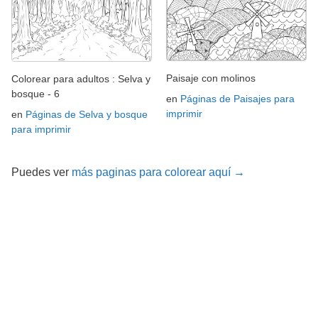
Paisaje con molinos
Colorear para adultos : Selva y
bosque - 6
en
Páginas de Paisajes para
imprimir
en
Páginas de Selva y bosque
para imprimir
Puedes ver
más paginas para colorear aquí →