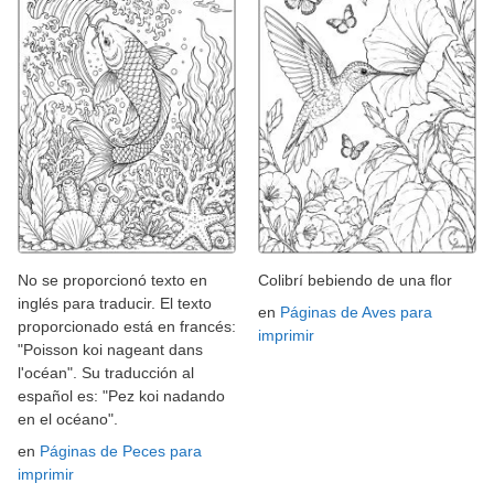
No se proporcionó texto en
Colibrí bebiendo de una flor
inglés para traducir. El texto
en
Páginas de Aves para
proporcionado está en francés:
imprimir
"Poisson koi nageant dans
l'océan". Su traducción al
español es: "Pez koi nadando
en el océano".
en
Páginas de Peces para
imprimir