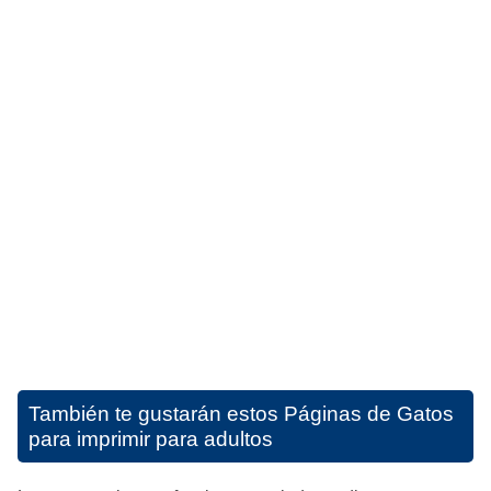
También te gustarán estos
Páginas de Gatos
para imprimir para adultos