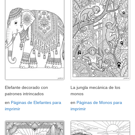
Elefante decorado con
La jungla mecánica de los
patrones intrincados
monos
en
Páginas de Elefantes para
en
Páginas de Monos para
imprimir
imprimir