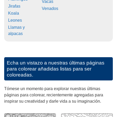
Vacas
Jirafas
Venados
Koala
Leones
Llamas y
alpacas
Echa un vistazo a nuestras últimas páginas
para colorear añadidas listas para ser
coloreadas.
Tómese un momento para explorar nuestras últimas
páginas para colorear, recientemente agregadas para
inspirar su creatividad y darle vida a su imaginación.