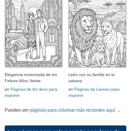
Elegancia motorizada de los
León con su familia en la
Felices Años Veinte
sabana
en
Páginas de Art deco para
en
Páginas de Leones para
imprimir
imprimir
Puedes ver
páginas para colorear más recientes aquí →