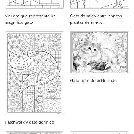
Vidriera que representa un
Gato dormido entre bonitas
magnífico gato
plantas de interior
Gato retro de estilo lindo
Patchwork y gato dormido