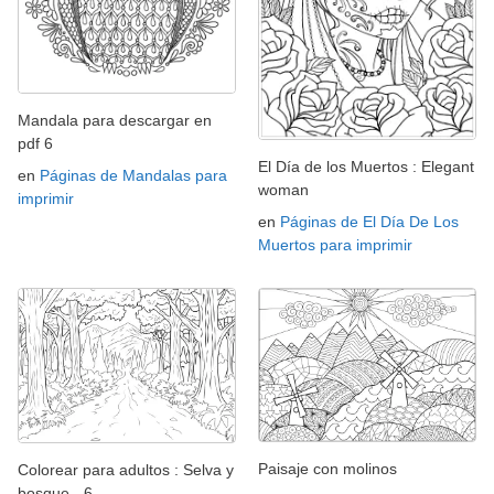
Mandala para descargar en
pdf 6
El Día de los Muertos : Elegant
en
Páginas de Mandalas para
woman
imprimir
en
Páginas de El Día De Los
Muertos para imprimir
Paisaje con molinos
Colorear para adultos : Selva y
bosque - 6