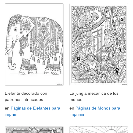
Elefante decorado con
La jungla mecánica de los
patrones intrincados
monos
en
Páginas de Elefantes para
en
Páginas de Monos para
imprimir
imprimir