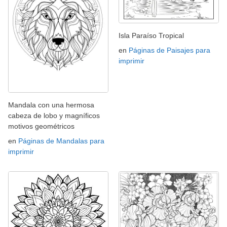
Isla Paraíso Tropical
en
Páginas de Paisajes para
imprimir
Mandala con una hermosa
cabeza de lobo y magníficos
motivos geométricos
en
Páginas de Mandalas para
imprimir