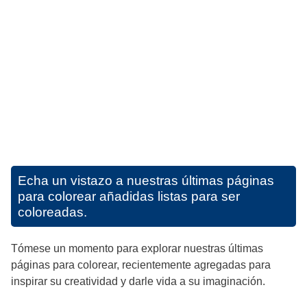
Echa un vistazo a nuestras últimas páginas
para colorear añadidas listas para ser
coloreadas.
Tómese un momento para explorar nuestras últimas
páginas para colorear, recientemente agregadas para
inspirar su creatividad y darle vida a su imaginación.