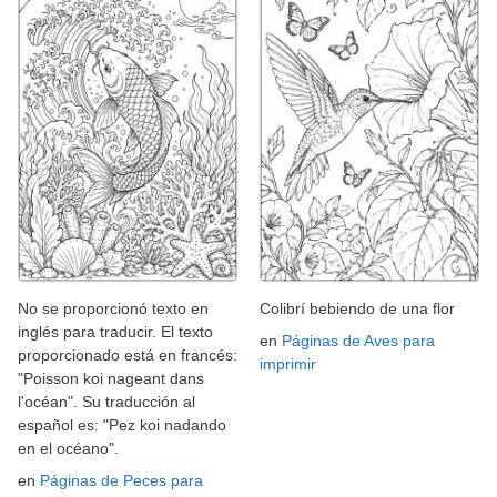
No se proporcionó texto en
Colibrí bebiendo de una flor
inglés para traducir. El texto
en
Páginas de Aves para
proporcionado está en francés:
imprimir
"Poisson koi nageant dans
l'océan". Su traducción al
español es: "Pez koi nadando
en el océano".
en
Páginas de Peces para