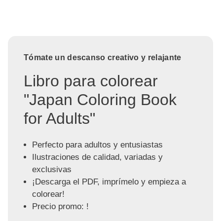
Tómate un descanso creativo y relajante
Libro para colorear
"Japan Coloring Book
for Adults"
Perfecto para adultos y entusiastas
Ilustraciones de calidad, variadas y
exclusivas
¡Descarga el PDF, imprímelo y empieza a
colorear!
Precio promo: !