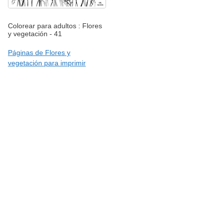
Colorear para adultos : Flores
y vegetación - 41
Páginas de Flores y
vegetación para imprimir