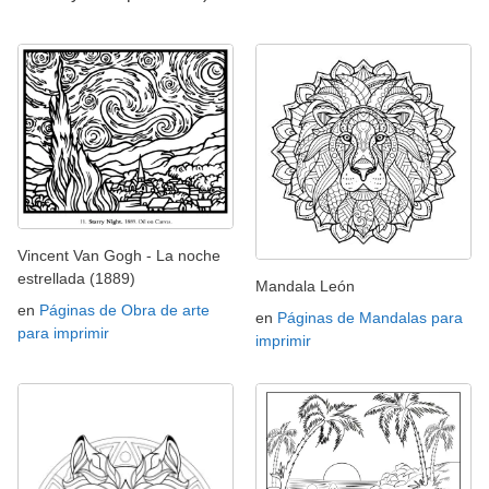
Vincent Van Gogh - La noche
estrellada (1889)
Mandala León
en
Páginas de Obra de arte
en
Páginas de Mandalas para
para imprimir
imprimir