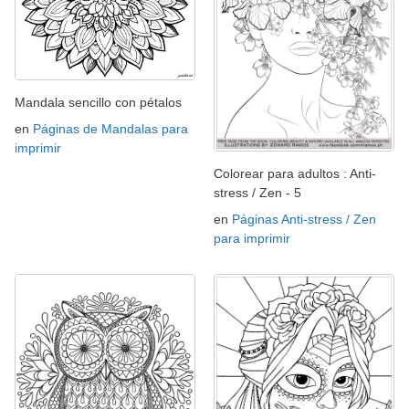
Mandala sencillo con pétalos
en
Páginas de Mandalas para
imprimir
Colorear para adultos : Anti-
stress / Zen - 5
en
Páginas Anti-stress / Zen
para imprimir