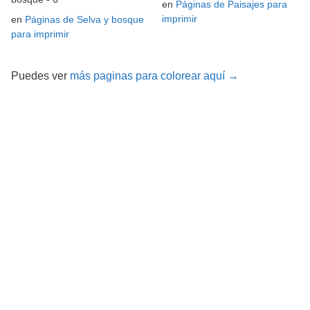
en
Páginas de Paisajes para
imprimir
en
Páginas de Selva y bosque
para imprimir
Puedes ver
más paginas para colorear aquí →