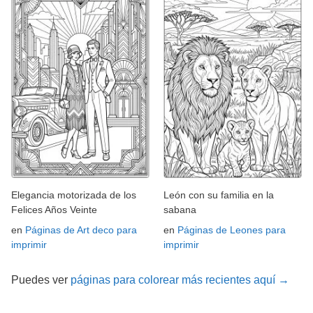
Elegancia motorizada de los
León con su familia en la
Felices Años Veinte
sabana
en
Páginas de Art deco para
en
Páginas de Leones para
imprimir
imprimir
Puedes ver
páginas para colorear más recientes aquí →