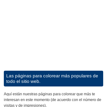
Las páginas para colorear más populares de
todo el sitio web.
Aquí están nuestras páginas para colorear que más te
interesan en este momento (de acuerdo con el número de
visitas y de impresiones).