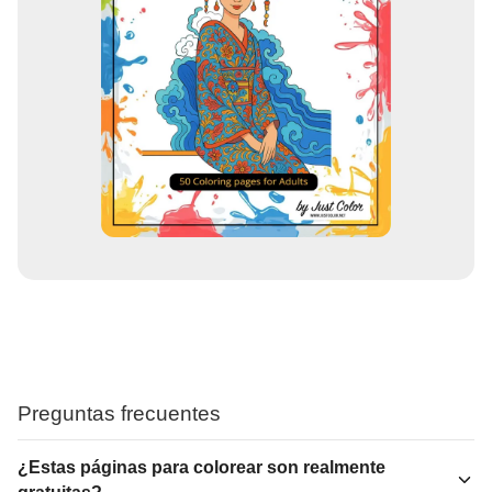
Preguntas frecuentes
¿Estas páginas para colorear son realmente