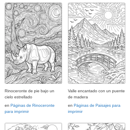
Rinoceronte de pie bajo un
Valle encantado con un puente
cielo estrellado
de madera
en
Páginas de Rinoceronte
en
Páginas de Paisajes para
para imprimir
imprimir