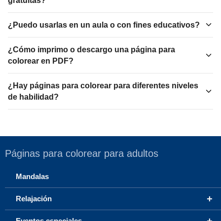
gratuitas?
¿Puedo usarlas en un aula o con fines educativos?
¿Cómo imprimo o descargo una página para
colorear en PDF?
¿Hay páginas para colorear para diferentes niveles
de habilidad?
Páginas para colorear para adultos
Mandalas
+
Relajación
+
Eventos especiales