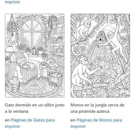
imprimir
Gato dormido en un sillón junto
Monos en la jungla cerca de
a la ventana
una pirámide azteca
en
Páginas de Gatos para
en
Páginas de Monos para
imprimir
imprimir