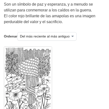
Son un símbolo de paz y esperanza, y a menudo se
utilizan para conmemorar a los caídos en la guerra.
El color rojo brillante de las amapolas es una imagen
perdurable del valor y el sacrificio.
Ordenar