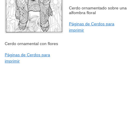
Cerdo ornamentado sobre una
alfombra floral
Páginas de Cerdos para
imprimir
Cerdo ornamental con flores
Páginas de Cerdos para
imprimir