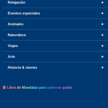
+
Relajación
+
Eventos especiales
+
Animales
+
Naturaleza
+
Viajes
+
Arte
+
Historia & stories
📘 Libro de Mandalas para colorear gratis