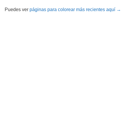
Puedes ver
páginas para colorear más recientes aquí →