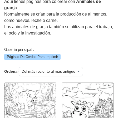
Aquí tienes páginas para colorear con
Animales de
granja
.
Normalmente se crían para la producción de alimentos,
como huevos, leche o carne.
Los animales de granja también se utilizan para el trabajo,
el ocio y la investigación.
Galería principal :
Páginas De Cerdos Para Imprimir
Ordenar