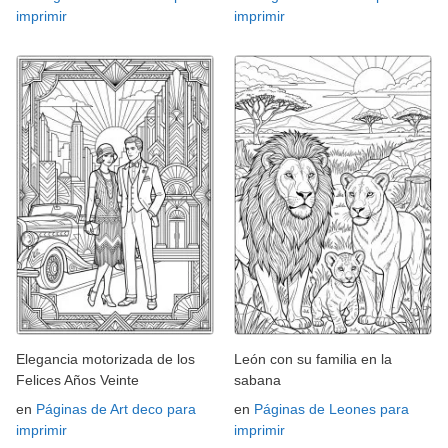
imprimir
imprimir
Elegancia motorizada de los
León con su familia en la
Felices Años Veinte
sabana
en
Páginas de Art deco para
en
Páginas de Leones para
imprimir
imprimir