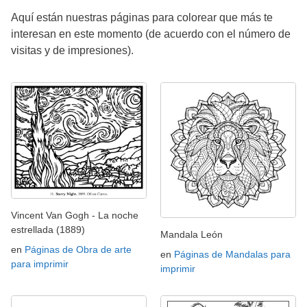
Aquí están nuestras páginas para colorear que más te
interesan en este momento (de acuerdo con el número de
visitas y de impresiones).
Vincent Van Gogh - La noche
estrellada (1889)
Mandala León
en
Páginas de Obra de arte
en
Páginas de Mandalas para
para imprimir
imprimir