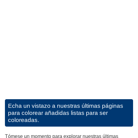
Echa un vistazo a nuestras últimas páginas
para colorear añadidas listas para ser
coloreadas.
Tómese un momento para explorar nuestras últimas