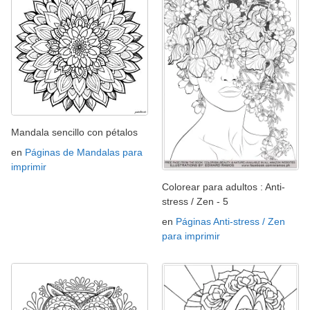
Mandala sencillo con pétalos
en
Páginas de Mandalas para
imprimir
Colorear para adultos : Anti-
stress / Zen - 5
en
Páginas Anti-stress / Zen
para imprimir