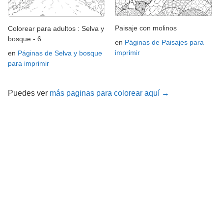
Paisaje con molinos
Colorear para adultos : Selva y
bosque - 6
en
Páginas de Paisajes para
imprimir
en
Páginas de Selva y bosque
para imprimir
Puedes ver
más paginas para colorear aquí →