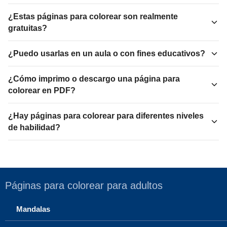
¿Estas páginas para colorear son realmente
gratuitas?
¿Puedo usarlas en un aula o con fines educativos?
¿Cómo imprimo o descargo una página para
colorear en PDF?
¿Hay páginas para colorear para diferentes niveles
de habilidad?
Páginas para colorear para adultos
Mandalas