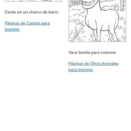
Cerdo en un charco de barro
Páginas de Cerdos para
imprimir
Vaca bonita para colorear
Páginas de Otros Animales
para imprimir