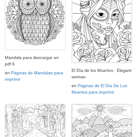
Mandala para descargar en
pdf 6
El Día de los Muertos : Elegant
en
Páginas de Mandalas para
woman
imprimir
en
Páginas de El Día De Los
Muertos para imprimir