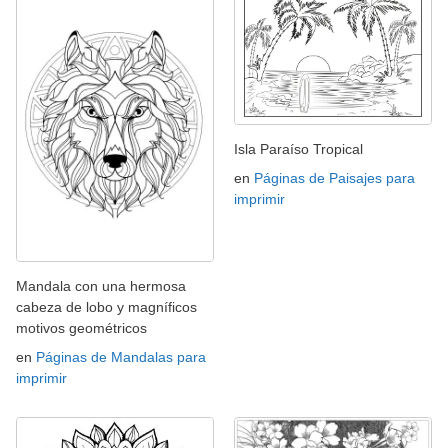
Isla Paraíso Tropical
en
Páginas de Paisajes para
imprimir
Mandala con una hermosa
cabeza de lobo y magníficos
motivos geométricos
en
Páginas de Mandalas para
imprimir