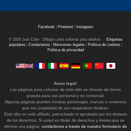
Facebook
|
Pinterest
|
Instagram
© 2026 Just Color : Dibujos para colorear para adultos
Etiquetas
populares
|
Contáctenos
|
Menciones legales
|
Politica de cookies
|
Política de privacidad
Aviso legal:
Las páginas para colorear de este sitio se ofrecen de forma
gratuita para uso personal y no comercial.
Algunas páginas pueden mostrar personajes, marcas o universos
que son propiedad de sus respectivos titulares.
Este sitio no está afiliado, patrocinado ni aprobado por los titulares
de los derechos. Si usted es titular de derechos y desea que se
elimine una página,
contáctenos a través de nuestro formulario de