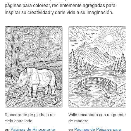
páginas para colorear, recientemente agregadas para
inspirar su creatividad y darle vida a su imaginación.
Rinoceronte de pie bajo un
Valle encantado con un puente
cielo estrellado
de madera
en
Páginas de Rinoceronte
en
Páginas de Paisajes para