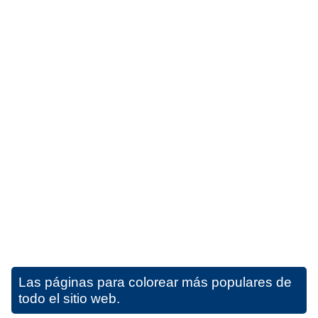
Las páginas para colorear más populares de
todo el sitio web.