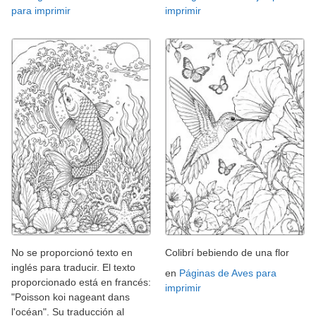
para imprimir
imprimir
No se proporcionó texto en
Colibrí bebiendo de una flor
inglés para traducir. El texto
en
Páginas de Aves para
proporcionado está en francés:
imprimir
"Poisson koi nageant dans
l'océan". Su traducción al