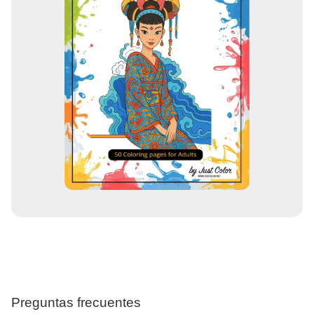
Preguntas frecuentes