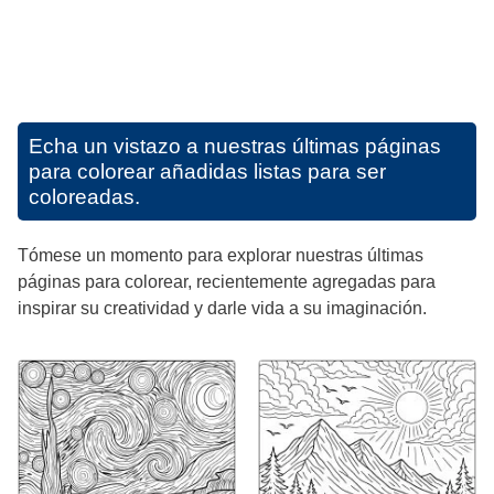
Echa un vistazo a nuestras últimas páginas
para colorear añadidas listas para ser
coloreadas.
Tómese un momento para explorar nuestras últimas
páginas para colorear, recientemente agregadas para
inspirar su creatividad y darle vida a su imaginación.