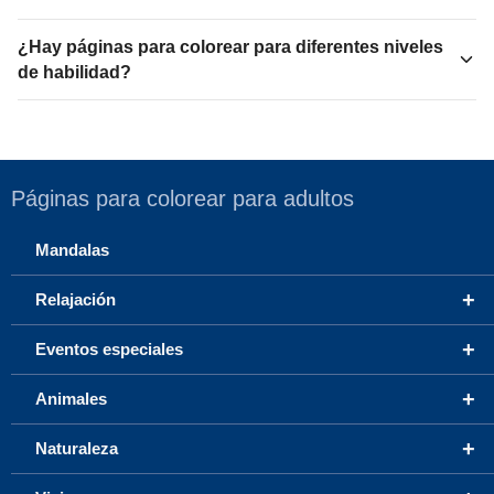
¿Hay páginas para colorear para diferentes niveles
de habilidad?
Páginas para colorear para adultos
Mandalas
+
Relajación
+
Eventos especiales
+
Animales
+
Naturaleza