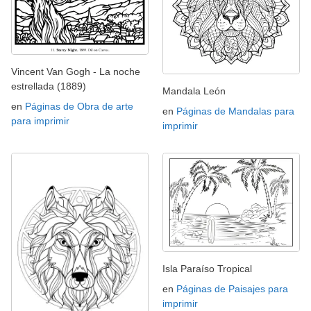
Vincent Van Gogh - La noche
estrellada (1889)
Mandala León
en
Páginas de Obra de arte
en
Páginas de Mandalas para
para imprimir
imprimir
Isla Paraíso Tropical
en
Páginas de Paisajes para
imprimir