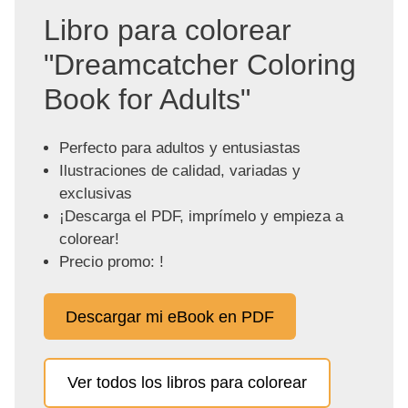
Libro para colorear
"Dreamcatcher Coloring
Book for Adults"
Perfecto para adultos y entusiastas
Ilustraciones de calidad, variadas y
exclusivas
¡Descarga el PDF, imprímelo y empieza a
colorear!
Precio promo: !
Descargar mi eBook en PDF
Ver todos los libros para colorear