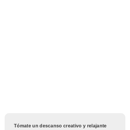
Tómate un descanso creativo y relajante