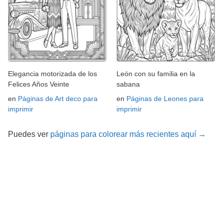
Elegancia motorizada de los
León con su familia en la
Felices Años Veinte
sabana
en
Páginas de Art deco para
en
Páginas de Leones para
imprimir
imprimir
Puedes ver
páginas para colorear más recientes aquí →