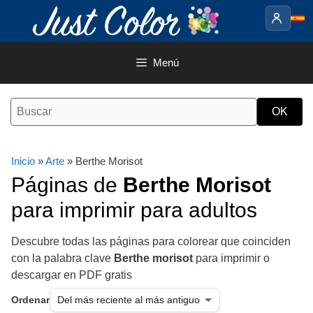
Saltar
al
contenido
Menú
Inicio
»
Arte
» Berthe Morisot
Páginas de
Berthe Morisot
para imprimir para adultos
Descubre todas las páginas para colorear que coinciden
con la palabra clave
Berthe morisot
para imprimir o
descargar en PDF gratis
Ordenar