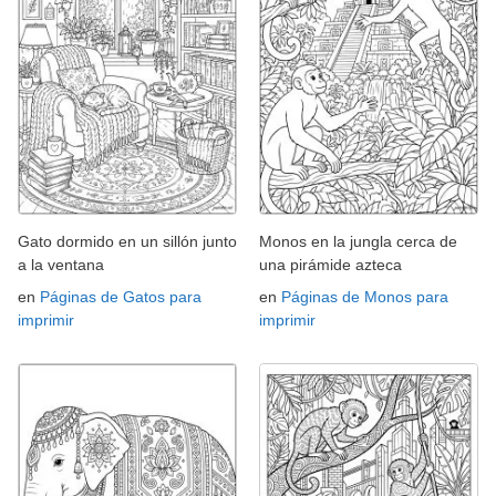
Gato dormido en un sillón junto
Monos en la jungla cerca de
a la ventana
una pirámide azteca
en
Páginas de Gatos para
en
Páginas de Monos para
imprimir
imprimir