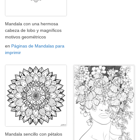
Mandala con una hermosa
cabeza de lobo y magníficos
motivos geométricos
en
Páginas de Mandalas para
imprimir
Mandala sencillo con pétalos