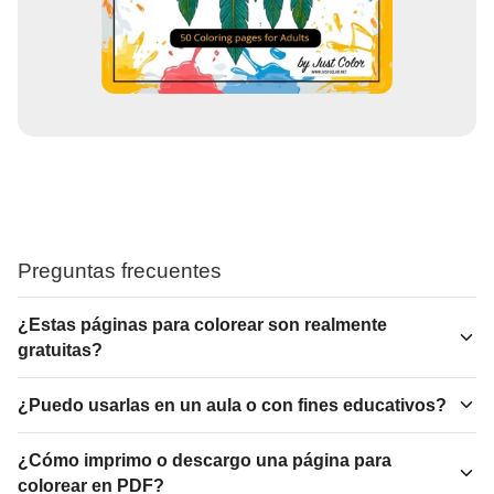
Preguntas frecuentes
¿Estas páginas para colorear son realmente
gratuitas?
¿Puedo usarlas en un aula o con fines educativos?
¿Cómo imprimo o descargo una página para
colorear en PDF?