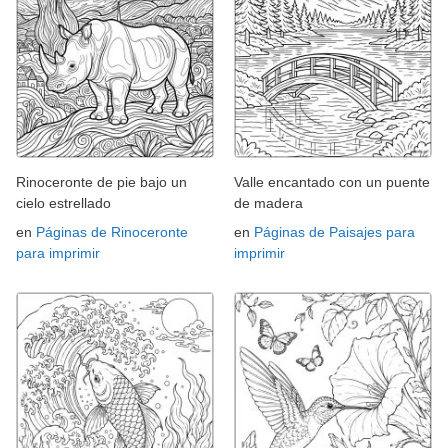
Rinoceronte de pie bajo un
Valle encantado con un puente
cielo estrellado
de madera
en
Páginas de Rinoceronte
en
Páginas de Paisajes para
para imprimir
imprimir