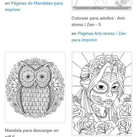
en
Páginas de Mandalas para
imprimir
Colorear para adultos : Anti-
stress / Zen - 5
en
Páginas Anti-stress / Zen
para imprimir
Mandala para descargar en
pdf 6