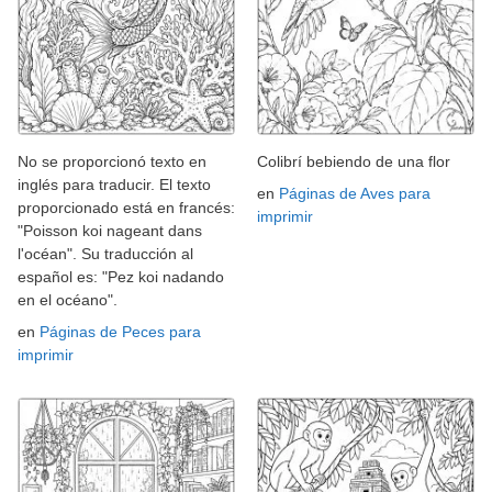
No se proporcionó texto en
Colibrí bebiendo de una flor
inglés para traducir. El texto
en
Páginas de Aves para
proporcionado está en francés:
imprimir
"Poisson koi nageant dans
l'océan". Su traducción al
español es: "Pez koi nadando
en el océano".
en
Páginas de Peces para
imprimir