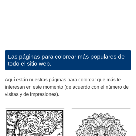
Las páginas para colorear más populares de
todo el sitio web.
Aquí están nuestras páginas para colorear que más te
interesan en este momento (de acuerdo con el número de
visitas y de impresiones).