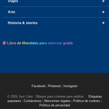
+
Viajes
+
Arte
+
Historia & stories
📘 Libro de Mandalas para colorear gratis
Facebook
|
Pinterest
|
Instagram
© 2026 Just Color : Dibujos para colorear para adultos
Etiquetas
populares
|
Contáctenos
|
Menciones legales
|
Politica de cookies
|
Política de privacidad