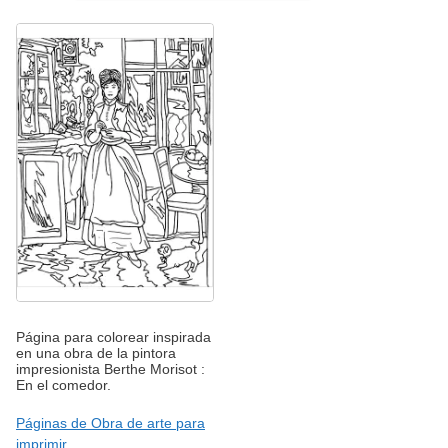
Página para colorear inspirada
en una obra de la pintora
impresionista Berthe Morisot :
En el comedor.
Páginas de Obra de arte para
imprimir