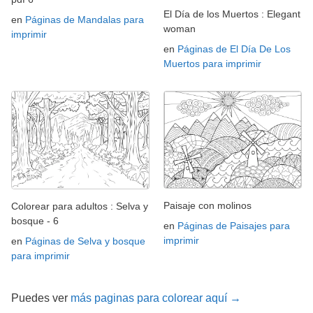
El Día de los Muertos : Elegant
en
Páginas de Mandalas para
woman
imprimir
en
Páginas de El Día De Los
Muertos para imprimir
Paisaje con molinos
Colorear para adultos : Selva y
bosque - 6
en
Páginas de Paisajes para
imprimir
en
Páginas de Selva y bosque
para imprimir
Puedes ver
más paginas para colorear aquí →