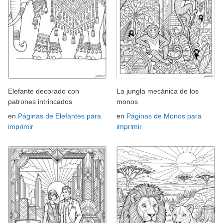
Elefante decorado con
La jungla mecánica de los
patrones intrincados
monos
en
Páginas de Elefantes para
en
Páginas de Monos para
imprimir
imprimir