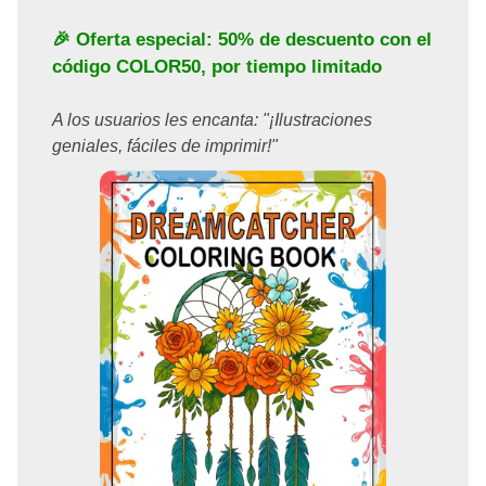
🎉 Oferta especial: 50% de descuento con el
código
COLOR50
, por tiempo limitado
A los usuarios les encanta: "¡Ilustraciones
geniales, fáciles de imprimir!"