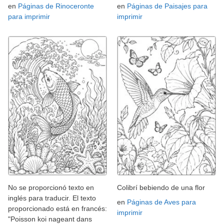
en
Páginas de Rinoceronte
en
Páginas de Paisajes para
para imprimir
imprimir
No se proporcionó texto en
Colibrí bebiendo de una flor
inglés para traducir. El texto
en
Páginas de Aves para
proporcionado está en francés:
imprimir
"Poisson koi nageant dans