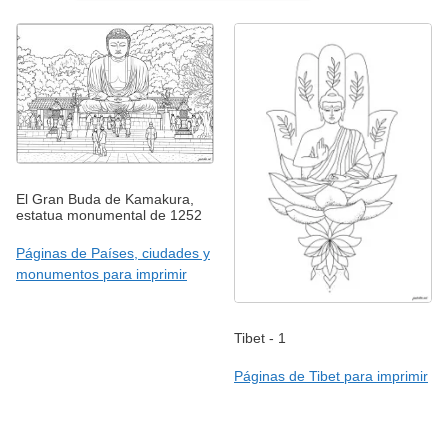
El Gran Buda de Kamakura,
estatua monumental de 1252
Páginas de Países, ciudades y
monumentos para imprimir
Tibet - 1
Páginas de Tibet para imprimir