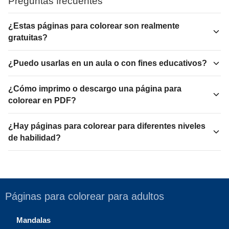
Preguntas frecuentes
¿Estas páginas para colorear son realmente
gratuitas?
¿Puedo usarlas en un aula o con fines educativos?
¿Cómo imprimo o descargo una página para
colorear en PDF?
¿Hay páginas para colorear para diferentes niveles
de habilidad?
Páginas para colorear para adultos
Mandalas