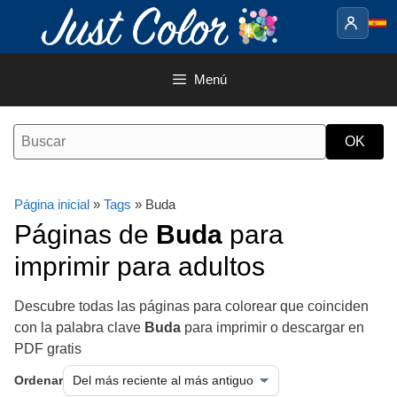
Saltar
al
contenido
Menú
Página inicial
»
Tags
» Buda
Páginas de
Buda
para
imprimir para adultos
Descubre todas las páginas para colorear que coinciden
con la palabra clave
Buda
para imprimir o descargar en
PDF gratis
Ordenar