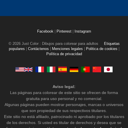
Facebook
|
Pinterest
|
Instagram
© 2026 Just Color : Dibujos para colorear para adultos
Etiquetas
populares
|
Contáctenos
|
Menciones legales
|
Politica de cookies
|
Política de privacidad
Aviso legal:
Las páginas para colorear de este sitio se ofrecen de forma
gratuita para uso personal y no comercial.
Algunas páginas pueden mostrar personajes, marcas o universos
que son propiedad de sus respectivos titulares.
Este sitio no está afiliado, patrocinado ni aprobado por los titulares
de los derechos. Si usted es titular de derechos y desea que se