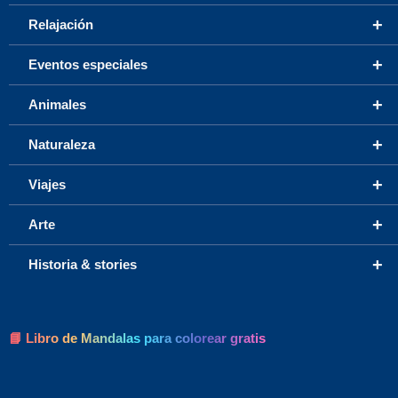
+
Relajación
+
Eventos especiales
+
Animales
+
Naturaleza
+
Viajes
+
Arte
+
Historia & stories
📘 Libro de Mandalas para colorear gratis