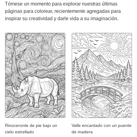
Tómese un momento para explorar nuestras últimas
páginas para colorear, recientemente agregadas para
inspirar su creatividad y darle vida a su imaginación.
Rinoceronte de pie bajo un
Valle encantado con un puente
cielo estrellado
de madera