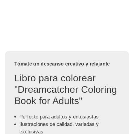
Tómate un descanso creativo y relajante
Libro para colorear
"Dreamcatcher Coloring
Book for Adults"
Perfecto para adultos y entusiastas
Ilustraciones de calidad, variadas y
exclusivas