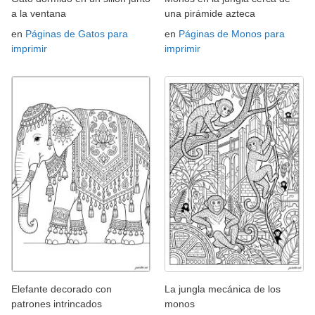
a la ventana
una pirámide azteca
en
Páginas de Gatos para
en
Páginas de Monos para
imprimir
imprimir
Elefante decorado con
La jungla mecánica de los
patrones intrincados
monos