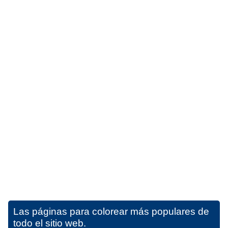
Las páginas para colorear más populares de
todo el sitio web.