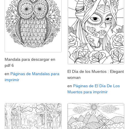
Mandala para descargar en
pdf 6
El Día de los Muertos : Elegant
en
Páginas de Mandalas para
woman
imprimir
en
Páginas de El Día De Los
Muertos para imprimir