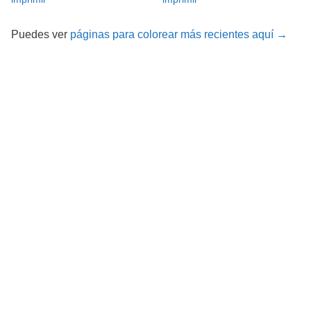
Puedes ver
páginas para colorear más recientes aquí →