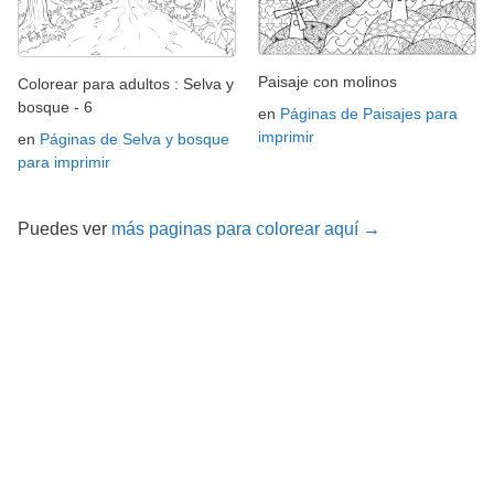
Paisaje con molinos
Colorear para adultos : Selva y
bosque - 6
en
Páginas de Paisajes para
imprimir
en
Páginas de Selva y bosque
para imprimir
Puedes ver
más paginas para colorear aquí →