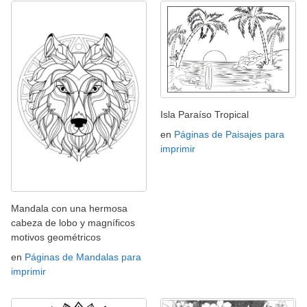
Isla Paraíso Tropical
en
Páginas de Paisajes para
imprimir
Mandala con una hermosa
cabeza de lobo y magníficos
motivos geométricos
en
Páginas de Mandalas para
imprimir