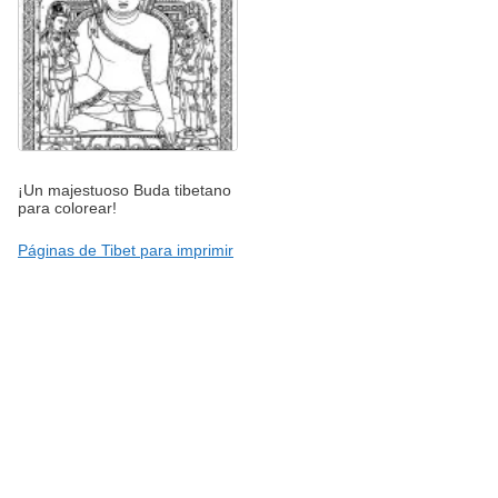
¡Un majestuoso Buda tibetano
para colorear!
Páginas de Tibet para imprimir