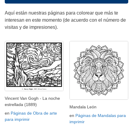
Aquí están nuestras páginas para colorear que más te
interesan en este momento (de acuerdo con el número de
visitas y de impresiones).
Vincent Van Gogh - La noche
estrellada (1889)
Mandala León
en
Páginas de Obra de arte
en
Páginas de Mandalas para
para imprimir
imprimir