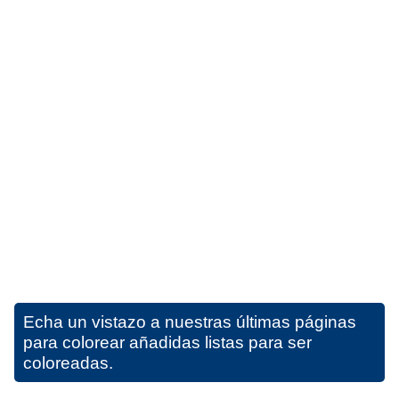
Echa un vistazo a nuestras últimas páginas
para colorear añadidas listas para ser
coloreadas.