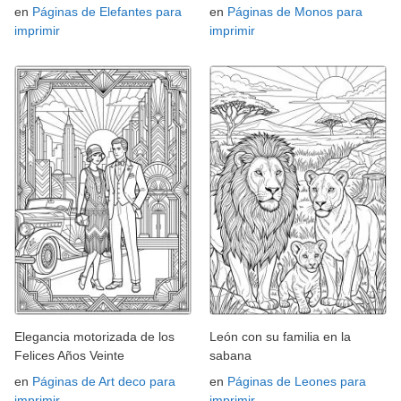
en
Páginas de Elefantes para
en
Páginas de Monos para
imprimir
imprimir
Elegancia motorizada de los
León con su familia en la
Felices Años Veinte
sabana
en
Páginas de Art deco para
en
Páginas de Leones para
imprimir
imprimir