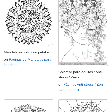
Mandala sencillo con pétalos
en
Páginas de Mandalas para
imprimir
Colorear para adultos : Anti-
stress / Zen - 5
en
Páginas Anti-stress / Zen
para imprimir