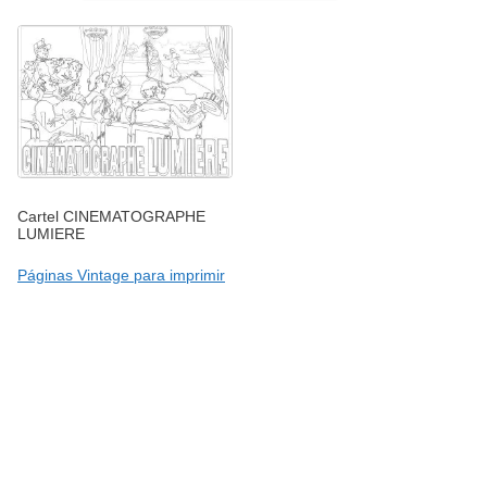
Cartel CINEMATOGRAPHE
LUMIERE
Páginas Vintage para imprimir