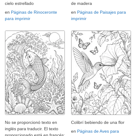
cielo estrellado
de madera
en
Páginas de Rinoceronte
en
Páginas de Paisajes para
para imprimir
imprimir
No se proporcionó texto en
Colibrí bebiendo de una flor
inglés para traducir. El texto
en
Páginas de Aves para
proporcionado está en francés: