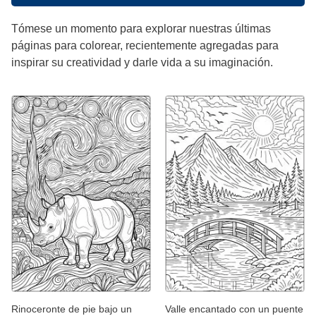
Tómese un momento para explorar nuestras últimas
páginas para colorear, recientemente agregadas para
inspirar su creatividad y darle vida a su imaginación.
Rinoceronte de pie bajo un
Valle encantado con un puente