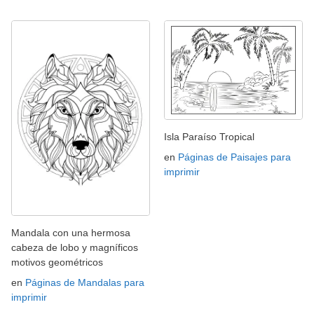
Isla Paraíso Tropical
en
Páginas de Paisajes para
imprimir
Mandala con una hermosa
cabeza de lobo y magníficos
motivos geométricos
en
Páginas de Mandalas para
imprimir