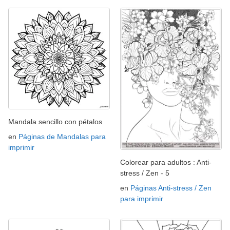
Mandala sencillo con pétalos
en
Páginas de Mandalas para
imprimir
Colorear para adultos : Anti-
stress / Zen - 5
en
Páginas Anti-stress / Zen
para imprimir