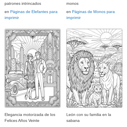
patrones intrincados
monos
en
Páginas de Elefantes para
en
Páginas de Monos para
imprimir
imprimir
Elegancia motorizada de los
León con su familia en la
Felices Años Veinte
sabana