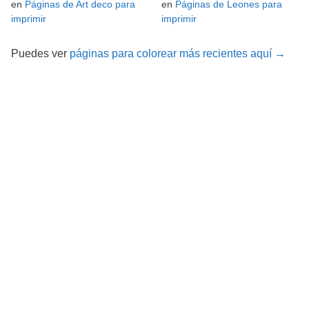
en
Páginas de Art deco para
en
Páginas de Leones para
imprimir
imprimir
Puedes ver
páginas para colorear más recientes aquí →