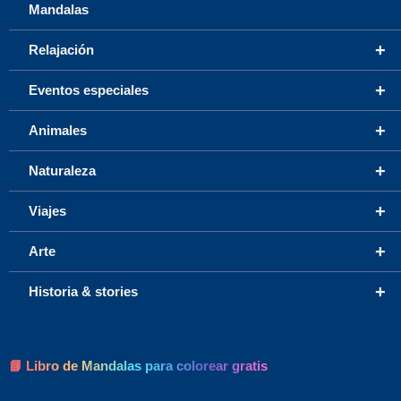
Mandalas
+
Relajación
+
Eventos especiales
+
Animales
+
Naturaleza
+
Viajes
+
Arte
+
Historia & stories
📘 Libro de Mandalas para colorear gratis