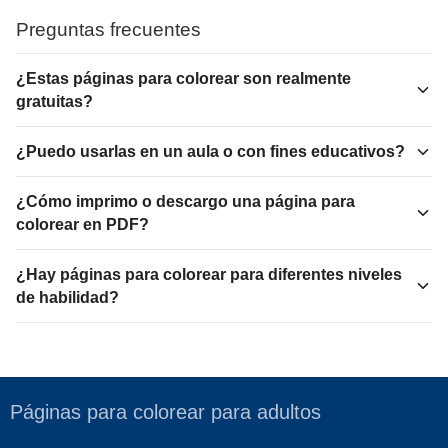
Preguntas frecuentes
¿Estas páginas para colorear son realmente
gratuitas?
¿Puedo usarlas en un aula o con fines educativos?
¿Cómo imprimo o descargo una página para
colorear en PDF?
¿Hay páginas para colorear para diferentes niveles
de habilidad?
Páginas para colorear para adultos