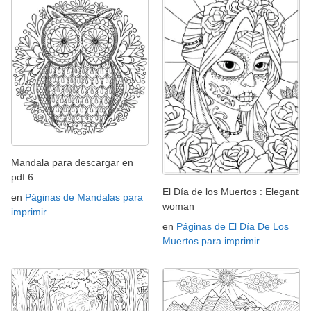
Mandala para descargar en
pdf 6
El Día de los Muertos : Elegant
en
Páginas de Mandalas para
woman
imprimir
en
Páginas de El Día De Los
Muertos para imprimir