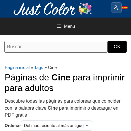
Saltar
al
contenido
Menú
Página inicial
»
Tags
» Cine
Páginas de
Cine
para imprimir
para adultos
Descubre todas las páginas para colorear que coinciden
con la palabra clave
Cine
para imprimir o descargar en
PDF gratis
Ordenar