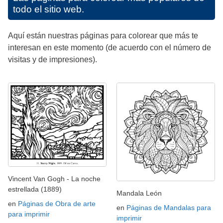
todo el sitio web.
Aquí están nuestras páginas para colorear que más te
interesan en este momento (de acuerdo con el número de
visitas y de impresiones).
Vincent Van Gogh - La noche
estrellada (1889)
Mandala León
en
Páginas de Obra de arte
en
Páginas de Mandalas para
para imprimir
imprimir