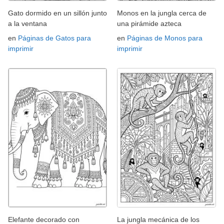
Gato dormido en un sillón junto
Monos en la jungla cerca de
a la ventana
una pirámide azteca
en
Páginas de Gatos para
en
Páginas de Monos para
imprimir
imprimir
Elefante decorado con
La jungla mecánica de los