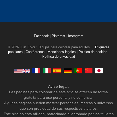
Facebook
|
Pinterest
|
Instagram
© 2026 Just Color : Dibujos para colorear para adultos
Etiquetas
populares
|
Contáctenos
|
Menciones legales
|
Politica de cookies
|
Política de privacidad
Aviso legal:
Las páginas para colorear de este sitio se ofrecen de forma
gratuita para uso personal y no comercial.
Algunas páginas pueden mostrar personajes, marcas o universos
que son propiedad de sus respectivos titulares.
Este sitio no está afiliado, patrocinado ni aprobado por los titulares