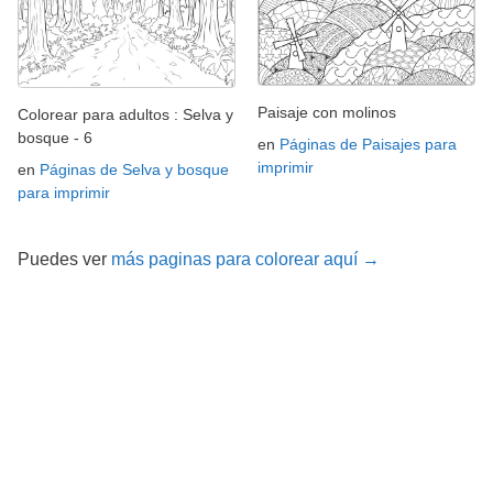
Paisaje con molinos
Colorear para adultos : Selva y
bosque - 6
en
Páginas de Paisajes para
imprimir
en
Páginas de Selva y bosque
para imprimir
Puedes ver
más paginas para colorear aquí →