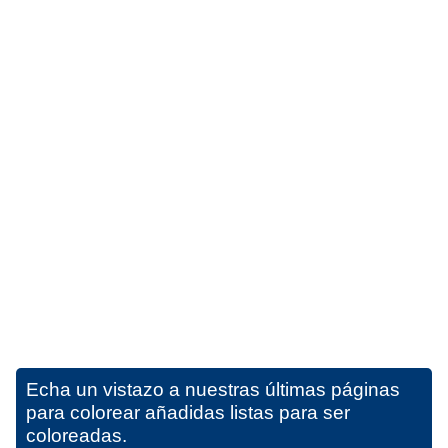
Echa un vistazo a nuestras últimas páginas
para colorear añadidas listas para ser
coloreadas.