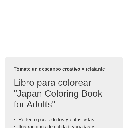
Tómate un descanso creativo y relajante
Libro para colorear
"Japan Coloring Book
for Adults"
Perfecto para adultos y entusiastas
Ilustraciones de calidad, variadas y