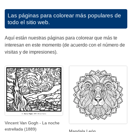
Las páginas para colorear más populares de
todo el sitio web.
Aquí están nuestras páginas para colorear que más te
interesan en este momento (de acuerdo con el número de
visitas y de impresiones).
Vincent Van Gogh - La noche
estrellada (1889)
Mandala León