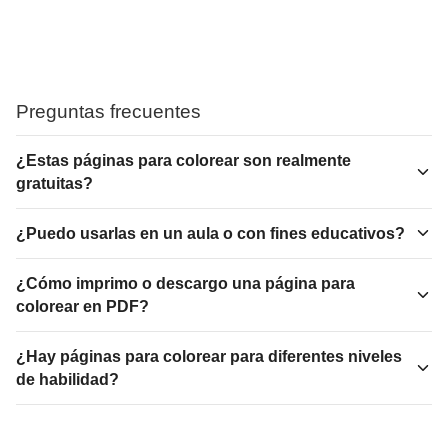
Preguntas frecuentes
¿Estas páginas para colorear son realmente
gratuitas?
¿Puedo usarlas en un aula o con fines educativos?
¿Cómo imprimo o descargo una página para
colorear en PDF?
¿Hay páginas para colorear para diferentes niveles
de habilidad?