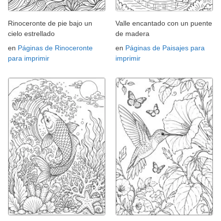
Rinoceronte de pie bajo un
Valle encantado con un puente
cielo estrellado
de madera
en
Páginas de Rinoceronte
en
Páginas de Paisajes para
para imprimir
imprimir