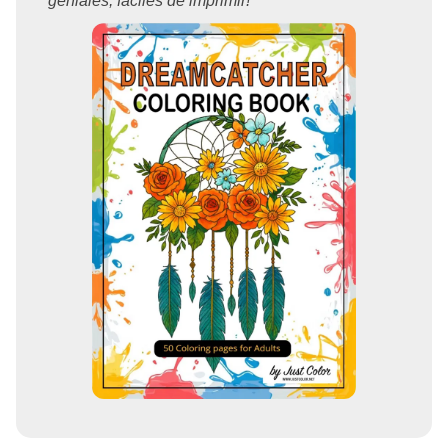
geniales, fáciles de imprimir!"