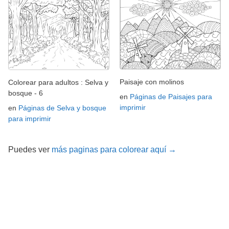
Paisaje con molinos
Colorear para adultos : Selva y
bosque - 6
en
Páginas de Paisajes para
imprimir
en
Páginas de Selva y bosque
para imprimir
Puedes ver
más paginas para colorear aquí →