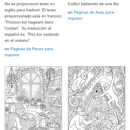
No se proporcionó texto en
Colibrí bebiendo de una flor
inglés para traducir. El texto
en
Páginas de Aves para
proporcionado está en francés:
imprimir
"Poisson koi nageant dans
l'océan". Su traducción al
español es: "Pez koi nadando
en el océano".
en
Páginas de Peces para
imprimir