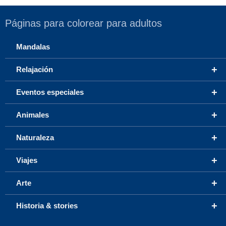
Páginas para colorear para adultos
Mandalas
+
Relajación
+
Eventos especiales
+
Animales
+
Naturaleza
+
Viajes
+
Arte
+
Historia & stories