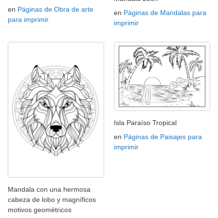
en
Páginas de Obra de arte
en
Páginas de Mandalas para
para imprimir
imprimir
Isla Paraíso Tropical
en
Páginas de Paisajes para
imprimir
Mandala con una hermosa
cabeza de lobo y magníficos
motivos geométricos