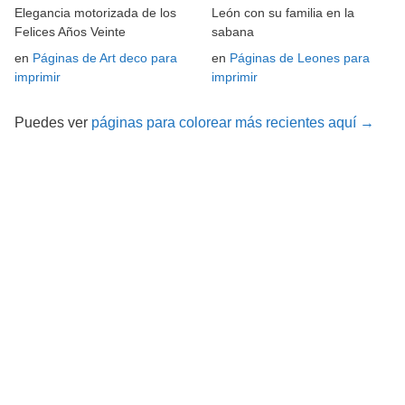
Elegancia motorizada de los
León con su familia en la
Felices Años Veinte
sabana
en
Páginas de Art deco para
en
Páginas de Leones para
imprimir
imprimir
Puedes ver
páginas para colorear más recientes aquí →