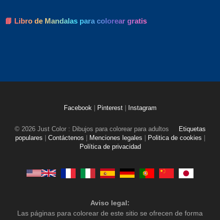
📘 Libro de Mandalas para colorear gratis
Facebook
|
Pinterest
|
Instagram
© 2026 Just Color : Dibujos para colorear para adultos
Etiquetas
populares
|
Contáctenos
|
Menciones legales
|
Politica de cookies
|
Política de privacidad
Aviso legal:
Las páginas para colorear de este sitio se ofrecen de forma