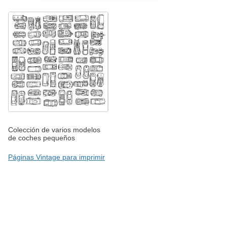
Colección de varios modelos
de coches pequeños
Páginas Vintage para imprimir