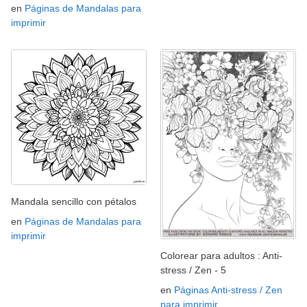
en
Páginas de Mandalas para
imprimir
Mandala sencillo con pétalos
en
Páginas de Mandalas para
imprimir
Colorear para adultos : Anti-
stress / Zen - 5
en
Páginas Anti-stress / Zen
para imprimir