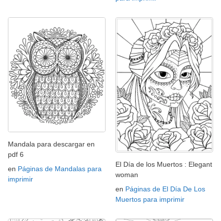
Mandala para descargar en
pdf 6
El Día de los Muertos : Elegant
en
Páginas de Mandalas para
woman
imprimir
en
Páginas de El Día De Los
Muertos para imprimir