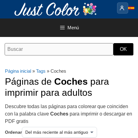
Saltar
al
contenido
Menú
Página inicial
»
Tags
» Coches
Páginas de
Coches
para
imprimir para adultos
Descubre todas las páginas para colorear que coinciden
con la palabra clave
Coches
para imprimir o descargar en
PDF gratis
Ordenar