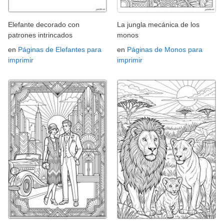
Elefante decorado con
La jungla mecánica de los
patrones intrincados
monos
en
Páginas de Elefantes para
en
Páginas de Monos para
imprimir
imprimir