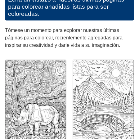
para colorear añadidas listas para ser
coloreadas.
Tómese un momento para explorar nuestras últimas
páginas para colorear, recientemente agregadas para
inspirar su creatividad y darle vida a su imaginación.