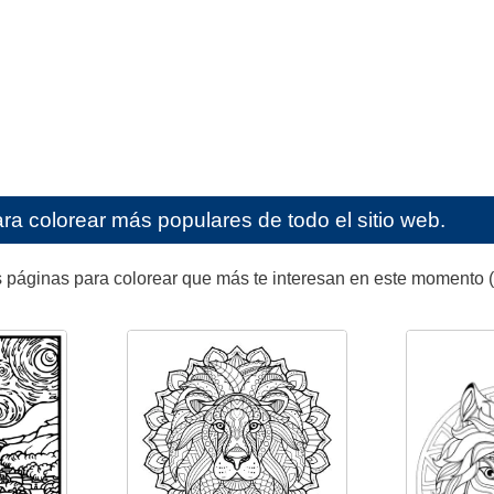
ra colorear más populares de todo el sitio web.
 páginas para colorear que más te interesan en este momento (