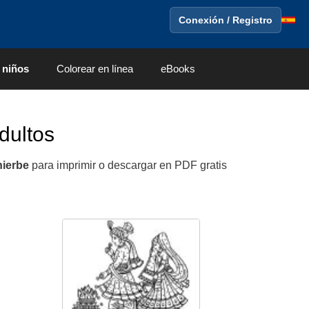
Conexión / Registro
 niños
Colorear en línea
eBooks
dultos
ierbe
para imprimir o descargar en PDF gratis