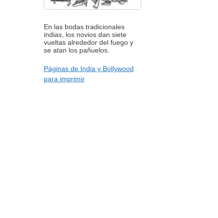
En las bodas tradicionales
indias, los novios dan siete
vueltas alrededor del fuego y
se atan los pañuelos.
Páginas de India y Bollywood
para imprimir