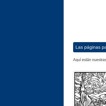
Las páginas pa
Aquí están nuestras