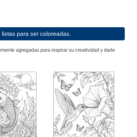
listas para ser coloreadas.
mente agregadas para inspirar su creatividad y darle