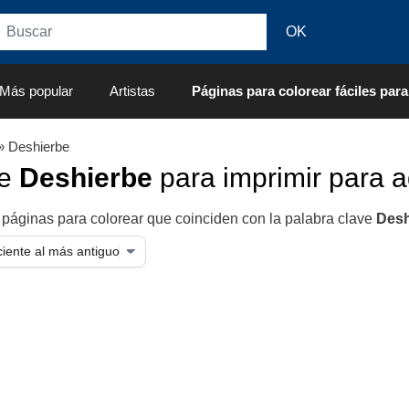
Más popular
Artistas
Páginas para colorear fáciles para
» Deshierbe
de
Deshierbe
para imprimir para a
 páginas para colorear que coinciden con la palabra clave
Desh