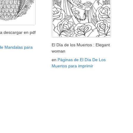
a descargar en pdf
El Día de los Muertos : Elegant
de Mandalas para
woman
en
Páginas de El Día De Los
Muertos para imprimir