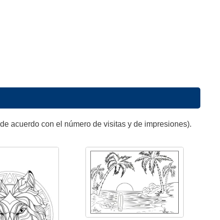
de acuerdo con el número de visitas y de impresiones).