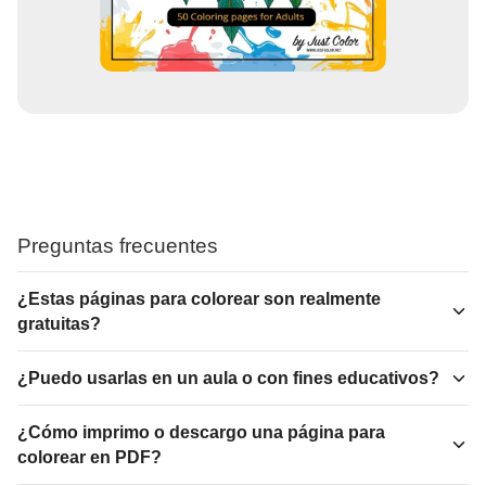
Preguntas frecuentes
¿Estas páginas para colorear son realmente
gratuitas?
¿Puedo usarlas en un aula o con fines educativos?
¿Cómo imprimo o descargo una página para
colorear en PDF?