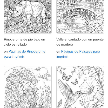
Rinoceronte de pie bajo un
Valle encantado con un puente
cielo estrellado
de madera
en
Páginas de Rinoceronte
en
Páginas de Paisajes para
para imprimir
imprimir