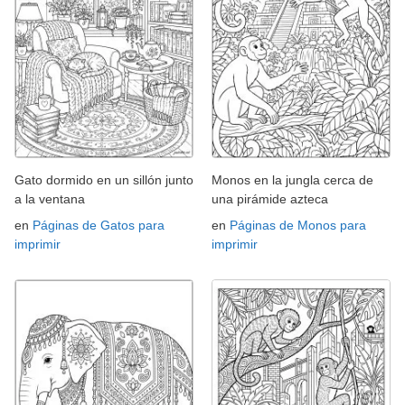
Gato dormido en un sillón junto
Monos en la jungla cerca de
a la ventana
una pirámide azteca
en
Páginas de Gatos para
en
Páginas de Monos para
imprimir
imprimir