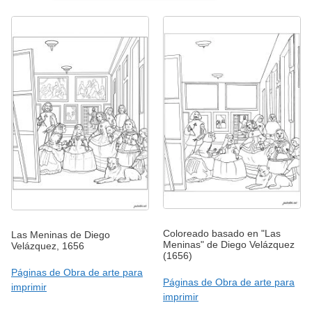
Coloreado basado en "Las
Las Meninas de Diego
Meninas" de Diego Velázquez
Velázquez, 1656
(1656)
Páginas de Obra de arte para
Páginas de Obra de arte para
imprimir
imprimir