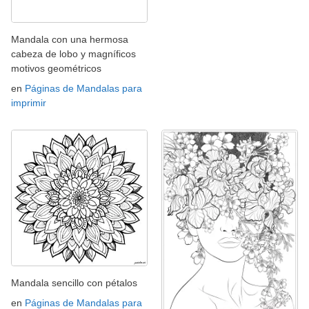
Mandala con una hermosa
cabeza de lobo y magníficos
motivos geométricos
en
Páginas de Mandalas para
imprimir
Mandala sencillo con pétalos
en
Páginas de Mandalas para