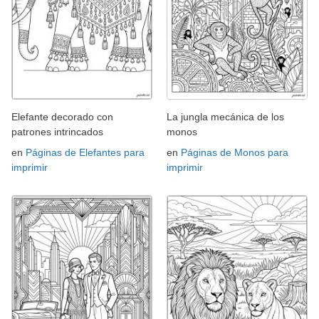
Elefante decorado con
La jungla mecánica de los
patrones intrincados
monos
en
Páginas de Elefantes para
en
Páginas de Monos para
imprimir
imprimir