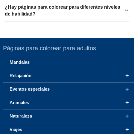
¿Hay páginas para colorear para diferentes niveles
de habilidad?
Páginas para colorear para adultos
Mandalas
+
Relajación
+
Eventos especiales
+
Animales
+
Naturaleza
+
Viajes