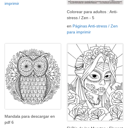
imprimir
Colorear para adultos : Anti-
stress / Zen - 5
en
Páginas Anti-stress / Zen
para imprimir
Mandala para descargar en
pdf 6