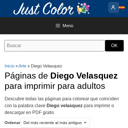
Saltar
al
contenido
Menú
Inicio
»
Arte
» Diego Velasquez
Páginas de
Diego Velasquez
para imprimir para adultos
Descubre todas las páginas para colorear que coinciden
con la palabra clave
Diego velasquez
para imprimir o
descargar en PDF gratis
Ordenar