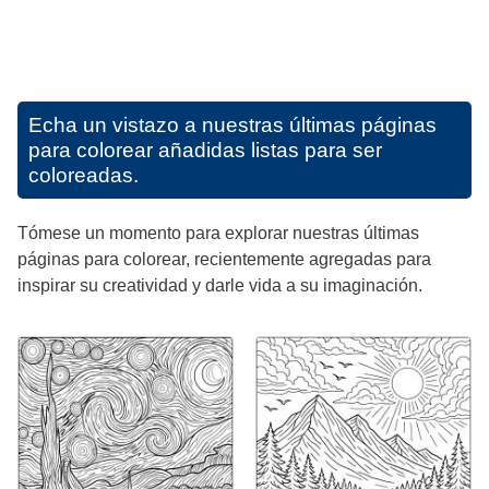
Echa un vistazo a nuestras últimas páginas
para colorear añadidas listas para ser
coloreadas.
Tómese un momento para explorar nuestras últimas
páginas para colorear, recientemente agregadas para
inspirar su creatividad y darle vida a su imaginación.