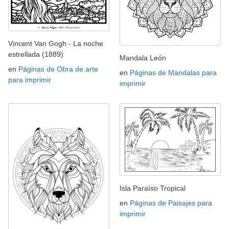
Vincent Van Gogh - La noche
estrellada (1889)
Mandala León
en
Páginas de Obra de arte
en
Páginas de Mandalas para
para imprimir
imprimir
Isla Paraíso Tropical
en
Páginas de Paisajes para
imprimir