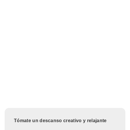
Tómate un descanso creativo y relajante