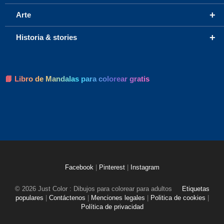
+
Arte
+
Historia & stories
📘 Libro de Mandalas para colorear gratis
Facebook
|
Pinterest
|
Instagram
© 2026 Just Color : Dibujos para colorear para adultos
Etiquetas
populares
|
Contáctenos
|
Menciones legales
|
Politica de cookies
|
Política de privacidad