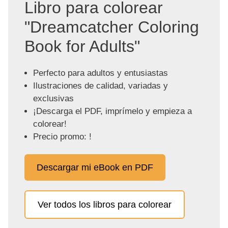
Libro para colorear
"Dreamcatcher Coloring
Book for Adults"
Perfecto para adultos y entusiastas
Ilustraciones de calidad, variadas y
exclusivas
¡Descarga el PDF, imprímelo y empieza a
colorear!
Precio promo: !
Descargar mi eBook en PDF
Ver todos los libros para colorear