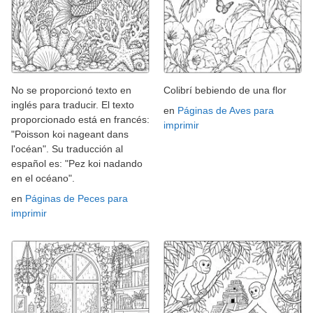
No se proporcionó texto en
Colibrí bebiendo de una flor
inglés para traducir. El texto
en
Páginas de Aves para
proporcionado está en francés:
imprimir
"Poisson koi nageant dans
l'océan". Su traducción al
español es: "Pez koi nadando
en el océano".
en
Páginas de Peces para
imprimir