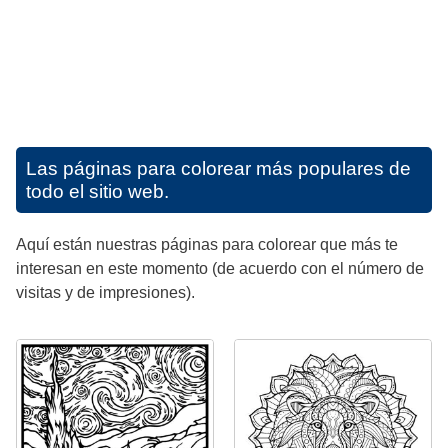
Las páginas para colorear más populares de
todo el sitio web.
Aquí están nuestras páginas para colorear que más te
interesan en este momento (de acuerdo con el número de
visitas y de impresiones).