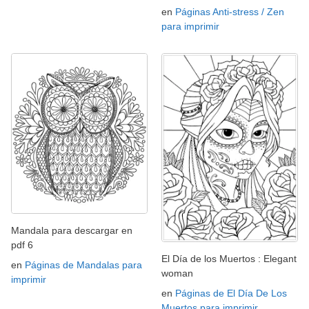
en
Páginas Anti-stress / Zen
para imprimir
Mandala para descargar en
pdf 6
El Día de los Muertos : Elegant
en
Páginas de Mandalas para
woman
imprimir
en
Páginas de El Día De Los
Muertos para imprimir