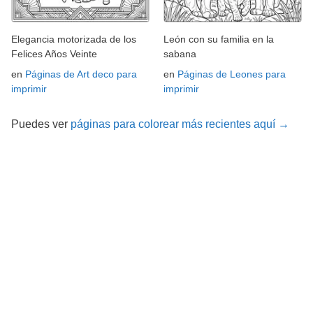
Elegancia motorizada de los
León con su familia en la
Felices Años Veinte
sabana
en
Páginas de Art deco para
en
Páginas de Leones para
imprimir
imprimir
Puedes ver
páginas para colorear más recientes aquí →