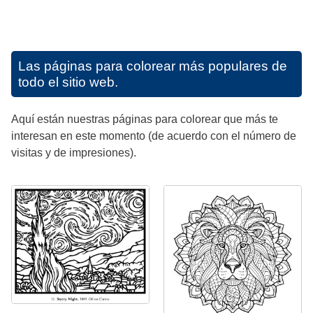
Las páginas para colorear más populares de
todo el sitio web.
Aquí están nuestras páginas para colorear que más te
interesan en este momento (de acuerdo con el número de
visitas y de impresiones).