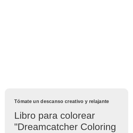
Tómate un descanso creativo y relajante
Libro para colorear
"Dreamcatcher Coloring