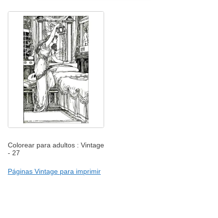
Colorear para adultos : Vintage
- 27
Páginas Vintage para imprimir