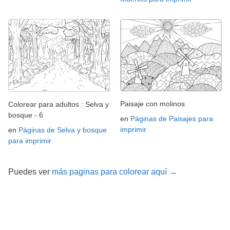
Paisaje con molinos
Colorear para adultos : Selva y
bosque - 6
en
Páginas de Paisajes para
imprimir
en
Páginas de Selva y bosque
para imprimir
Puedes ver
más paginas para colorear aquí →