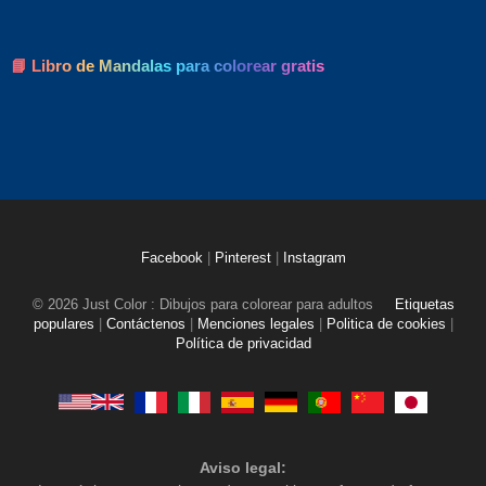
📘 Libro de Mandalas para colorear gratis
Facebook
|
Pinterest
|
Instagram
© 2026 Just Color : Dibujos para colorear para adultos
Etiquetas
populares
|
Contáctenos
|
Menciones legales
|
Politica de cookies
|
Política de privacidad
Aviso legal: