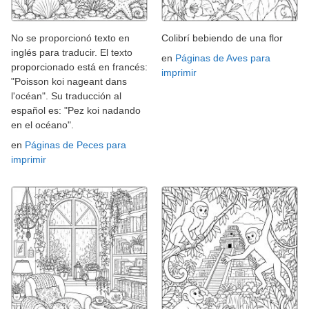
No se proporcionó texto en
Colibrí bebiendo de una flor
inglés para traducir. El texto
en
Páginas de Aves para
proporcionado está en francés:
imprimir
"Poisson koi nageant dans
l'océan". Su traducción al
español es: "Pez koi nadando
en el océano".
en
Páginas de Peces para
imprimir