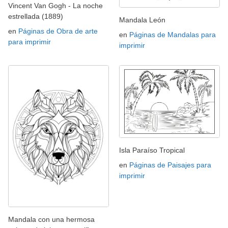
Vincent Van Gogh - La noche
estrellada (1889)
Mandala León
en
Páginas de Obra de arte
en
Páginas de Mandalas para
para imprimir
imprimir
Isla Paraíso Tropical
en
Páginas de Paisajes para
imprimir
Mandala con una hermosa