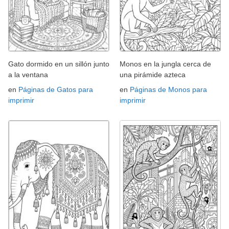
Gato dormido en un sillón junto
Monos en la jungla cerca de
a la ventana
una pirámide azteca
en
Páginas de Gatos para
en
Páginas de Monos para
imprimir
imprimir