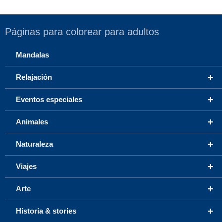
Páginas para colorear para adultos
Mandalas
+
Relajación
+
Eventos especiales
+
Animales
+
Naturaleza
+
Viajes
+
Arte
+
Historia & stories