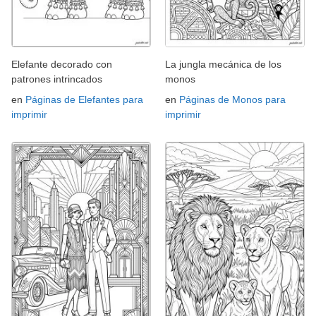
Elefante decorado con
La jungla mecánica de los
patrones intrincados
monos
en
Páginas de Elefantes para
en
Páginas de Monos para
imprimir
imprimir