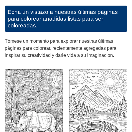
Echa un vistazo a nuestras últimas páginas
para colorear añadidas listas para ser
coloreadas.
Tómese un momento para explorar nuestras últimas
páginas para colorear, recientemente agregadas para
inspirar su creatividad y darle vida a su imaginación.