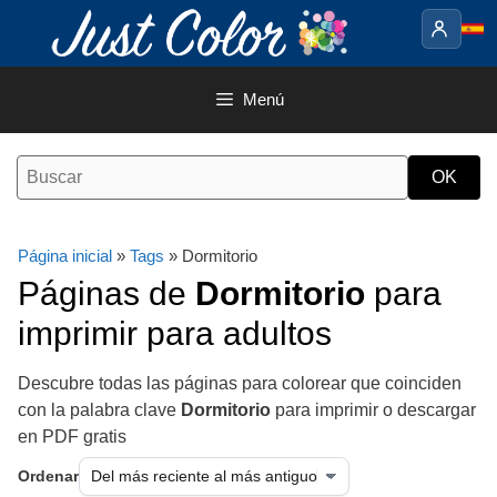
Saltar
al
contenido
Menú
Página inicial
»
Tags
» Dormitorio
Páginas de
Dormitorio
para
imprimir para adultos
Descubre todas las páginas para colorear que coinciden
con la palabra clave
Dormitorio
para imprimir o descargar
en PDF gratis
Ordenar