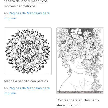
cabeza de lobo y magníficos
motivos geométricos
en
Páginas de Mandalas para
imprimir
Mandala sencillo con pétalos
en
Páginas de Mandalas para
imprimir
Colorear para adultos : Anti-
stress / Zen - 5