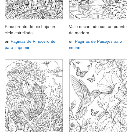
Rinoceronte de pie bajo un
Valle encantado con un puente
cielo estrellado
de madera
en
Páginas de Rinoceronte
en
Páginas de Paisajes para
para imprimir
imprimir