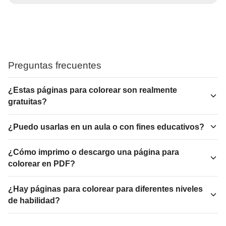
Preguntas frecuentes
¿Estas páginas para colorear son realmente
gratuitas?
¿Puedo usarlas en un aula o con fines educativos?
¿Cómo imprimo o descargo una página para
colorear en PDF?
¿Hay páginas para colorear para diferentes niveles
de habilidad?