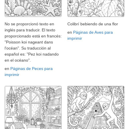
No se proporcionó texto en
Colibrí bebiendo de una flor
inglés para traducir. El texto
en
Páginas de Aves para
proporcionado está en francés:
imprimir
"Poisson koi nageant dans
l'océan". Su traducción al
español es: "Pez koi nadando
en el océano".
en
Páginas de Peces para
imprimir