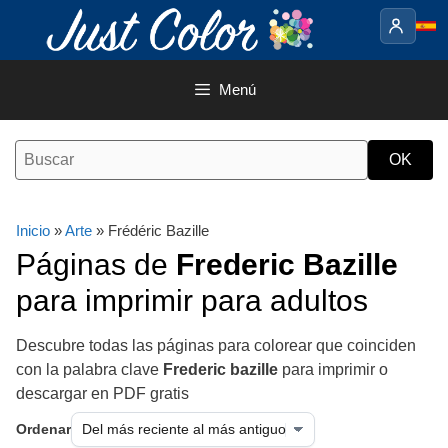
Saltar
al
contenido
Menú
Inicio
»
Arte
» Frédéric Bazille
Páginas de
Frederic Bazille
para imprimir para adultos
Descubre todas las páginas para colorear que coinciden
con la palabra clave
Frederic bazille
para imprimir o
descargar en PDF gratis
Ordenar