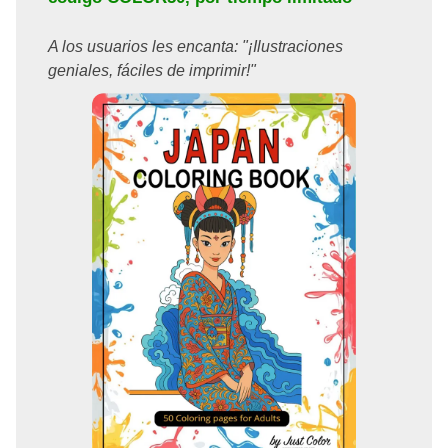
A los usuarios les encanta: "¡Ilustraciones
geniales, fáciles de imprimir!"