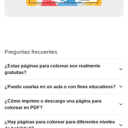
Preguntas frecuentes
¿Estas páginas para colorear son realmente
gratuitas?
¿Puedo usarlas en un aula o con fines educativos?
¿Cómo imprimo o descargo una página para
colorear en PDF?
¿Hay páginas para colorear para diferentes niveles