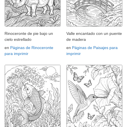
Rinoceronte de pie bajo un
Valle encantado con un puente
cielo estrellado
de madera
en
Páginas de Rinoceronte
en
Páginas de Paisajes para
para imprimir
imprimir