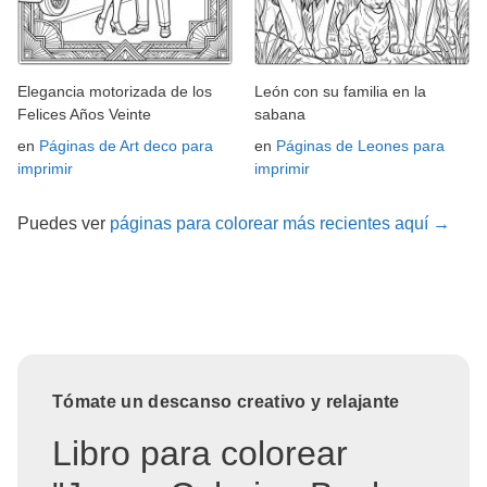
Elegancia motorizada de los
León con su familia en la
Felices Años Veinte
sabana
en
Páginas de Art deco para
en
Páginas de Leones para
imprimir
imprimir
Puedes ver
páginas para colorear más recientes aquí →
Tómate un descanso creativo y relajante
Libro para colorear