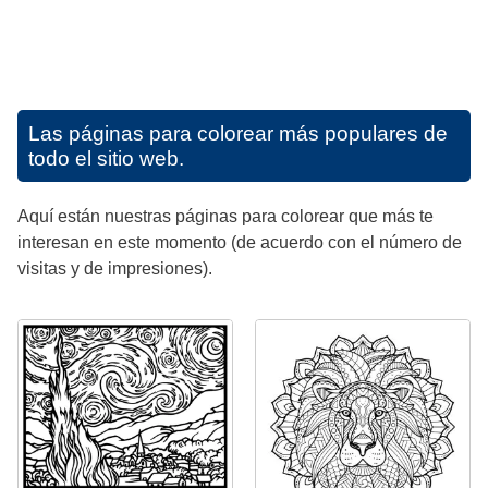
Las páginas para colorear más populares de
todo el sitio web.
Aquí están nuestras páginas para colorear que más te
interesan en este momento (de acuerdo con el número de
visitas y de impresiones).