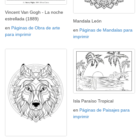
Vincent Van Gogh - La noche
estrellada (1889)
Mandala León
en
Páginas de Obra de arte
en
Páginas de Mandalas para
para imprimir
imprimir
Isla Paraíso Tropical
en
Páginas de Paisajes para
imprimir