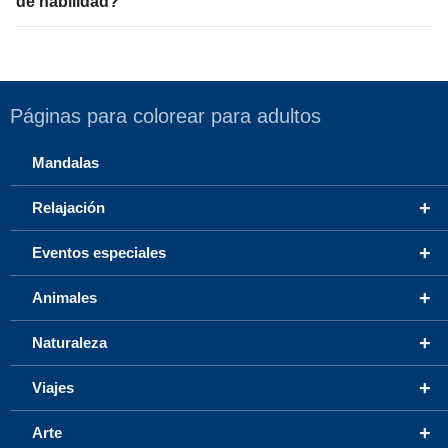
de habilidad?
Páginas para colorear para adultos
Mandalas
+
Relajación
+
Eventos especiales
+
Animales
+
Naturaleza
+
Viajes
+
Arte