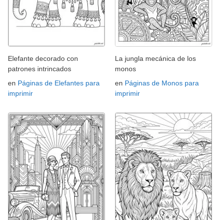
Elefante decorado con
La jungla mecánica de los
patrones intrincados
monos
en
Páginas de Elefantes para
en
Páginas de Monos para
imprimir
imprimir