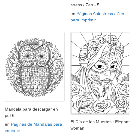
stress / Zen - 5
en
Páginas Anti-stress / Zen
para imprimir
Mandala para descargar en
pdf 6
El Día de los Muertos : Elegant
en
Páginas de Mandalas para
woman
imprimir