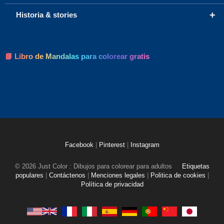
+
Historia & stories
📘 Libro de Mandalas para colorear gratis
Facebook
|
Pinterest
|
Instagram
© 2026 Just Color : Dibujos para colorear para adultos
Etiquetas
populares
|
Contáctenos
|
Menciones legales
|
Politica de cookies
|
Política de privacidad