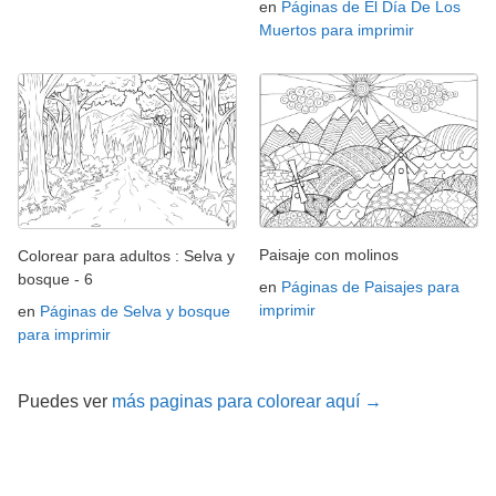
en
Páginas de El Día De Los
Muertos para imprimir
Paisaje con molinos
Colorear para adultos : Selva y
bosque - 6
en
Páginas de Paisajes para
imprimir
en
Páginas de Selva y bosque
para imprimir
Puedes ver
más paginas para colorear aquí →