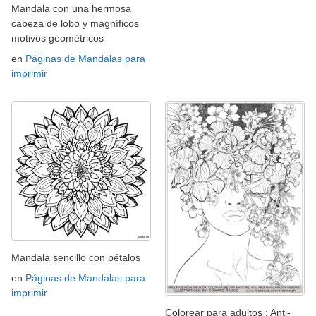
Mandala con una hermosa
cabeza de lobo y magníficos
motivos geométricos
en
Páginas de Mandalas para
imprimir
Mandala sencillo con pétalos
en
Páginas de Mandalas para
imprimir
Colorear para adultos : Anti-