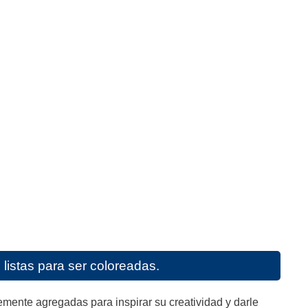
listas para ser coloreadas.
mente agregadas para inspirar su creatividad y darle