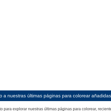
o a nuestras últimas páginas para colorear añadidas 
ara explorar nuestras últimas páginas para colorear, reciente