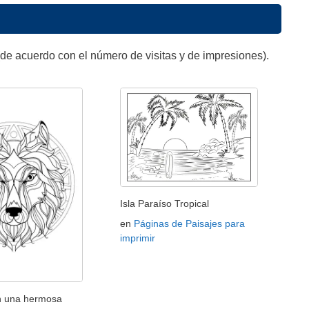
de acuerdo con el número de visitas y de impresiones).
Isla Paraíso Tropical
en
Páginas de Paisajes para
imprimir
n una hermosa