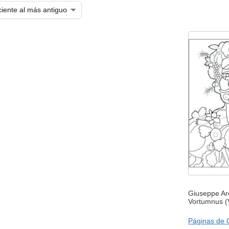
Giuseppe Ar
Vortumnus (
Páginas de 