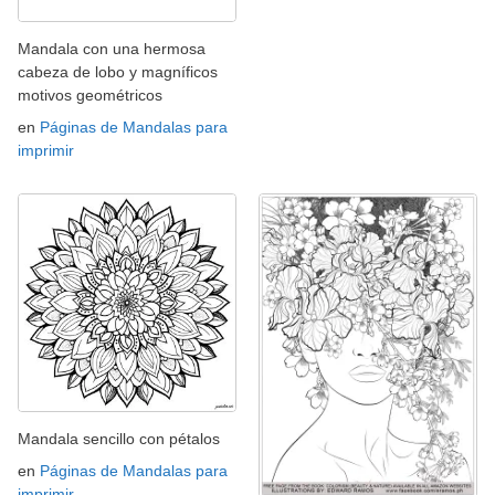
Mandala con una hermosa
cabeza de lobo y magníficos
motivos geométricos
en
Páginas de Mandalas para
imprimir
Mandala sencillo con pétalos
en
Páginas de Mandalas para
imprimir