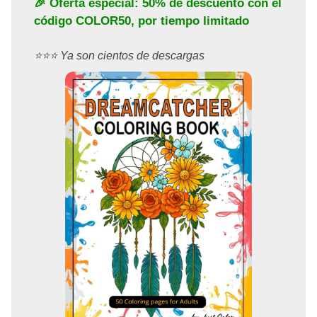
🎉 Oferta especial: 50% de descuento con el
código
COLOR50
, por tiempo limitado
⭐️⭐️⭐️ Ya son cientos de descargas