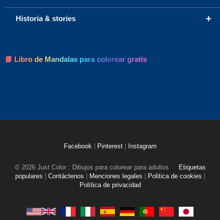
+
Historia & stories
📘 Libro de Mandalas para colorear gratis
Facebook
|
Pinterest
|
Instagram
© 2026 Just Color : Dibujos para colorear para adultos
Etiquetas
populares
|
Contáctenos
|
Menciones legales
|
Politica de cookies
|
Política de privacidad