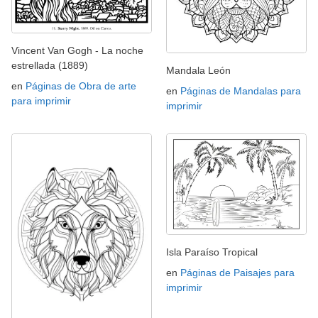
Vincent Van Gogh - La noche
estrellada (1889)
Mandala León
en
Páginas de Obra de arte
en
Páginas de Mandalas para
para imprimir
imprimir
Isla Paraíso Tropical
en
Páginas de Paisajes para
imprimir