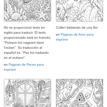
No se proporcionó texto en
Colibrí bebiendo de una flor
inglés para traducir. El texto
en
Páginas de Aves para
proporcionado está en francés:
imprimir
"Poisson koi nageant dans
l'océan". Su traducción al
español es: "Pez koi nadando
en el océano".
en
Páginas de Peces para
imprimir