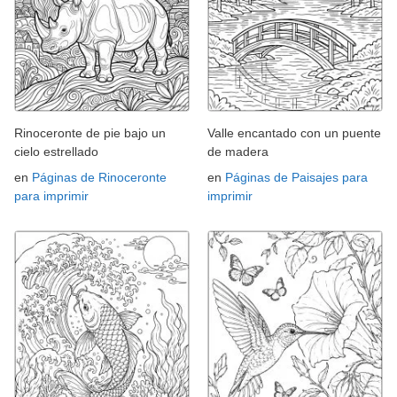
Rinoceronte de pie bajo un
Valle encantado con un puente
cielo estrellado
de madera
en
Páginas de Rinoceronte
en
Páginas de Paisajes para
para imprimir
imprimir