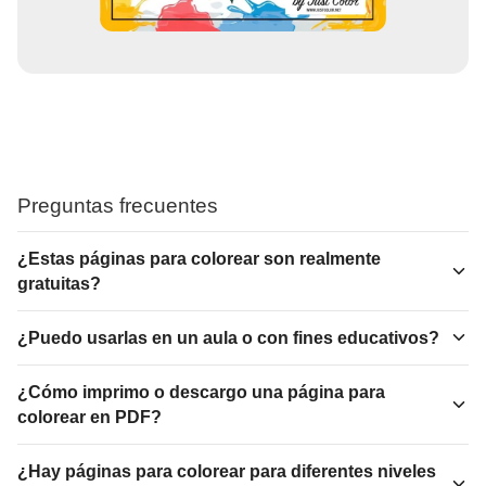
Preguntas frecuentes
¿Estas páginas para colorear son realmente
gratuitas?
¿Puedo usarlas en un aula o con fines educativos?
¿Cómo imprimo o descargo una página para
colorear en PDF?
¿Hay páginas para colorear para diferentes niveles