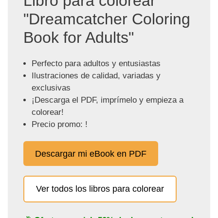
Libro para colorear
"Dreamcatcher Coloring
Book for Adults"
Perfecto para adultos y entusiastas
Ilustraciones de calidad, variadas y
exclusivas
¡Descarga el PDF, imprímelo y empieza a
colorear!
Precio promo: !
Descargar mi eBook en PDF
Ver todos los libros para colorear