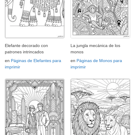
Elefante decorado con
La jungla mecánica de los
patrones intrincados
monos
en
Páginas de Elefantes para
en
Páginas de Monos para
imprimir
imprimir