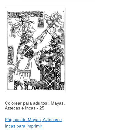
Colorear para adultos : Mayas,
Aztecas e Incas - 25
Páginas de Mayas, Aztecas e
Incas para imprimir