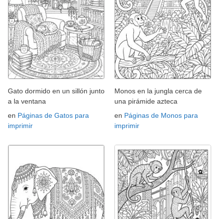
Gato dormido en un sillón junto
Monos en la jungla cerca de
a la ventana
una pirámide azteca
en
Páginas de Gatos para
en
Páginas de Monos para
imprimir
imprimir