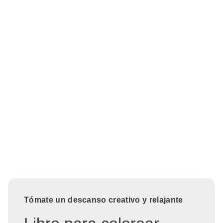
Tómate un descanso creativo y relajante