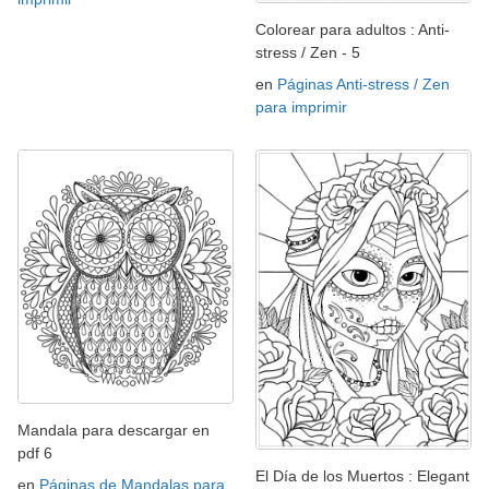
Colorear para adultos : Anti-
stress / Zen - 5
en
Páginas Anti-stress / Zen
para imprimir
Mandala para descargar en
pdf 6
El Día de los Muertos : Elegant
en
Páginas de Mandalas para