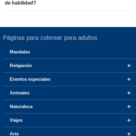
de habilidad?
Páginas para colorear para adultos
Mandalas
+
Relajación
+
Eventos especiales
+
Animales
+
Naturaleza
+
Viajes
+
Arte