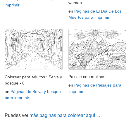
woman
imprimir
en
Páginas de El Día De Los
Muertos para imprimir
Paisaje con molinos
Colorear para adultos : Selva y
bosque - 6
en
Páginas de Paisajes para
imprimir
en
Páginas de Selva y bosque
para imprimir
Puedes ver
más paginas para colorear aquí →