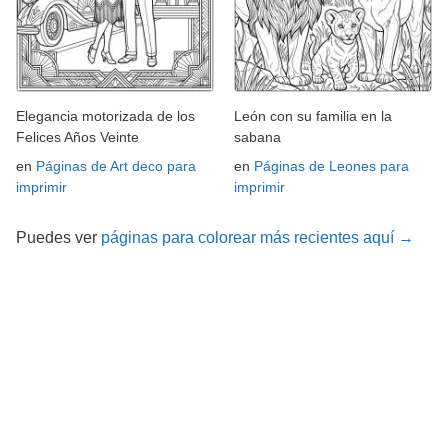
Elegancia motorizada de los
León con su familia en la
Felices Años Veinte
sabana
en
Páginas de Art deco para
en
Páginas de Leones para
imprimir
imprimir
Puedes ver
páginas para colorear más recientes aquí →