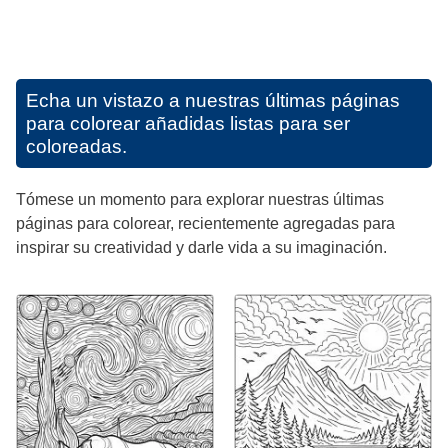
Echa un vistazo a nuestras últimas páginas
para colorear añadidas listas para ser
coloreadas.
Tómese un momento para explorar nuestras últimas
páginas para colorear, recientemente agregadas para
inspirar su creatividad y darle vida a su imaginación.