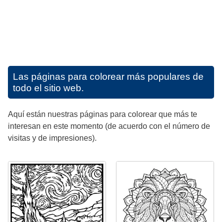
Las páginas para colorear más populares de
todo el sitio web.
Aquí están nuestras páginas para colorear que más te
interesan en este momento (de acuerdo con el número de
visitas y de impresiones).