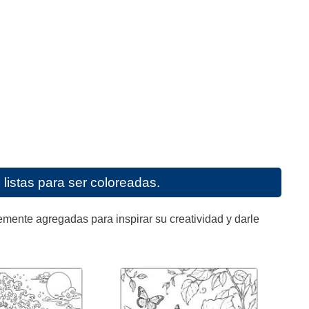
listas para ser coloreadas.
mente agregadas para inspirar su creatividad y darle