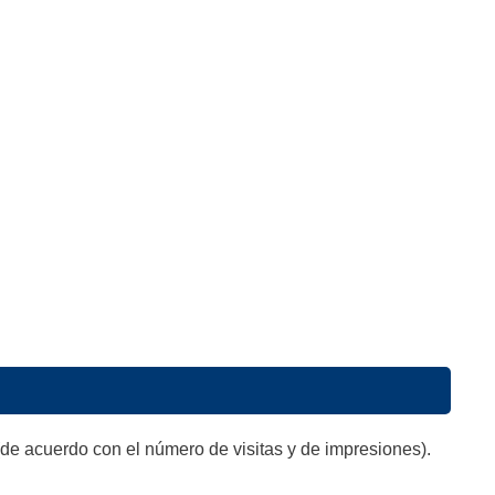
de acuerdo con el número de visitas y de impresiones).