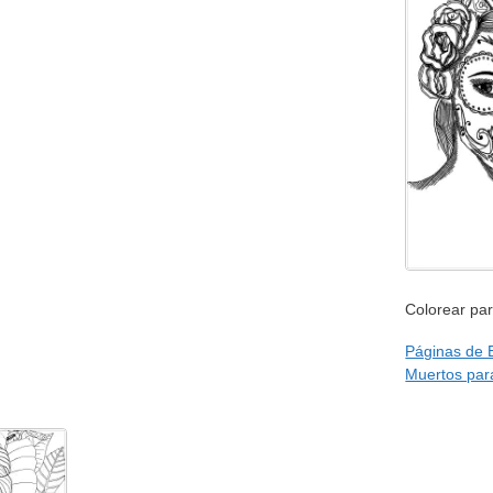
Colorear par
Páginas de 
Muertos par