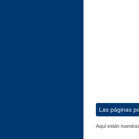
Las páginas pa
Aquí están nuestras