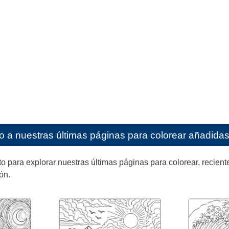
o a nuestras últimas páginas para colorear añadidas 
ara explorar nuestras últimas páginas para colorear, reciente
ón.