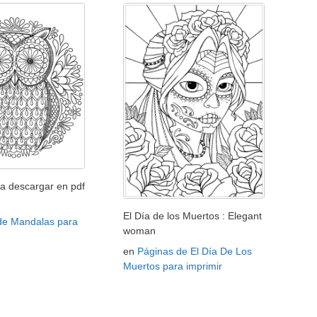
a descargar en pdf
El Día de los Muertos : Elegant
de Mandalas para
woman
en
Páginas de El Día De Los
Muertos para imprimir