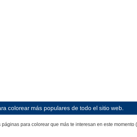
ra colorear más populares de todo el sitio web.
 páginas para colorear que más te interesan en este momento (