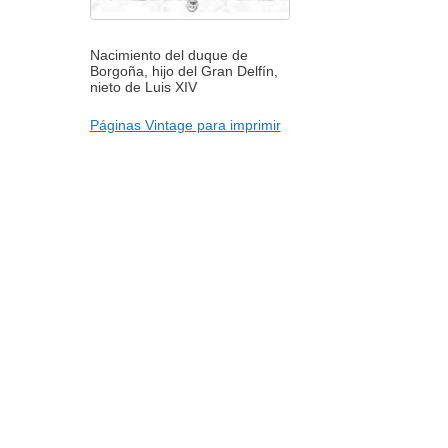
Nacimiento del duque de
Borgoña, hijo del Gran Delfín,
nieto de Luis XIV
Páginas Vintage para imprimir