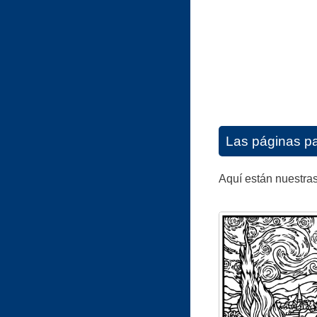
Las páginas pa
Aquí están nuestras