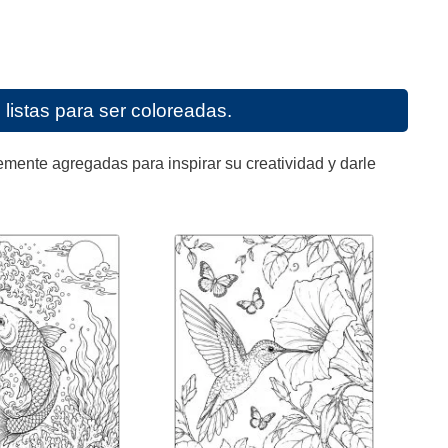
listas para ser coloreadas.
mente agregadas para inspirar su creatividad y darle