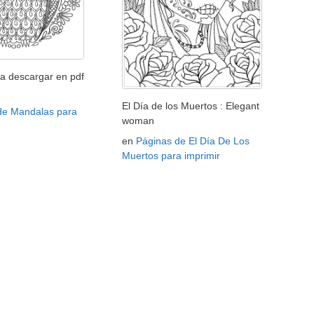
a descargar en pdf
El Día de los Muertos : Elegant
de Mandalas para
woman
en
Páginas de El Día De Los
Muertos para imprimir