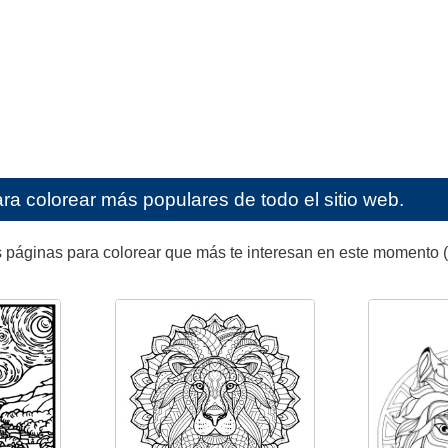
ra colorear más populares de todo el sitio web.
 páginas para colorear que más te interesan en este momento (