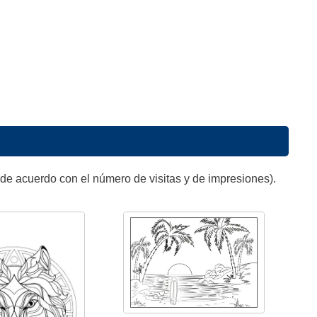
de acuerdo con el número de visitas y de impresiones).