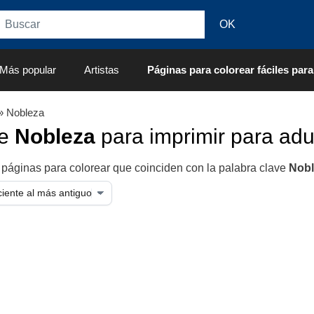
Más popular
Artistas
Páginas para colorear fáciles para
» Nobleza
de
Nobleza
para imprimir para adu
 páginas para colorear que coinciden con la palabra clave
Nobl