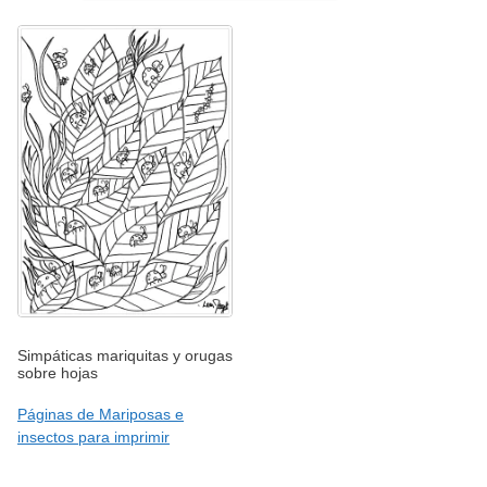
Simpáticas mariquitas y orugas
sobre hojas
Páginas de Mariposas e
insectos para imprimir