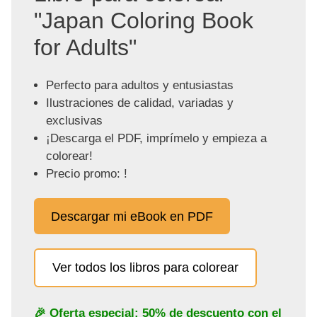
"Japan Coloring Book
for Adults"
Perfecto para adultos y entusiastas
Ilustraciones de calidad, variadas y
exclusivas
¡Descarga el PDF, imprímelo y empieza a
colorear!
Precio promo: !
Descargar mi eBook en PDF
Ver todos los libros para colorear
🎉 Oferta especial: 50% de descuento con el