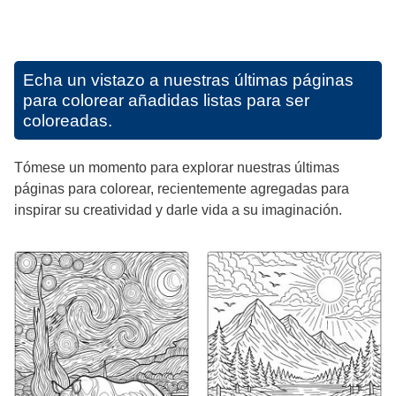
Echa un vistazo a nuestras últimas páginas
para colorear añadidas listas para ser
coloreadas.
Tómese un momento para explorar nuestras últimas
páginas para colorear, recientemente agregadas para
inspirar su creatividad y darle vida a su imaginación.