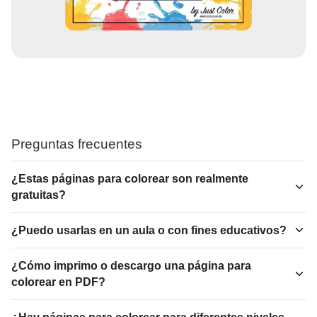
Preguntas frecuentes
¿Estas páginas para colorear son realmente
gratuitas?
¿Puedo usarlas en un aula o con fines educativos?
¿Cómo imprimo o descargo una página para
colorear en PDF?