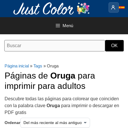
Saltar
al
contenido
Menú
Página inicial
»
Tags
» Oruga
Páginas de
Oruga
para
imprimir para adultos
Descubre todas las páginas para colorear que coinciden
con la palabra clave
Oruga
para imprimir o descargar en
PDF gratis
Ordenar