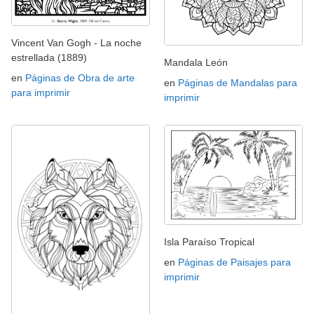
Vincent Van Gogh - La noche
estrellada (1889)
Mandala León
en
Páginas de Obra de arte
en
Páginas de Mandalas para
para imprimir
imprimir
Isla Paraíso Tropical
en
Páginas de Paisajes para
imprimir