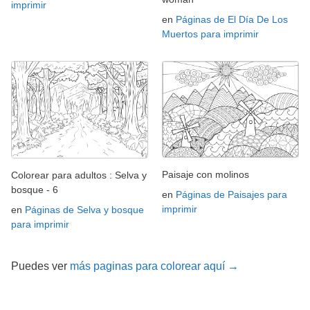
imprimir
en
Páginas de El Día De Los
Muertos para imprimir
Paisaje con molinos
Colorear para adultos : Selva y
bosque - 6
en
Páginas de Paisajes para
imprimir
en
Páginas de Selva y bosque
para imprimir
Puedes ver
más paginas para colorear aquí →