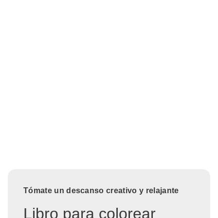
Tómate un descanso creativo y relajante
Libro para colorear