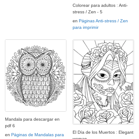
Colorear para adultos : Anti-
stress / Zen - 5
en
Páginas Anti-stress / Zen
para imprimir
Mandala para descargar en
pdf 6
El Día de los Muertos : Elegant
en
Páginas de Mandalas para
woman