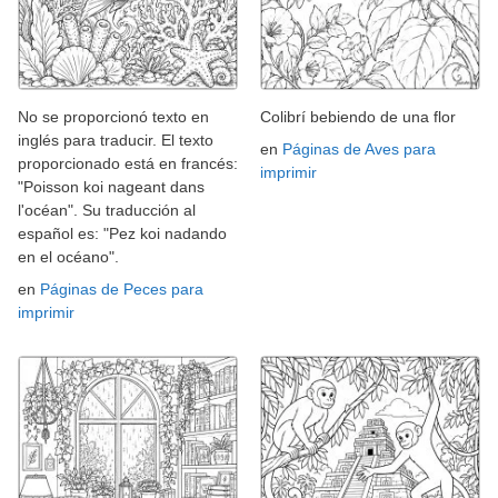
No se proporcionó texto en
Colibrí bebiendo de una flor
inglés para traducir. El texto
en
Páginas de Aves para
proporcionado está en francés:
imprimir
"Poisson koi nageant dans
l'océan". Su traducción al
español es: "Pez koi nadando
en el océano".
en
Páginas de Peces para
imprimir