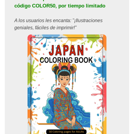
código
COLOR50
, por tiempo limitado
A los usuarios les encanta: "¡Ilustraciones
geniales, fáciles de imprimir!"