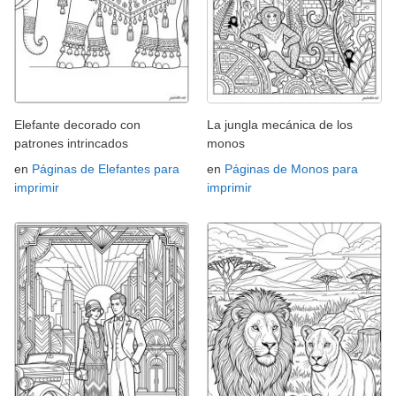
Elefante decorado con
La jungla mecánica de los
patrones intrincados
monos
en
Páginas de Elefantes para
en
Páginas de Monos para
imprimir
imprimir