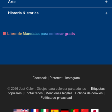
+
Arte
+
Historia & stories
📘 Libro de Mandalas para colorear gratis
Facebook
|
Pinterest
|
Instagram
© 2026 Just Color : Dibujos para colorear para adultos
Etiquetas
populares
|
Contáctenos
|
Menciones legales
|
Politica de cookies
|
Política de privacidad