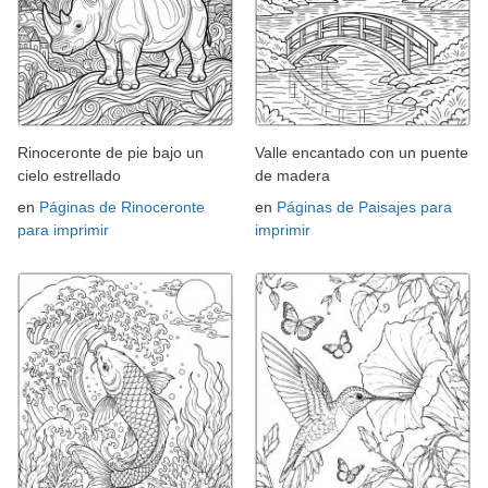
Rinoceronte de pie bajo un
Valle encantado con un puente
cielo estrellado
de madera
en
Páginas de Rinoceronte
en
Páginas de Paisajes para
para imprimir
imprimir