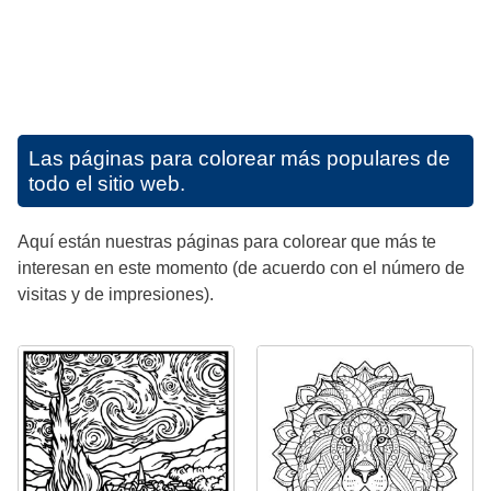
Las páginas para colorear más populares de
todo el sitio web.
Aquí están nuestras páginas para colorear que más te
interesan en este momento (de acuerdo con el número de
visitas y de impresiones).