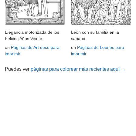
Elegancia motorizada de los
León con su familia en la
Felices Años Veinte
sabana
en
Páginas de Art deco para
en
Páginas de Leones para
imprimir
imprimir
Puedes ver
páginas para colorear más recientes aquí →