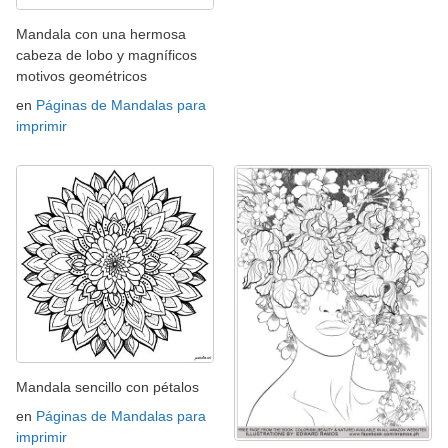
Mandala con una hermosa
cabeza de lobo y magníficos
motivos geométricos
en
Páginas de Mandalas para
imprimir
Mandala sencillo con pétalos
en
Páginas de Mandalas para
imprimir