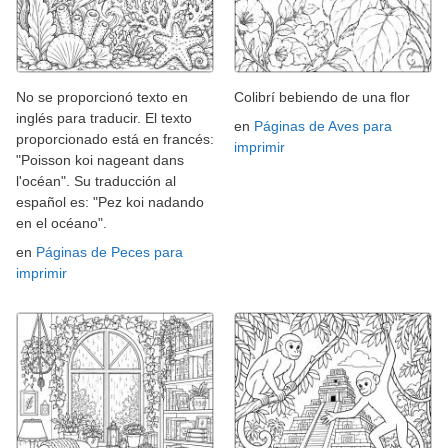
No se proporcionó texto en
Colibrí bebiendo de una flor
inglés para traducir. El texto
en
Páginas de Aves para
proporcionado está en francés:
imprimir
"Poisson koi nageant dans
l'océan". Su traducción al
español es: "Pez koi nadando
en el océano".
en
Páginas de Peces para
imprimir