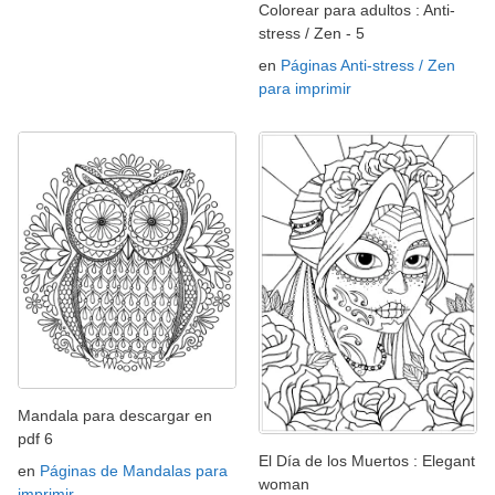
Colorear para adultos : Anti-
stress / Zen - 5
en
Páginas Anti-stress / Zen
para imprimir
Mandala para descargar en
pdf 6
El Día de los Muertos : Elegant
en
Páginas de Mandalas para
woman
imprimir