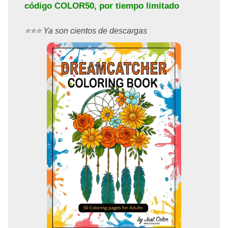
código
COLOR50
, por tiempo limitado
⭐️⭐️⭐️ Ya son cientos de descargas