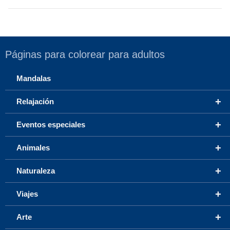
Páginas para colorear para adultos
Mandalas
+
Relajación
+
Eventos especiales
+
Animales
+
Naturaleza
+
Viajes
+
Arte