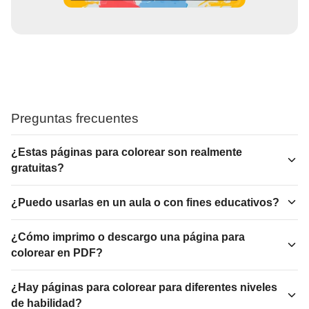
Preguntas frecuentes
¿Estas páginas para colorear son realmente
gratuitas?
¿Puedo usarlas en un aula o con fines educativos?
¿Cómo imprimo o descargo una página para
colorear en PDF?
¿Hay páginas para colorear para diferentes niveles
de habilidad?