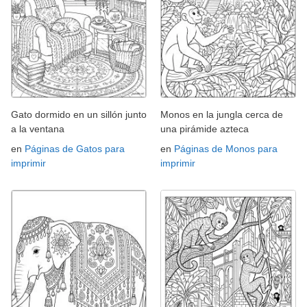
Gato dormido en un sillón junto
Monos en la jungla cerca de
a la ventana
una pirámide azteca
en
Páginas de Gatos para
en
Páginas de Monos para
imprimir
imprimir