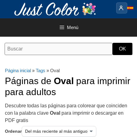
Saltar
al
contenido
Menú
Página inicial
»
Tags
» Oval
Páginas de
Oval
para imprimir
para adultos
Descubre todas las páginas para colorear que coinciden
con la palabra clave
Oval
para imprimir o descargar en
PDF gratis
Ordenar