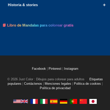
+
Historia & stories
📘 Libro de Mandalas para colorear gratis
Facebook
|
Pinterest
|
Instagram
© 2026 Just Color : Dibujos para colorear para adultos
Etiquetas
populares
|
Contáctenos
|
Menciones legales
|
Politica de cookies
|
Política de privacidad