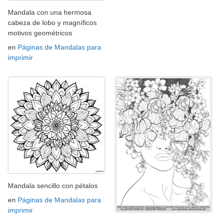
Mandala con una hermosa
cabeza de lobo y magníficos
motivos geométricos
en
Páginas de Mandalas para
imprimir
Mandala sencillo con pétalos
en
Páginas de Mandalas para
imprimir