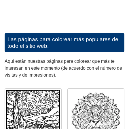
Las páginas para colorear más populares de
todo el sitio web.
Aquí están nuestras páginas para colorear que más te
interesan en este momento (de acuerdo con el número de
visitas y de impresiones).