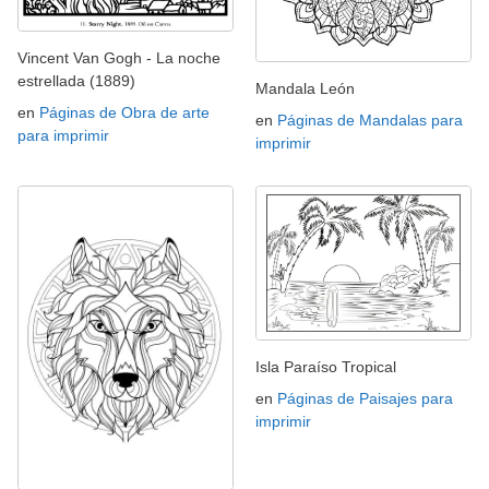
Vincent Van Gogh - La noche
estrellada (1889)
Mandala León
en
Páginas de Obra de arte
en
Páginas de Mandalas para
para imprimir
imprimir
Isla Paraíso Tropical
en
Páginas de Paisajes para
imprimir