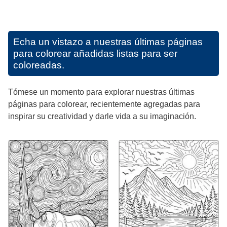
Echa un vistazo a nuestras últimas páginas
para colorear añadidas listas para ser
coloreadas.
Tómese un momento para explorar nuestras últimas
páginas para colorear, recientemente agregadas para
inspirar su creatividad y darle vida a su imaginación.