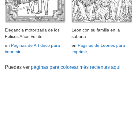
Elegancia motorizada de los
León con su familia en la
Felices Años Veinte
sabana
en
Páginas de Art deco para
en
Páginas de Leones para
imprimir
imprimir
Puedes ver
páginas para colorear más recientes aquí →