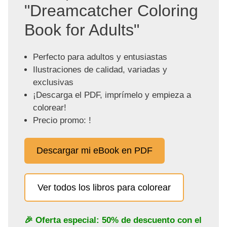
"Dreamcatcher Coloring
Book for Adults"
Perfecto para adultos y entusiastas
Ilustraciones de calidad, variadas y
exclusivas
¡Descarga el PDF, imprímelo y empieza a
colorear!
Precio promo: !
Descargar mi eBook en PDF
Ver todos los libros para colorear
🎉 Oferta especial: 50% de descuento con el