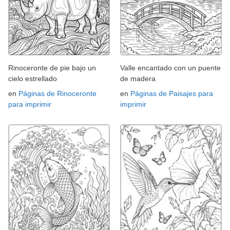
Rinoceronte de pie bajo un
Valle encantado con un puente
cielo estrellado
de madera
en
Páginas de Rinoceronte
en
Páginas de Paisajes para
para imprimir
imprimir