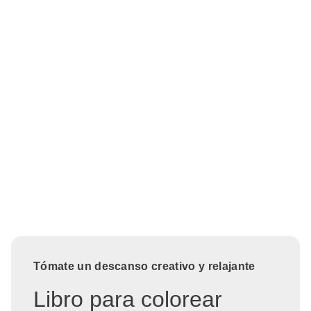
Tómate un descanso creativo y relajante
Libro para colorear