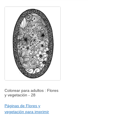
Colorear para adultos : Flores
y vegetación - 28
Páginas de Flores y
vegetación para imprimir