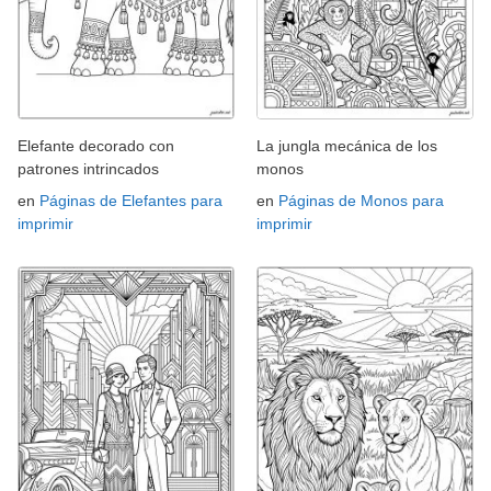
Elefante decorado con
La jungla mecánica de los
patrones intrincados
monos
en
Páginas de Elefantes para
en
Páginas de Monos para
imprimir
imprimir