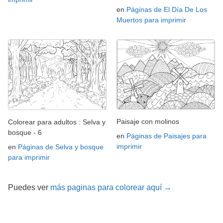
en
Páginas de El Día De Los
Muertos para imprimir
Paisaje con molinos
Colorear para adultos : Selva y
bosque - 6
en
Páginas de Paisajes para
imprimir
en
Páginas de Selva y bosque
para imprimir
Puedes ver
más paginas para colorear aquí →