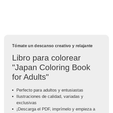
Tómate un descanso creativo y relajante
Libro para colorear
"Japan Coloring Book
for Adults"
Perfecto para adultos y entusiastas
Ilustraciones de calidad, variadas y
exclusivas
¡Descarga el PDF, imprímelo y empieza a