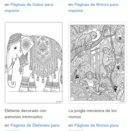
en
Páginas de Gatos para
en
Páginas de Monos para
imprimir
imprimir
Elefante decorado con
La jungla mecánica de los
patrones intrincados
monos
en
Páginas de Elefantes para
en
Páginas de Monos para