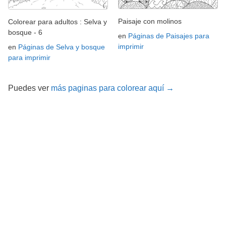
Paisaje con molinos
Colorear para adultos : Selva y
bosque - 6
en
Páginas de Paisajes para
imprimir
en
Páginas de Selva y bosque
para imprimir
Puedes ver
más paginas para colorear aquí →