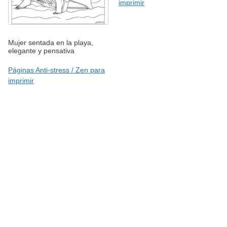
imprimir
Mujer sentada en la playa,
elegante y pensativa
Páginas Anti-stress / Zen para
imprimir