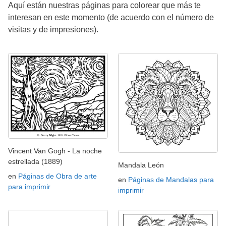
Aquí están nuestras páginas para colorear que más te
interesan en este momento (de acuerdo con el número de
visitas y de impresiones).
Vincent Van Gogh - La noche
estrellada (1889)
Mandala León
en
Páginas de Obra de arte
en
Páginas de Mandalas para
para imprimir
imprimir