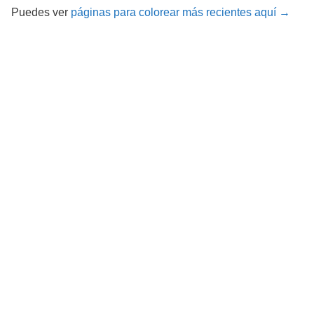
Puedes ver
páginas para colorear más recientes aquí →