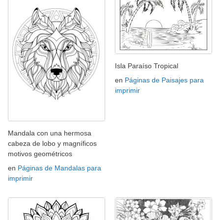
Isla Paraíso Tropical
en
Páginas de Paisajes para
imprimir
Mandala con una hermosa
cabeza de lobo y magníficos
motivos geométricos
en
Páginas de Mandalas para
imprimir