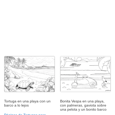
Tortuga en una playa con un
Bonita Vespa en una playa,
barco a lo lejos
con palmeras, gaviota sobre
una pelota y un bonito barco
Páginas de Tortugas para