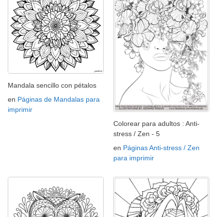
Mandala sencillo con pétalos
en
Páginas de Mandalas para
imprimir
Colorear para adultos : Anti-
stress / Zen - 5
en
Páginas Anti-stress / Zen
para imprimir