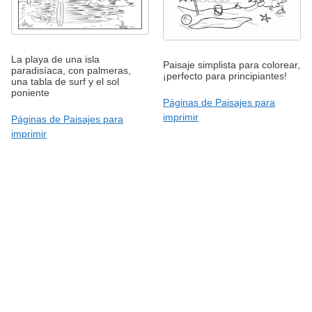
La playa de una isla
Paisaje simplista para colorear,
paradisíaca, con palmeras,
¡perfecto para principiantes!
una tabla de surf y el sol
poniente
Páginas de Paisajes para
imprimir
Páginas de Paisajes para
imprimir