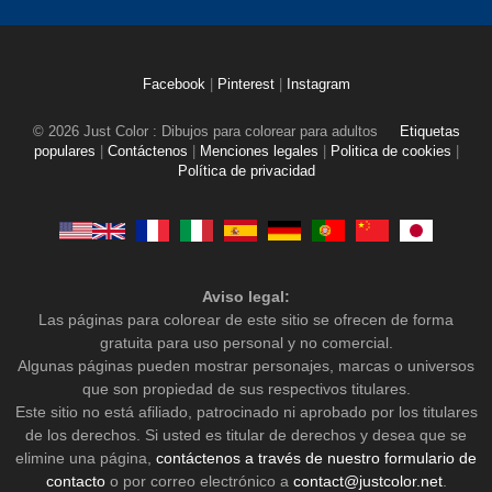
Facebook
|
Pinterest
|
Instagram
© 2026 Just Color : Dibujos para colorear para adultos
Etiquetas
populares
|
Contáctenos
|
Menciones legales
|
Politica de cookies
|
Política de privacidad
Aviso legal:
Las páginas para colorear de este sitio se ofrecen de forma
gratuita para uso personal y no comercial.
Algunas páginas pueden mostrar personajes, marcas o universos
que son propiedad de sus respectivos titulares.
Este sitio no está afiliado, patrocinado ni aprobado por los titulares
de los derechos. Si usted es titular de derechos y desea que se
elimine una página,
contáctenos a través de nuestro formulario de
contacto
o por correo electrónico a
contact@justcolor.net
.