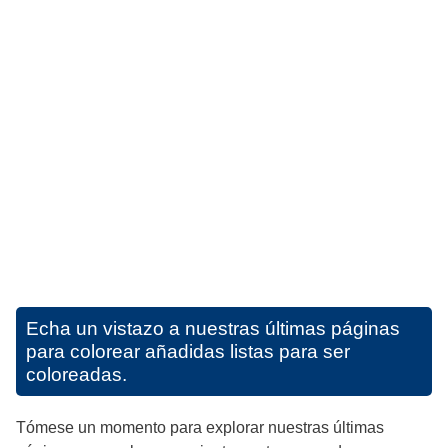
Echa un vistazo a nuestras últimas páginas
para colorear añadidas listas para ser
coloreadas.
Tómese un momento para explorar nuestras últimas