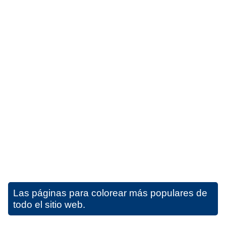
Las páginas para colorear más populares de
todo el sitio web.