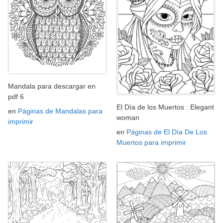
Mandala para descargar en
pdf 6
El Día de los Muertos : Elegant
en
Páginas de Mandalas para
woman
imprimir
en
Páginas de El Día De Los
Muertos para imprimir