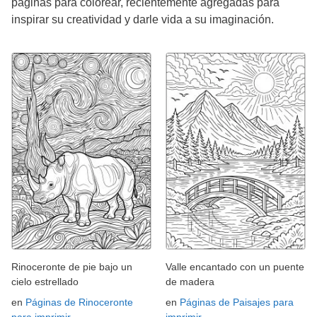
páginas para colorear, recientemente agregadas para
inspirar su creatividad y darle vida a su imaginación.
Rinoceronte de pie bajo un
Valle encantado con un puente
cielo estrellado
de madera
en
Páginas de Rinoceronte
en
Páginas de Paisajes para