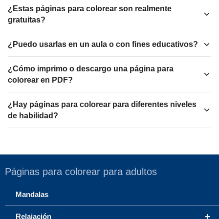
¿Estas páginas para colorear son realmente
gratuitas?
¿Puedo usarlas en un aula o con fines educativos?
¿Cómo imprimo o descargo una página para
colorear en PDF?
¿Hay páginas para colorear para diferentes niveles
de habilidad?
Páginas para colorear para adultos
Mandalas
+
Relajación