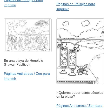
Páginas de Paisajes para
imprimir
imprimir
En una playa de Honolulu
(Hawai, Pacífico)
Páginas Anti-stress / Zen para
imprimir
¿Quieres beber estos cócteles
en la playa?
Páginas Anti-stress / Zen para