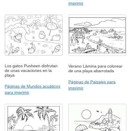
imprimir
Los gatos Pusheen disfrutan
Verano Lámina para colorear
de unas vacaciones en la
de una playa abarrotada
playa
Páginas de Paisajes para
Páginas de Mundos acuáticos
imprimir
para imprimir