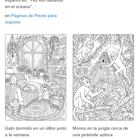
en el océano".
en
Páginas de Peces para
imprimir
Gato dormido en un sillón junto
Monos en la jungla cerca de
a la ventana
una pirámide azteca