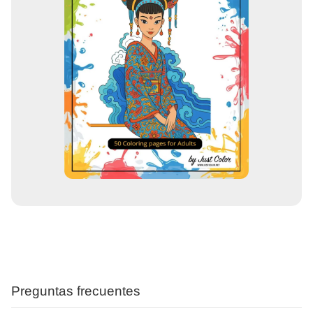
Preguntas frecuentes