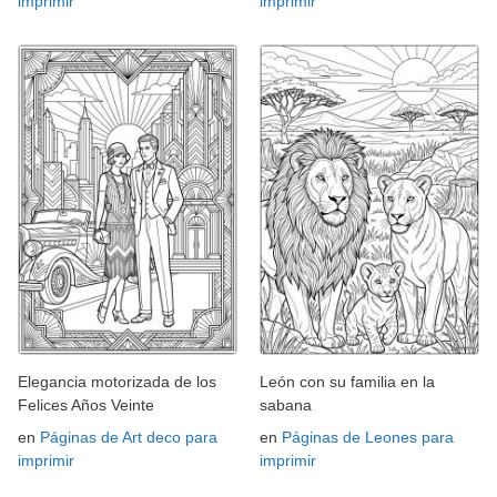
imprimir
imprimir
Elegancia motorizada de los
León con su familia en la
Felices Años Veinte
sabana
en
Páginas de Art deco para
en
Páginas de Leones para
imprimir
imprimir