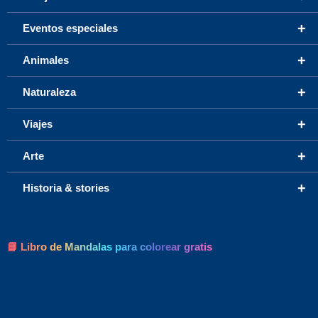
+
Eventos especiales
+
Animales
+
Naturaleza
+
Viajes
+
Arte
+
Historia & stories
📘 Libro de Mandalas para colorear gratis