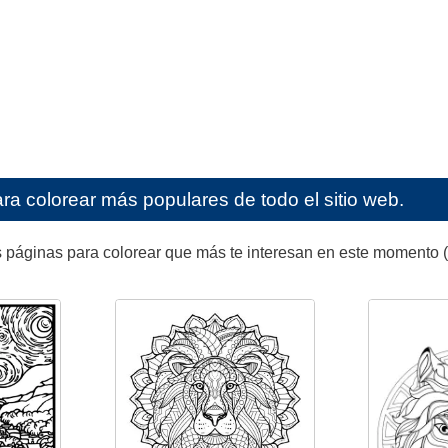
ra colorear más populares de todo el sitio web.
 páginas para colorear que más te interesan en este momento (