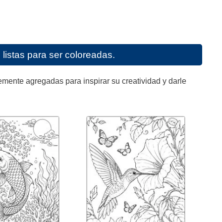
listas para ser coloreadas.
mente agregadas para inspirar su creatividad y darle