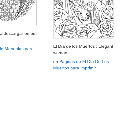
a descargar en pdf
El Día de los Muertos : Elegant
de Mandalas para
woman
en
Páginas de El Día De Los
Muertos para imprimir