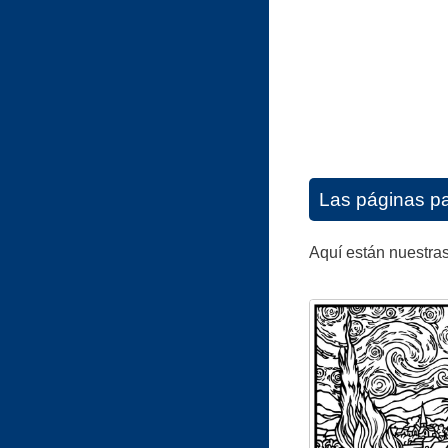
Las páginas pa
Aquí están nuestras