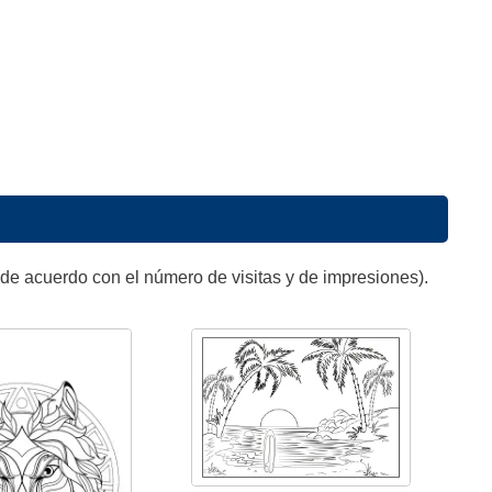
de acuerdo con el número de visitas y de impresiones).