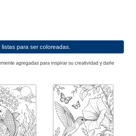
listas para ser coloreadas.
mente agregadas para inspirar su creatividad y darle