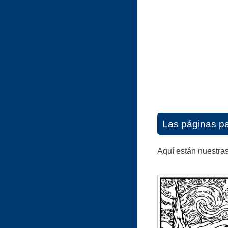
Las páginas pa
Aquí están nuestras