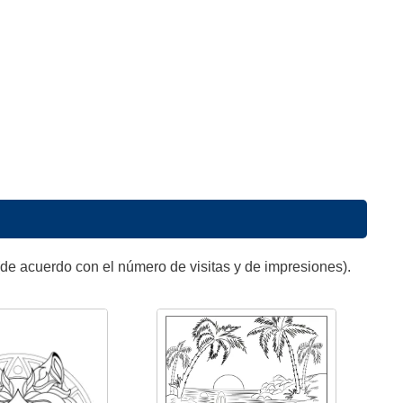
de acuerdo con el número de visitas y de impresiones).