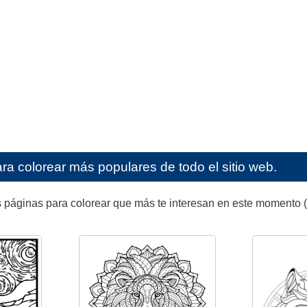
ra colorear más populares de todo el sitio web.
 páginas para colorear que más te interesan en este momento (