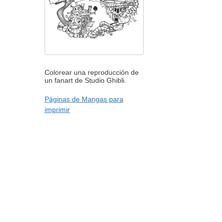
Colorear una reproducción de
un fanart de Studio Ghibli.
Páginas de Mangas para
imprimir