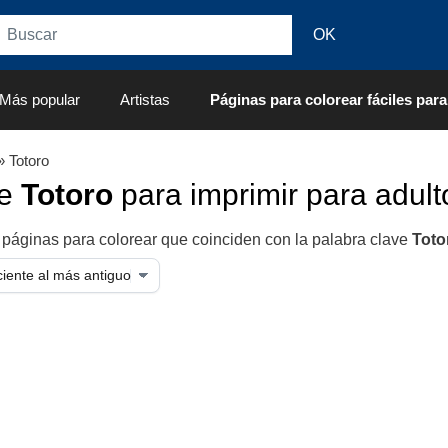
Más popular
Artistas
Páginas para colorear fáciles para
 Totoro
de
Totoro
para imprimir para adult
 páginas para colorear que coinciden con la palabra clave
Toto