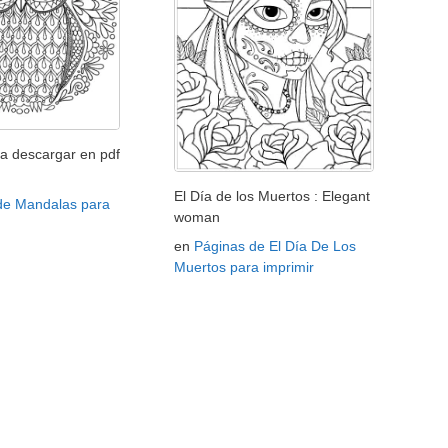
a descargar en pdf
El Día de los Muertos : Elegant
de Mandalas para
woman
en
Páginas de El Día De Los
Muertos para imprimir