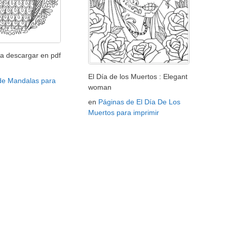
a descargar en pdf
El Día de los Muertos : Elegant
de Mandalas para
woman
en
Páginas de El Día De Los
Muertos para imprimir