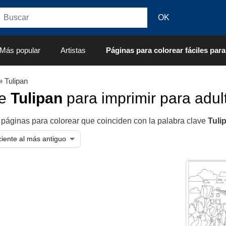
Más popular
Artistas
Páginas para colorear fáciles para
 Tulipan
de
Tulipan
para imprimir para adul
 páginas para colorear que coinciden con la palabra clave
Tuli