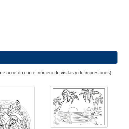
de acuerdo con el número de visitas y de impresiones).