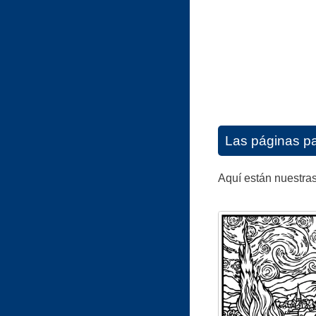
Las páginas pa
Aquí están nuestras