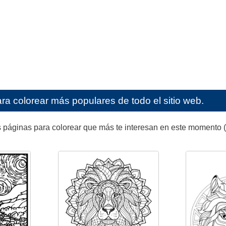
ra colorear más populares de todo el sitio web.
 páginas para colorear que más te interesan en este momento (