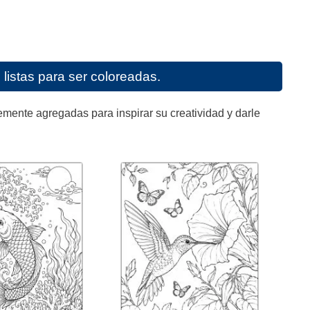
listas para ser coloreadas.
mente agregadas para inspirar su creatividad y darle