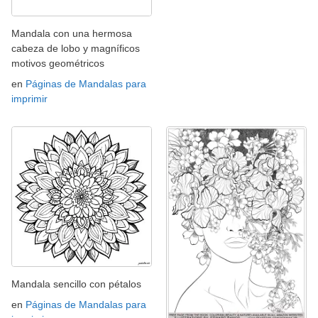
Mandala con una hermosa
cabeza de lobo y magníficos
motivos geométricos
en
Páginas de Mandalas para
imprimir
Mandala sencillo con pétalos
en
Páginas de Mandalas para