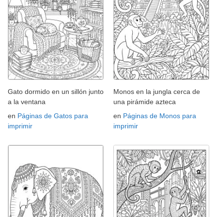
Gato dormido en un sillón junto
Monos en la jungla cerca de
a la ventana
una pirámide azteca
en
Páginas de Gatos para
en
Páginas de Monos para
imprimir
imprimir