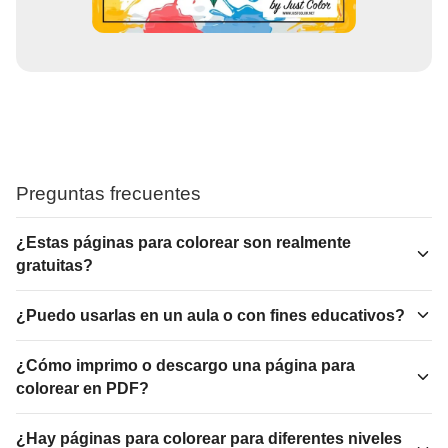
Preguntas frecuentes
¿Estas páginas para colorear son realmente
gratuitas?
¿Puedo usarlas en un aula o con fines educativos?
¿Cómo imprimo o descargo una página para
colorear en PDF?
¿Hay páginas para colorear para diferentes niveles