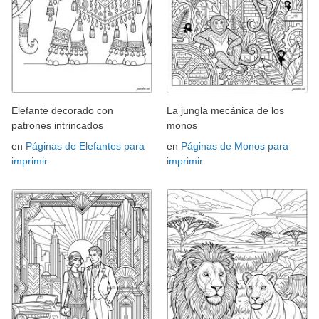
Elefante decorado con
La jungla mecánica de los
patrones intrincados
monos
en
Páginas de Elefantes para
en
Páginas de Monos para
imprimir
imprimir