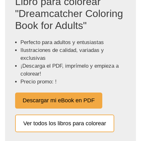
Libro para colorear
"Dreamcatcher Coloring
Book for Adults"
Perfecto para adultos y entusiastas
Ilustraciones de calidad, variadas y
exclusivas
¡Descarga el PDF, imprímelo y empieza a
colorear!
Precio promo: !
Descargar mi eBook en PDF
Ver todos los libros para colorear