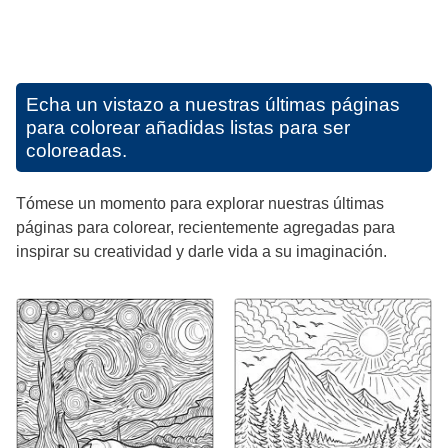
Echa un vistazo a nuestras últimas páginas
para colorear añadidas listas para ser
coloreadas.
Tómese un momento para explorar nuestras últimas
páginas para colorear, recientemente agregadas para
inspirar su creatividad y darle vida a su imaginación.