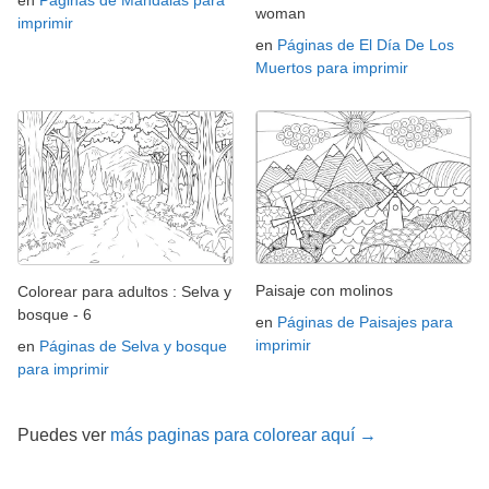
woman
imprimir
en
Páginas de El Día De Los
Muertos para imprimir
Paisaje con molinos
Colorear para adultos : Selva y
bosque - 6
en
Páginas de Paisajes para
imprimir
en
Páginas de Selva y bosque
para imprimir
Puedes ver
más paginas para colorear aquí →