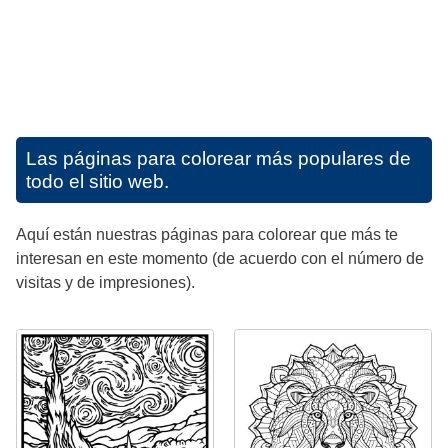
Las páginas para colorear más populares de
todo el sitio web.
Aquí están nuestras páginas para colorear que más te
interesan en este momento (de acuerdo con el número de
visitas y de impresiones).