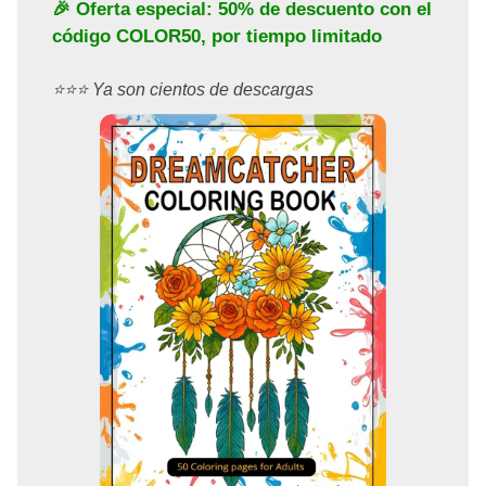
🎉 Oferta especial: 50% de descuento con el
código
COLOR50
, por tiempo limitado
⭐️⭐️⭐️ Ya son cientos de descargas