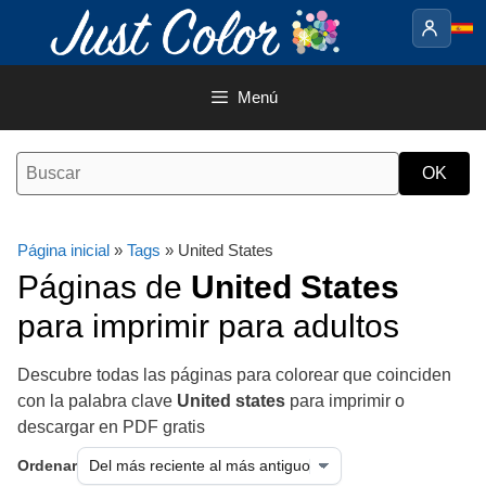
Saltar
al
contenido
Menú
Página inicial
»
Tags
» United States
Páginas de
United States
para imprimir para adultos
Descubre todas las páginas para colorear que coinciden
con la palabra clave
United states
para imprimir o
descargar en PDF gratis
Ordenar