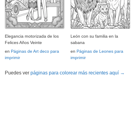
Elegancia motorizada de los
León con su familia en la
Felices Años Veinte
sabana
en
Páginas de Art deco para
en
Páginas de Leones para
imprimir
imprimir
Puedes ver
páginas para colorear más recientes aquí →