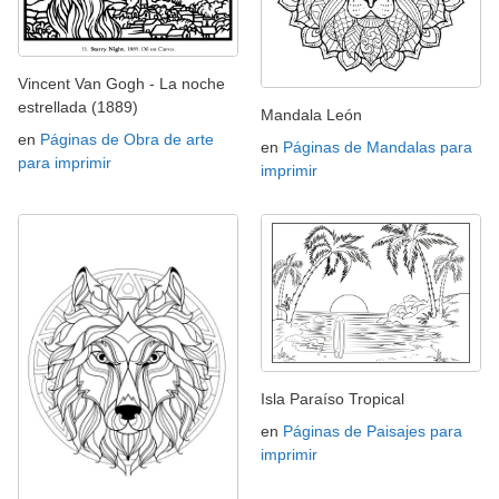
Vincent Van Gogh - La noche
estrellada (1889)
Mandala León
en
Páginas de Obra de arte
en
Páginas de Mandalas para
para imprimir
imprimir
Isla Paraíso Tropical
en
Páginas de Paisajes para
imprimir