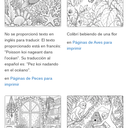
No se proporcionó texto en
Colibrí bebiendo de una flor
inglés para traducir. El texto
en
Páginas de Aves para
proporcionado está en francés:
imprimir
"Poisson koi nageant dans
l'océan". Su traducción al
español es: "Pez koi nadando
en el océano".
en
Páginas de Peces para
imprimir