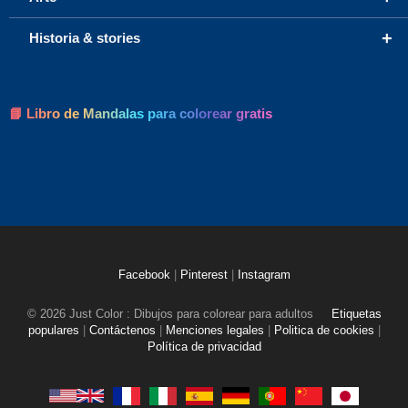
+
Historia & stories
📘 Libro de Mandalas para colorear gratis
Facebook
|
Pinterest
|
Instagram
© 2026 Just Color : Dibujos para colorear para adultos
Etiquetas
populares
|
Contáctenos
|
Menciones legales
|
Politica de cookies
|
Política de privacidad