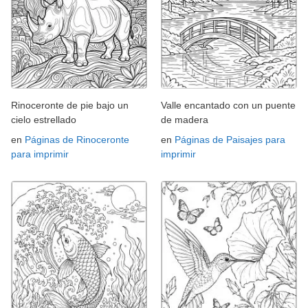
Rinoceronte de pie bajo un
Valle encantado con un puente
cielo estrellado
de madera
en
Páginas de Rinoceronte
en
Páginas de Paisajes para
para imprimir
imprimir