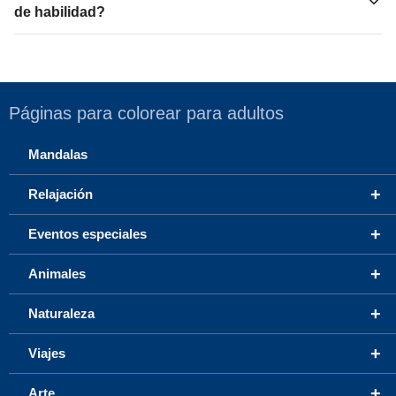
de habilidad?
Páginas para colorear para adultos
Mandalas
+
Relajación
+
Eventos especiales
+
Animales
+
Naturaleza
+
Viajes
+
Arte