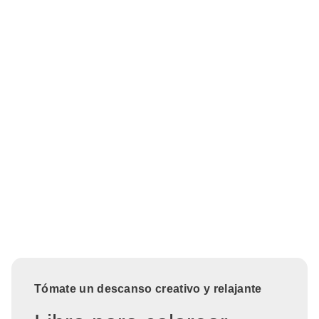
Tómate un descanso creativo y relajante