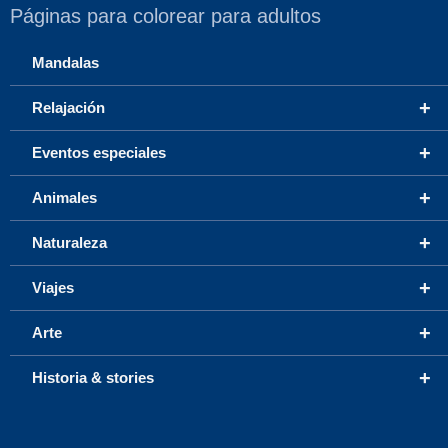
Páginas para colorear para adultos
Mandalas
+
Relajación
+
Eventos especiales
+
Animales
+
Naturaleza
+
Viajes
+
Arte
+
Historia & stories