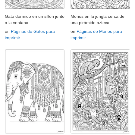
Gato dormido en un sillón junto
Monos en la jungla cerca de
a la ventana
una pirámide azteca
en
Páginas de Gatos para
en
Páginas de Monos para
imprimir
imprimir