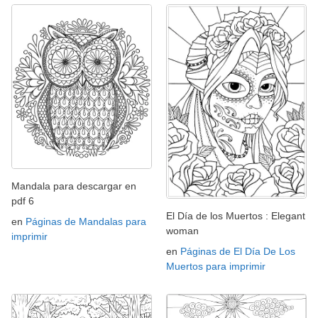
Mandala para descargar en
pdf 6
El Día de los Muertos : Elegant
en
Páginas de Mandalas para
woman
imprimir
en
Páginas de El Día De Los
Muertos para imprimir