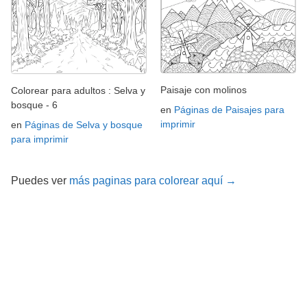
Paisaje con molinos
Colorear para adultos : Selva y
bosque - 6
en
Páginas de Paisajes para
imprimir
en
Páginas de Selva y bosque
para imprimir
Puedes ver
más paginas para colorear aquí →