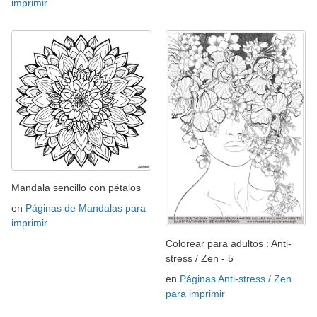
imprimir
Mandala sencillo con pétalos
en
Páginas de Mandalas para
imprimir
Colorear para adultos : Anti-
stress / Zen - 5
en
Páginas Anti-stress / Zen
para imprimir