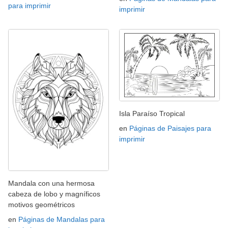
para imprimir
imprimir
Isla Paraíso Tropical
en
Páginas de Paisajes para
imprimir
Mandala con una hermosa
cabeza de lobo y magníficos
motivos geométricos
en
Páginas de Mandalas para