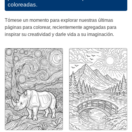
coloreadas.
Tómese un momento para explorar nuestras últimas
páginas para colorear, recientemente agregadas para
inspirar su creatividad y darle vida a su imaginación.