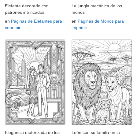
Elefante decorado con
La jungla mecánica de los
patrones intrincados
monos
en
Páginas de Elefantes para
en
Páginas de Monos para
imprimir
imprimir
Elegancia motorizada de los
León con su familia en la