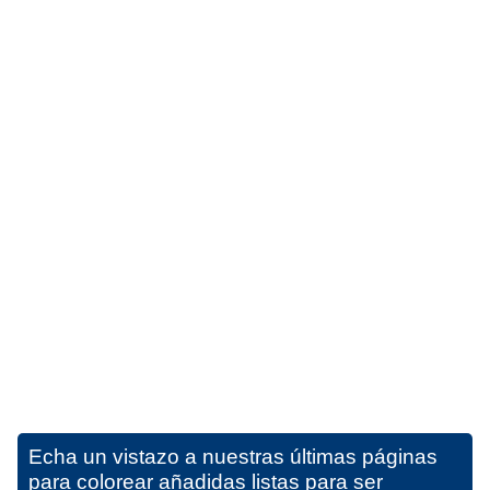
Echa un vistazo a nuestras últimas páginas
para colorear añadidas listas para ser