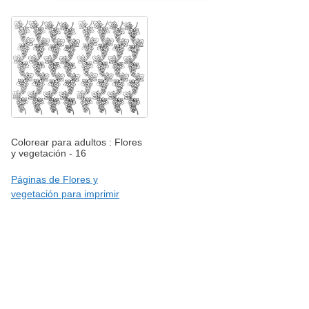
Colorear para adultos : Flores
y vegetación - 16
Páginas de Flores y
vegetación para imprimir