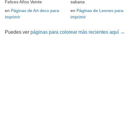
Felices Años Veinte
sabana
en
Páginas de Art deco para
en
Páginas de Leones para
imprimir
imprimir
Puedes ver
páginas para colorear más recientes aquí →