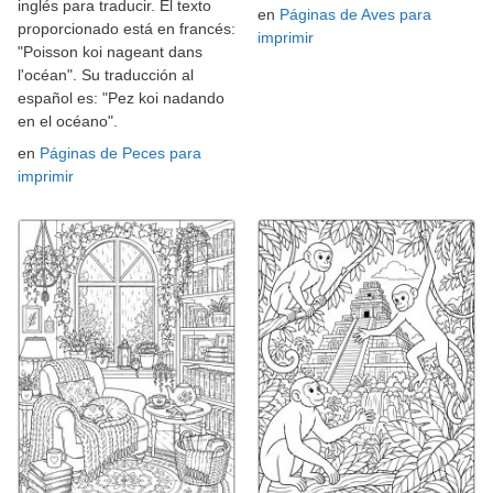
inglés para traducir. El texto
en
Páginas de Aves para
proporcionado está en francés:
imprimir
"Poisson koi nageant dans
l'océan". Su traducción al
español es: "Pez koi nadando
en el océano".
en
Páginas de Peces para
imprimir