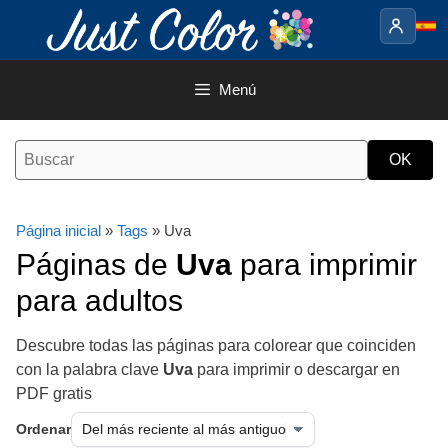
Saltar
al
contenido
Menú
Página inicial
»
Tags
» Uva
Páginas de
Uva
para imprimir
para adultos
Descubre todas las páginas para colorear que coinciden
con la palabra clave
Uva
para imprimir o descargar en
PDF gratis
Ordenar