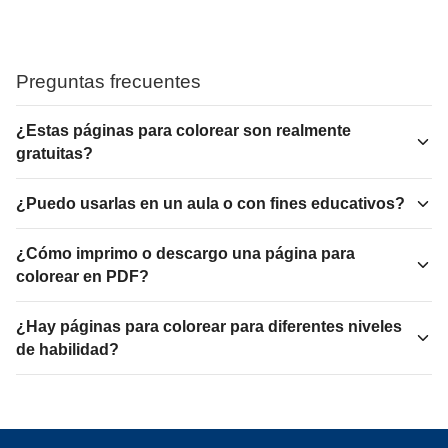
Preguntas frecuentes
¿Estas páginas para colorear son realmente
gratuitas?
¿Puedo usarlas en un aula o con fines educativos?
¿Cómo imprimo o descargo una página para
colorear en PDF?
¿Hay páginas para colorear para diferentes niveles
de habilidad?