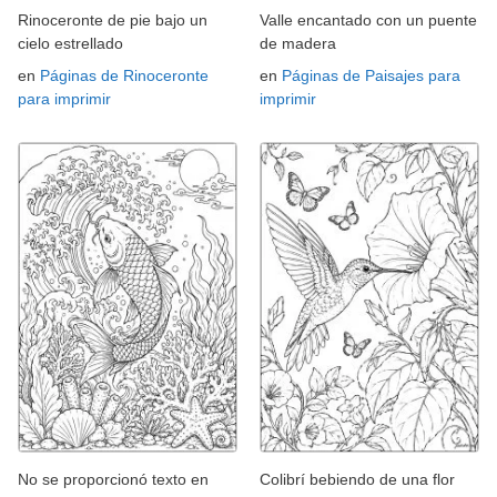
Rinoceronte de pie bajo un
Valle encantado con un puente
cielo estrellado
de madera
en
Páginas de Rinoceronte
en
Páginas de Paisajes para
para imprimir
imprimir
No se proporcionó texto en
Colibrí bebiendo de una flor