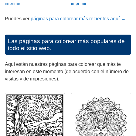
imprimir
imprimir
Puedes ver
páginas para colorear más recientes aquí →
Las páginas para colorear más populares de
todo el sitio web.
Aquí están nuestras páginas para colorear que más te
interesan en este momento (de acuerdo con el número de
visitas y de impresiones).