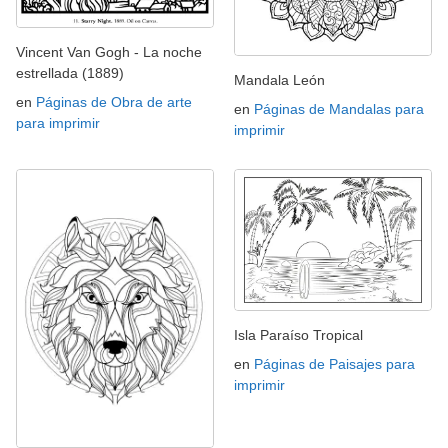
Vincent Van Gogh - La noche
estrellada (1889)
Mandala León
en
Páginas de Obra de arte
en
Páginas de Mandalas para
para imprimir
imprimir
Isla Paraíso Tropical
en
Páginas de Paisajes para
imprimir