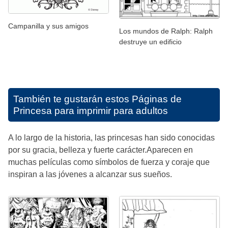
Campanilla y sus amigos
Los mundos de Ralph: Ralph
destruye un edificio
También te gustarán estos
Páginas de
Princesa para imprimir para adultos
A lo largo de la historia, las princesas han sido conocidas
por su gracia, belleza y fuerte carácter.Aparecen en
muchas películas como símbolos de fuerza y coraje que
inspiran a las jóvenes a alcanzar sus sueños.