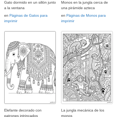
Gato dormido en un sillón junto
Monos en la jungla cerca de
a la ventana
una pirámide azteca
en
Páginas de Gatos para
en
Páginas de Monos para
imprimir
imprimir
Elefante decorado con
La jungla mecánica de los
patrones intrincados
monos