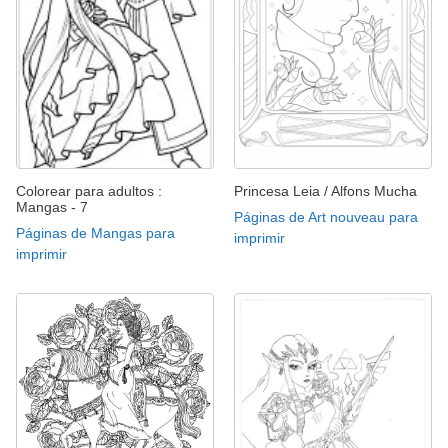
Colorear para adultos :
Princesa Leia / Alfons Mucha
Mangas - 7
Páginas de Art nouveau para
Páginas de Mangas para
imprimir
imprimir