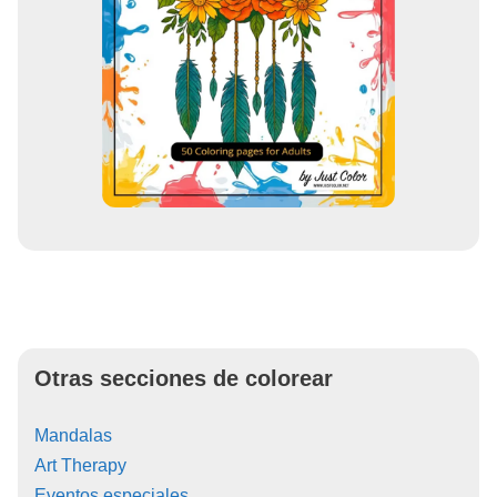
Otras secciones de colorear
Mandalas
Art Therapy
Eventos especiales