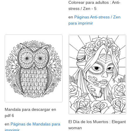
Colorear para adultos : Anti-
stress / Zen - 5
en
Páginas Anti-stress / Zen
para imprimir
Mandala para descargar en
pdf 6
El Día de los Muertos : Elegant
en
Páginas de Mandalas para
woman
imprimir