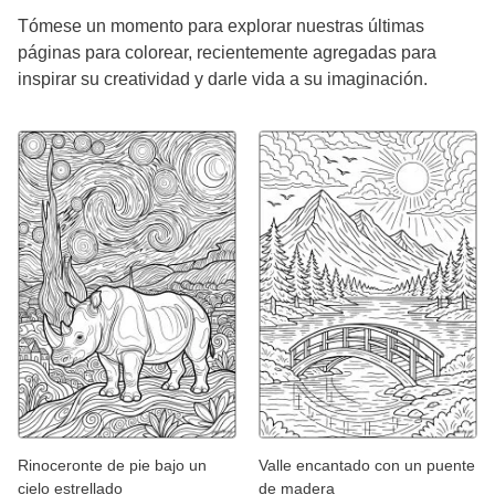
Tómese un momento para explorar nuestras últimas
páginas para colorear, recientemente agregadas para
inspirar su creatividad y darle vida a su imaginación.
Rinoceronte de pie bajo un
Valle encantado con un puente
cielo estrellado
de madera