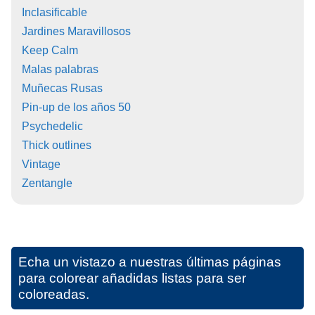
Inclasificable
Jardines Maravillosos
Keep Calm
Malas palabras
Muñecas Rusas
Pin-up de los años 50
Psychedelic
Thick outlines
Vintage
Zentangle
Echa un vistazo a nuestras últimas páginas
para colorear añadidas listas para ser
coloreadas.