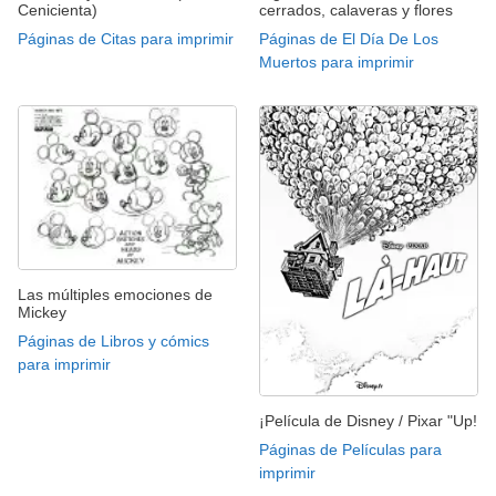
Cenicienta)
cerrados, calaveras y flores
Páginas de Citas para imprimir
Páginas de El Día De Los
Muertos para imprimir
Las múltiples emociones de
Mickey
Páginas de Libros y cómics
para imprimir
¡Película de Disney / Pixar "Up!
Páginas de Películas para
imprimir