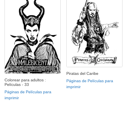
Piratas del Caribe
Colorear para adultos :
Páginas de Películas para
Películas - 33
imprimir
Páginas de Películas para
imprimir