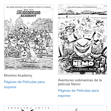
Montres Academy
Aventuras submarinas de la
Páginas de Películas para
película Nemo
imprimir
Páginas de Películas para
imprimir