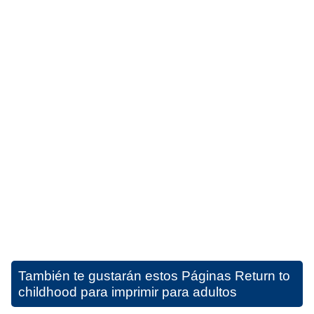
También te gustarán estos
Páginas Return to
childhood para imprimir para adultos