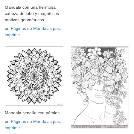
Mandala con una hermosa
cabeza de lobo y magníficos
motivos geométricos
en
Páginas de Mandalas para
imprimir
Mandala sencillo con pétalos
en
Páginas de Mandalas para
imprimir