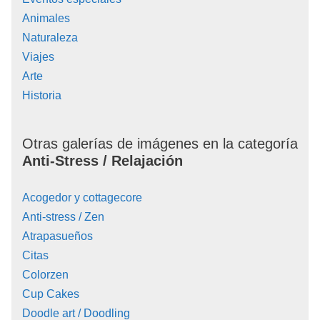
Animales
Naturaleza
Viajes
Arte
Historia
Otras galerías de imágenes en la categoría
Anti-Stress / Relajación
Acogedor y cottagecore
Anti-stress / Zen
Atrapasueños
Citas
Colorzen
Cup Cakes
Doodle art / Doodling