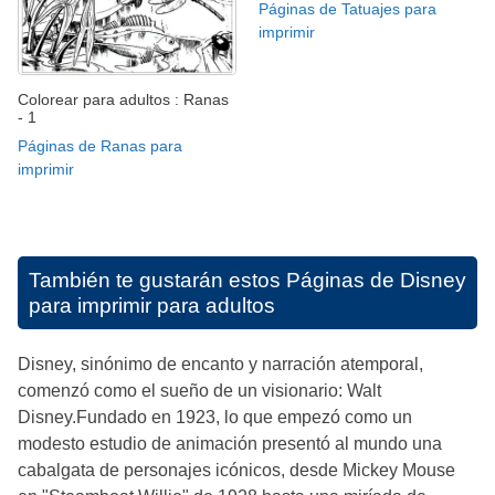
Páginas de Tatuajes para
imprimir
Colorear para adultos : Ranas
- 1
Páginas de Ranas para
imprimir
También te gustarán estos
Páginas de Disney
para imprimir para adultos
Disney, sinónimo de encanto y narración atemporal,
comenzó como el sueño de un visionario: Walt
Disney.Fundado en 1923, lo que empezó como un
modesto estudio de animación presentó al mundo una
cabalgata de personajes icónicos, desde Mickey Mouse