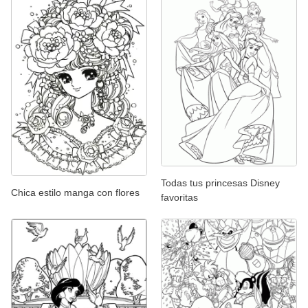
Todas tus princesas Disney
Chica estilo manga con flores
favoritas