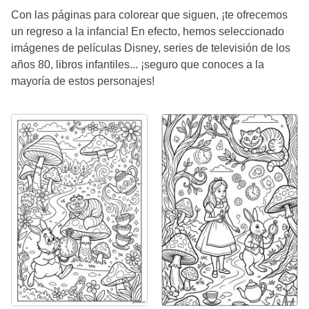
Con las páginas para colorear que siguen, ¡te ofrecemos
un regreso a la infancia! En efecto, hemos seleccionado
imágenes de películas Disney, series de televisión de los
años 80, libros infantiles... ¡seguro que conoces a la
mayoría de estos personajes!