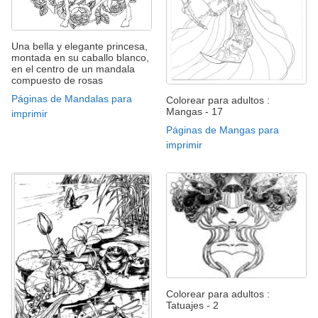
Una bella y elegante princesa,
montada en su caballo blanco,
en el centro de un mandala
compuesto de rosas
Páginas de Mandalas para
Colorear para adultos :
Mangas - 17
imprimir
Páginas de Mangas para
imprimir
Colorear para adultos :
Tatuajes - 2