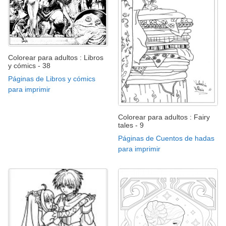
Colorear para adultos : Libros
y cómics - 38
Páginas de Libros y cómics
para imprimir
Colorear para adultos : Fairy
tales - 9
Páginas de Cuentos de hadas
para imprimir