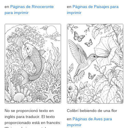
en
Páginas de Rinoceronte
en
Páginas de Paisajes para
para imprimir
imprimir
No se proporcionó texto en
Colibrí bebiendo de una flor
inglés para traducir. El texto
en
Páginas de Aves para
proporcionado está en francés:
imprimir