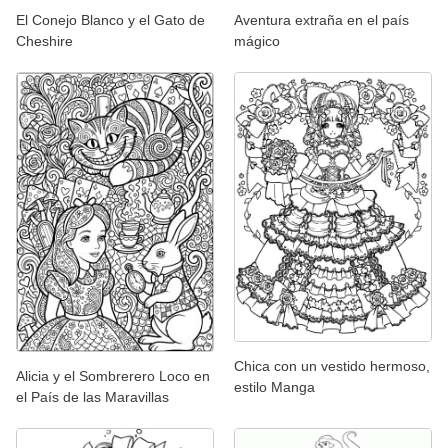
El Conejo Blanco y el Gato de
Aventura extraña en el país
Cheshire
mágico
Chica con un vestido hermoso,
Alicia y el Sombrerero Loco en
estilo Manga
el País de las Maravillas