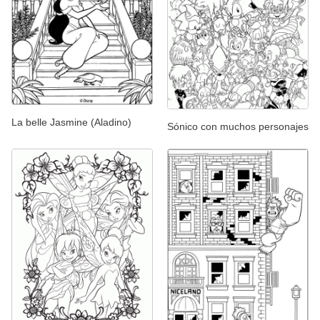
La belle Jasmine (Aladino)
Sónico con muchos personajes