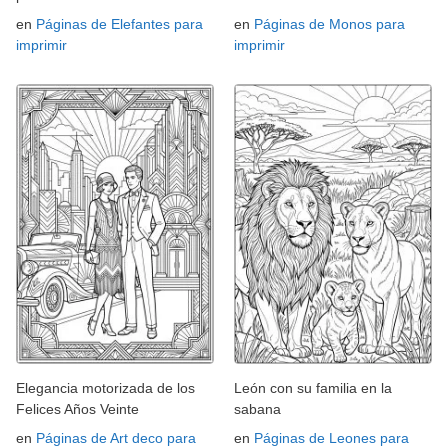
en
Páginas de Elefantes para
en
Páginas de Monos para
imprimir
imprimir
Elegancia motorizada de los
León con su familia en la
Felices Años Veinte
sabana
en
Páginas de Art deco para
en
Páginas de Leones para