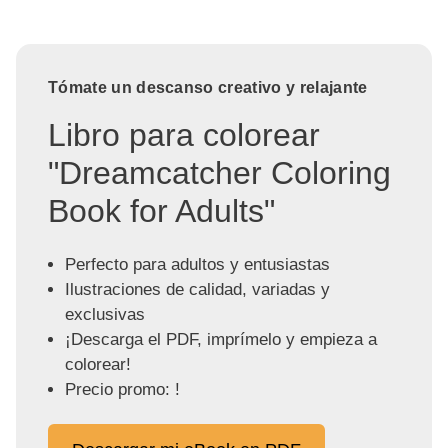
Tómate un descanso creativo y relajante
Libro para colorear
"Dreamcatcher Coloring
Book for Adults"
Perfecto para adultos y entusiastas
Ilustraciones de calidad, variadas y
exclusivas
¡Descarga el PDF, imprímelo y empieza a
colorear!
Precio promo: !