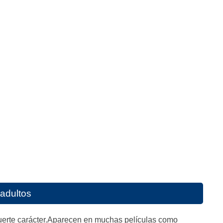
 adultos
y fuerte carácter.Aparecen en muchas películas como