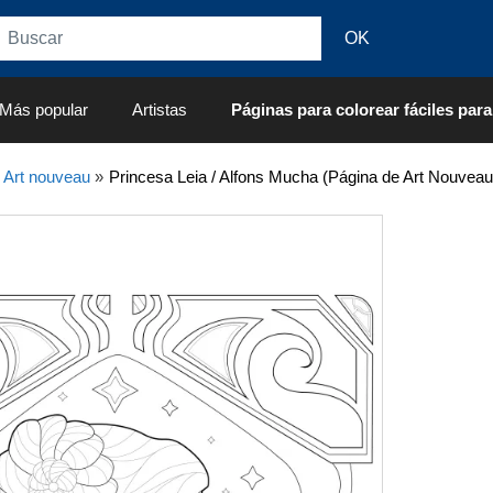
Más popular
Artistas
Páginas para colorear fáciles para
»
Art nouveau
»
Princesa Leia / Alfons Mucha (Página de Art Nouveau