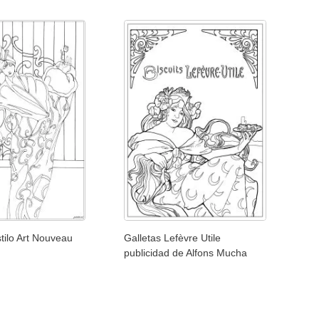
stilo Art Nouveau
Galletas Lefèvre Utile
publicidad de Alfons Mucha