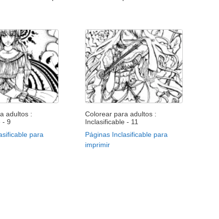
a adultos :
Colorear para adultos :
 - 9
Inclasificable - 11
asificable para
Páginas Inclasificable para
imprimir