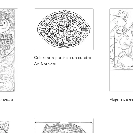
Colorear a partir de un cuadro
Art Nouveau
Mujer rica e
Nouveau