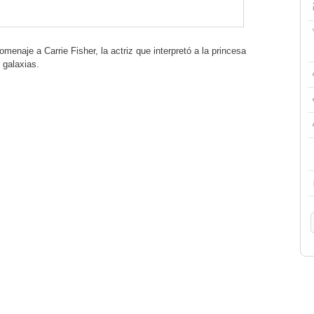
enaje a Carrie Fisher, la actriz que interpretó a la princesa
 galaxias.