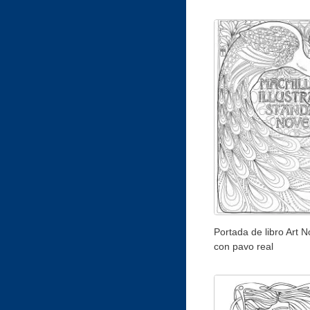
Portada de libro Art 
con pavo real