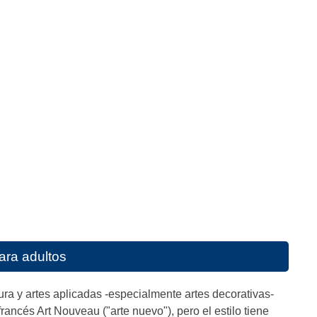
ara adultos
tura y artes aplicadas -especialmente artes decorativas-
ancés Art Nouveau ("arte nuevo"), pero el estilo tiene