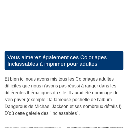
Vous aimerez également ces
Coloriages
Inclassables à imprimer pour adultes
Et bien ici nous avons mis tous les Coloriages adultes
difficiles que nous n'avons pas réussi à ranger dans les
différentes thématiques du site. Il aurait été dommage de
s'en priver (exemple : la fameuse pochette de l'album
Dangerous de Michael Jackson et ses nombreux détails !).
D'où cette galerie des "Inclassables".