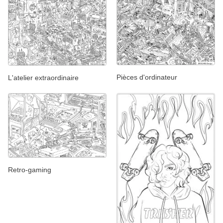
Pièces d'ordinateur
L'atelier extraordinaire
Retro-gaming