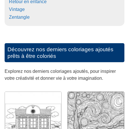
Retour en enfance
Vintage
Zentangle
Découvrez nos derniers coloriages ajoutés
prêts à être coloriés
Explorez nos derniers coloriages ajoutés, pour inspirer
votre créativité et donner vie à votre imagination.