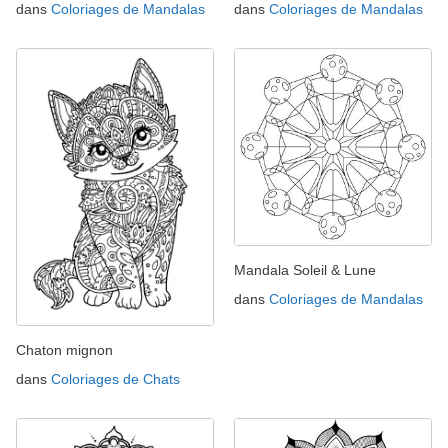
dans
Coloriages de Mandalas
dans
Coloriages de Mandalas
Mandala Soleil & Lune
dans
Coloriages de Mandalas
Chaton mignon
dans
Coloriages de Chats