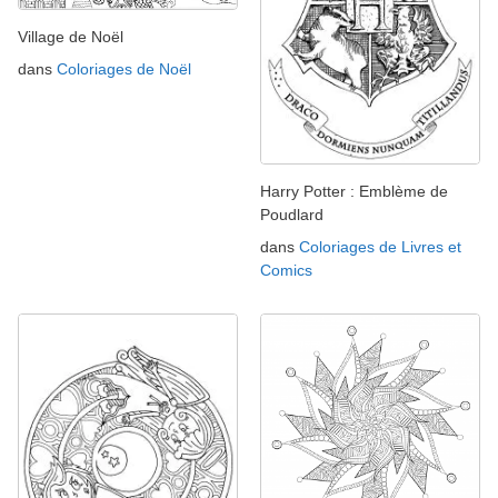
Village de Noël
dans
Coloriages de Noël
Harry Potter : Emblème de
Poudlard
dans
Coloriages de Livres et
Comics