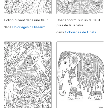
Colibri buvant dans une fleur
Chat endormi sur un fauteuil
près de la fenêtre
dans
Coloriages d'Oiseaux
dans
Coloriages de Chats