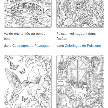
Vallée enchantée au pont en
Poisson koi nageant dans
bois
l'océan
dans
Coloriages de Paysages
dans
Coloriages de Poissons