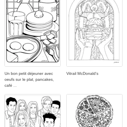
Un bon petit déjeuner avec
Vitrail McDonald's
oeufs sur le plat, pancakes,
café ...