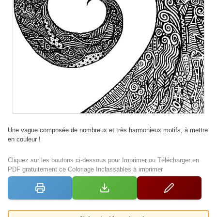
Une vague composée de nombreux et très harmonieux motifs, à mettre
en couleur !
Cliquez sur les boutons ci-dessous pour Imprimer ou Télécharger en
PDF gratuitement ce Coloriage Inclassables à imprimer