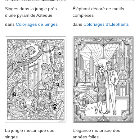
Singes dans la jungle près
Éléphant décoré de motifs
d'une pyramide Aztèque
complexes
dans
Coloriages de Singes
dans
Coloriages d'Eléphants
La jungle mécanique des
Élégance motorisée des
singes
années folles