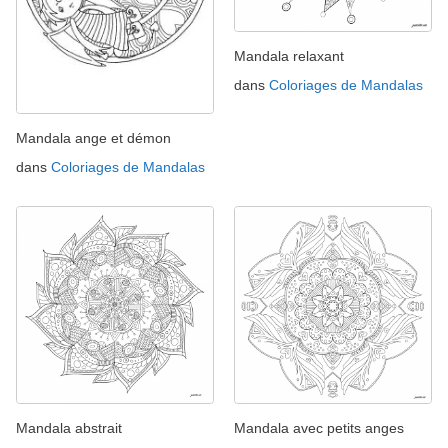
Mandala relaxant
dans
Coloriages de Mandalas
Mandala ange et démon
dans
Coloriages de Mandalas
Mandala abstrait
Mandala avec petits anges