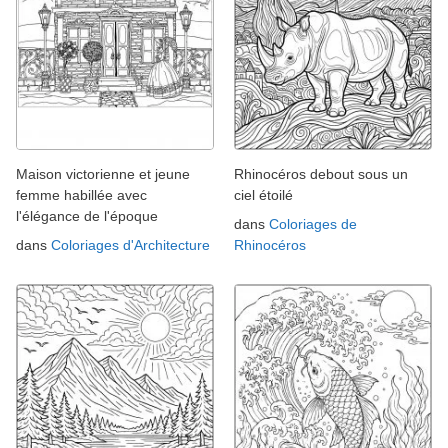
Maison victorienne et jeune
Rhinocéros debout sous un
femme habillée avec
ciel étoilé
l'élégance de l'époque
dans
Coloriages de
dans
Coloriages d'Architecture
Rhinocéros