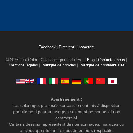
Facebook
|
Pinterest
|
Instagram
© 2026 Just Color : Coloriages pour adultes
Blog
|
Contactez-nous
|
Mentions légales
|
Politique de cookies
|
Politique de confidentialité
Avertissement :
Les coloriages proposés sur ce site sont mis à disposition
gratuitement pour un usage strictement personnel et non
commercial.
Certains dessins représentent des personnages, marques ou
univers appartenant à leurs détenteurs respectifs.