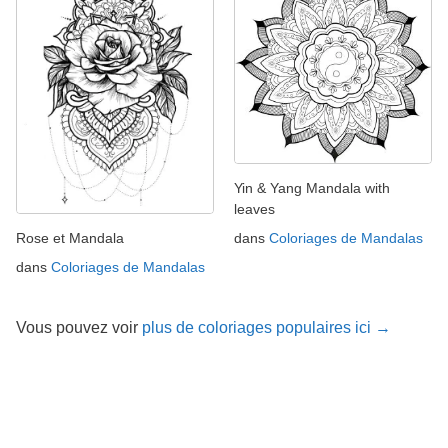
Yin & Yang Mandala with
leaves
Rose et Mandala
dans
Coloriages de Mandalas
dans
Coloriages de Mandalas
Vous pouvez voir
plus de coloriages populaires ici →