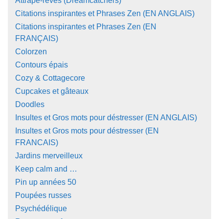
Attrape-rêves (Dreamcatchers)
Citations inspirantes et Phrases Zen (EN ANGLAIS)
Citations inspirantes et Phrases Zen (EN
FRANÇAIS)
Colorzen
Contours épais
Cozy & Cottagecore
Cupcakes et gâteaux
Doodles
Insultes et Gros mots pour déstresser (EN ANGLAIS)
Insultes et Gros mots pour déstresser (EN
FRANCAIS)
Jardins merveilleux
Keep calm and …
Pin up années 50
Poupées russes
Psychédélique