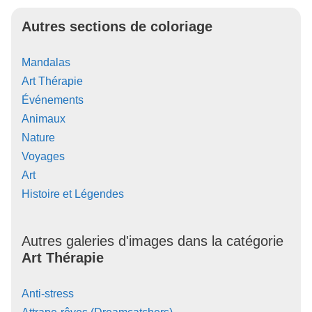
Autres sections de coloriage
Mandalas
Art Thérapie
Événements
Animaux
Nature
Voyages
Art
Histoire et Légendes
Autres galeries d'images dans la catégorie
Art Thérapie
Anti-stress