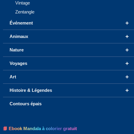
Vintage
Zentangle
+
Événement
+
Animaux
+
Nature
+
Voyages
+
Art
+
Histoire & Légendes
Contours épais
📘 Ebook Mandala à colorier gratuit