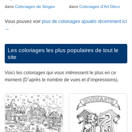
dans
Coloriages de Singes
dans
Coloriages d'Art Déco
Vous pouvez voir
plus de coloriages ajoutés récemment ici
→
Les coloriages les plus populaires de tout le
site
Voici les coloriages qui vous intéressent le plus en ce
moment (D’après le nombre de vues et d’impressions).