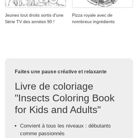
Jeunes tout droits sortis d'une
Pizza royale avec de
Série TV des années 90 !
nombreux ingrédients
Faites une pause créative et relaxante
Livre de coloriage
"Insects Coloring Book
for Kids and Adults"
Convient à tous les niveaux : débutants
comme passionnés