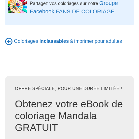
Groupe
Partagez vos coloriages sur notre
Facebook FANS DE COLORIAGE
Coloriages
Inclassables
à imprimer pour adultes
OFFRE SPÉCIALE, POUR UNE DURÉE LIMITÉE !
Obtenez votre eBook de
coloriage Mandala
GRATUIT