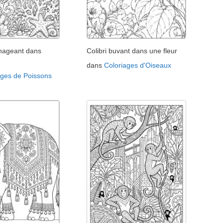
 nageant dans
Colibri buvant dans une fleur
dans
Coloriages d'Oiseaux
ages de Poissons