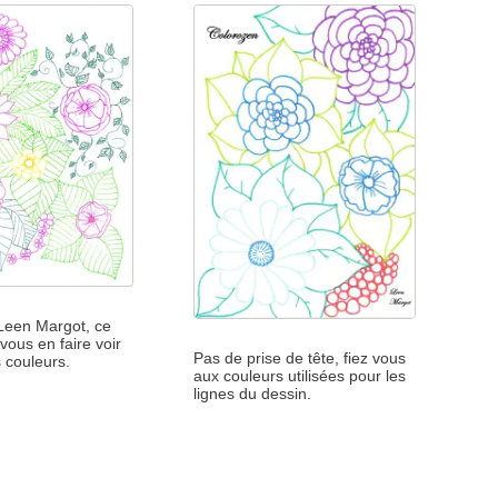
 Leen Margot, ce
vous en faire voir
Pas de prise de tête, fiez vous
s couleurs.
aux couleurs utilisées pour les
lignes du dessin.