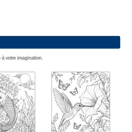
e à votre imagination.