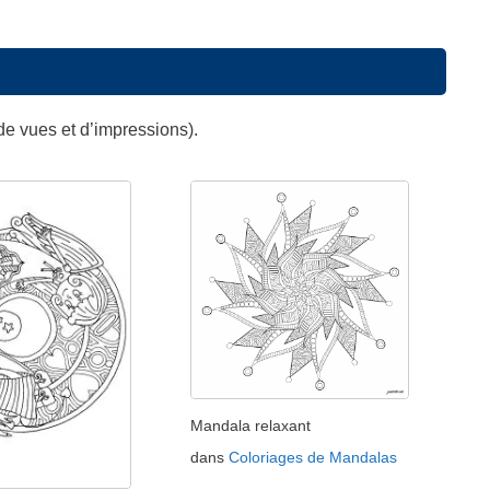
de vues et d’impressions).
Mandala relaxant
dans
Coloriages de Mandalas