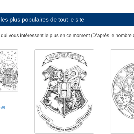
les plus populaires de tout le site
s qui vous intéressent le plus en ce moment (D’après le nombre 
oël