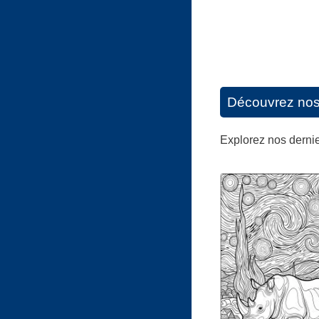
Découvrez nos d
Explorez nos dernier