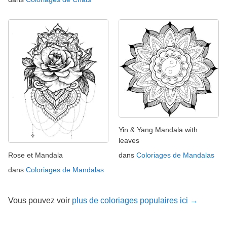
Yin & Yang Mandala with
leaves
Rose et Mandala
dans
Coloriages de Mandalas
dans
Coloriages de Mandalas
Vous pouvez voir
plus de coloriages populaires ici →