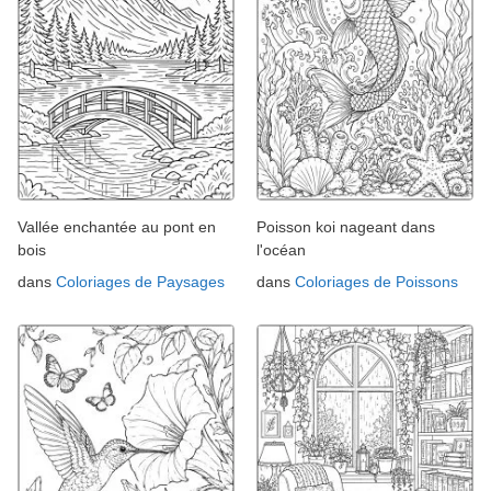
Vallée enchantée au pont en
Poisson koi nageant dans
bois
l'océan
dans
Coloriages de Paysages
dans
Coloriages de Poissons