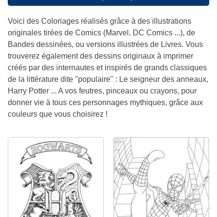
Voici des Coloriages réalisés grâce à des illustrations
originales tirées de Comics (Marvel, DC Comics ...), de
Bandes dessinées, ou versions illustrées de Livres. Vous
trouverez également des dessins originaux à imprimer
créés par des internautes et inspirés de grands classiques
de la littérature dite "populaire" : Le seigneur des anneaux,
Harry Potter ... A vos feutres, pinceaux ou crayons, pour
donner vie à tous ces personnages mythiques, grâce aux
couleurs que vous choisirez !