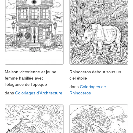
Maison victorienne et jeune
Rhinocéros debout sous un
femme habillée avec
ciel étoilé
l'élégance de l'époque
dans
Coloriages de
dans
Coloriages d'Architecture
Rhinocéros