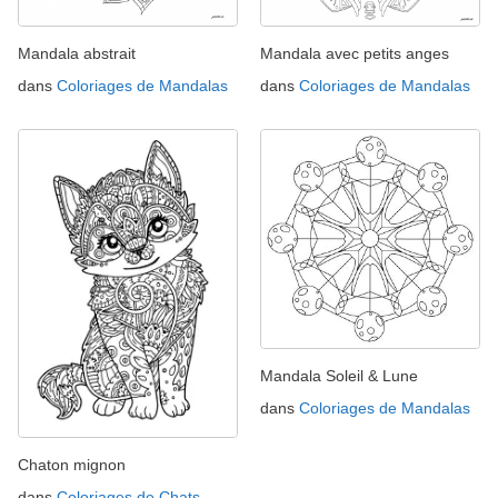
Mandala abstrait
Mandala avec petits anges
dans
Coloriages de Mandalas
dans
Coloriages de Mandalas
Mandala Soleil & Lune
dans
Coloriages de Mandalas
Chaton mignon
dans
Coloriages de Chats