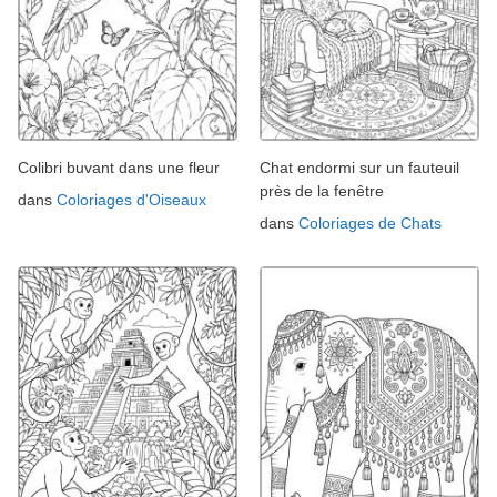
Colibri buvant dans une fleur
Chat endormi sur un fauteuil
près de la fenêtre
dans
Coloriages d'Oiseaux
dans
Coloriages de Chats