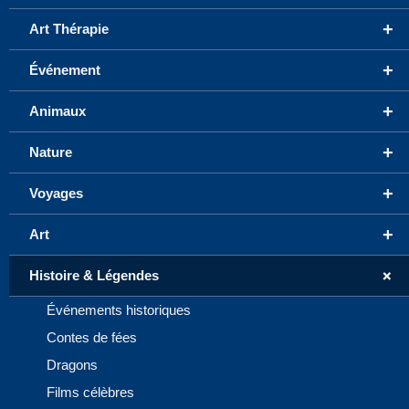
+
Art Thérapie
+
Événement
+
Animaux
+
Nature
+
Voyages
+
Art
+
Histoire & Légendes
Événements historiques
Contes de fées
Dragons
Films célèbres