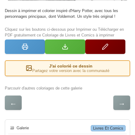
Dessin à imprimer et colorier inspiré d'Harry Potter, avec tous les
personnages principaux, dont Voldemort. Un style très original !
Cliquez sur les boutons ci-dessous pour Imprimer ou Télécharger en
PDF gratuitement ce Coloriage de Livres et Comics à imprimer
J'ai colorié ce dessin
Partagez votre version avec la communauté
Parcourir d'autres coloriages de cette galerie
←
→
🗃
Galerie
Livres Et Comics