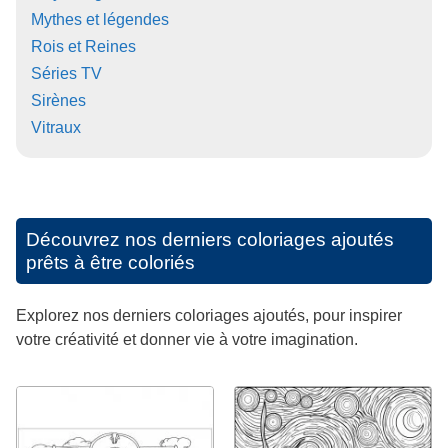
Mythes et légendes
Rois et Reines
Séries TV
Sirènes
Vitraux
Découvrez nos derniers coloriages ajoutés
prêts à être coloriés
Explorez nos derniers coloriages ajoutés, pour inspirer
votre créativité et donner vie à votre imagination.