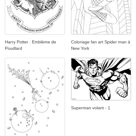
Harry Potter : Emblème de
Coloriage fan art Spider man à
Poudlard
New York
Superman volant - 1