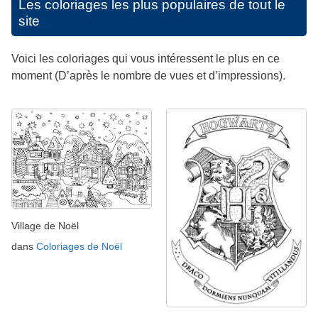
Les coloriages les plus populaires de tout le
site
Voici les coloriages qui vous intéressent le plus en ce
moment (D’après le nombre de vues et d’impressions).
Village de Noël
dans
Coloriages de Noël