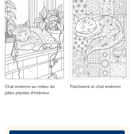
Chat endormi au milieu de
Patchwork et chat endormi
jolies plantes d'intérieur