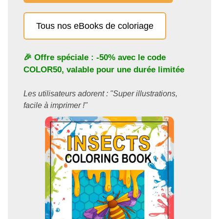
Tous nos eBooks de coloriage
🎉 Offre spéciale : -50% avec le code
COLOR50
, valable pour une durée limitée
Les utilisateurs adorent : "Super illustrations,
facile à imprimer !"