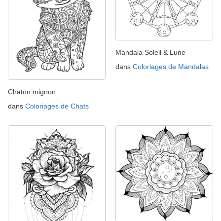
Mandala Soleil & Lune
dans
Coloriages de Mandalas
Chaton mignon
dans
Coloriages de Chats