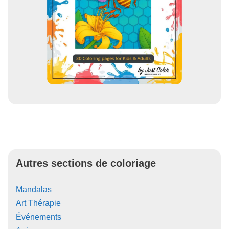
Autres sections de coloriage
Mandalas
Art Thérapie
Événements