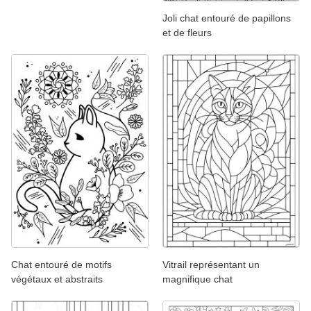
Joli chat entouré de papillons
et de fleurs
Chat entouré de motifs
Vitrail représentant un
végétaux et abstraits
magnifique chat