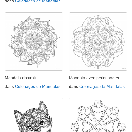
dans
Coloriages de Mandalas
Mandala abstrait
Mandala avec petits anges
dans
Coloriages de Mandalas
dans
Coloriages de Mandalas