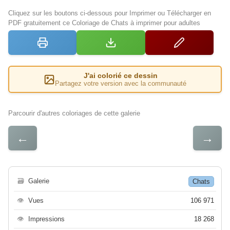
Cliquez sur les boutons ci-dessous pour Imprimer ou Télécharger en
PDF gratuitement ce Coloriage de Chats à imprimer pour adultes
J'ai colorié ce dessin
Partagez votre version avec la communauté
Parcourir d'autres coloriages de cette galerie
←
→
🗃
Galerie
Chats
👁
Vues
106 971
👁
Impressions
18 268