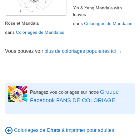
Yin & Yang Mandala with
leaves
Rose et Mandala
dans
Coloriages de Mandalas
dans
Coloriages de Mandalas
Vous pouvez voir
plus de coloriages populaires ici →
Groupe
Partagez vos coloriages sur notre
Facebook FANS DE COLORIAGE
Coloriages de
Chats
à imprimer pour adultes