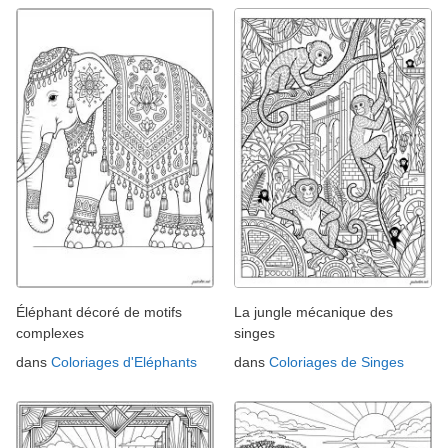
Éléphant décoré de motifs
La jungle mécanique des
complexes
singes
dans
Coloriages d'Eléphants
dans
Coloriages de Singes