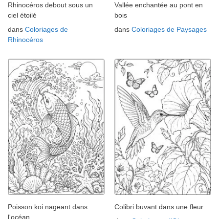
Rhinocéros debout sous un
Vallée enchantée au pont en
ciel étoilé
bois
dans
Coloriages de
dans
Coloriages de Paysages
Rhinocéros
Poisson koi nageant dans
Colibri buvant dans une fleur
l'océan