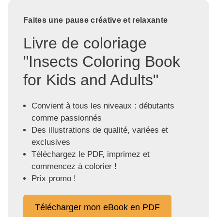
Faites une pause créative et relaxante
Livre de coloriage
"Insects Coloring Book
for Kids and Adults"
Convient à tous les niveaux : débutants
comme passionnés
Des illustrations de qualité, variées et
exclusives
Téléchargez le PDF, imprimez et
commencez à colorier !
Prix promo !
Télécharger mon eBook en PDF