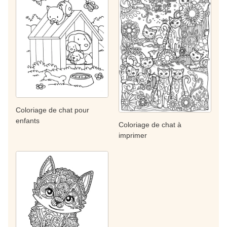
Coloriage de chat pour
enfants
Coloriage de chat à
imprimer