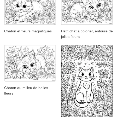
Chaton et fleurs magnifiques
Petit chat à colorier, entouré de
jolies fleurs
Chaton au milieu de belles
fleurs