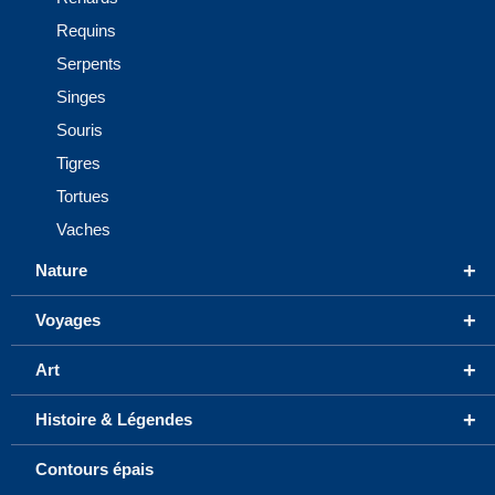
Requins
Serpents
Singes
Souris
Tigres
Tortues
Vaches
+
Nature
+
Voyages
+
Art
+
Histoire & Légendes
Contours épais