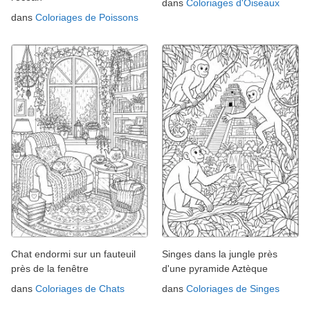
dans
Coloriages d'Oiseaux
dans
Coloriages de Poissons
Chat endormi sur un fauteuil
Singes dans la jungle près
près de la fenêtre
d'une pyramide Aztèque
dans
Coloriages de Chats
dans
Coloriages de Singes