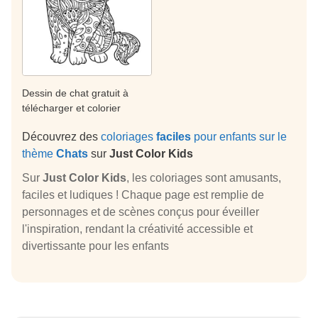
Dessin de chat gratuit à
télécharger et colorier
Découvrez des
coloriages
faciles
pour enfants sur le
thème
Chats
sur
Just Color Kids
Sur
Just Color Kids
, les coloriages sont amusants,
faciles et ludiques ! Chaque page est remplie de
personnages et de scènes conçus pour éveiller
l'inspiration, rendant la créativité accessible et
divertissante pour les enfants