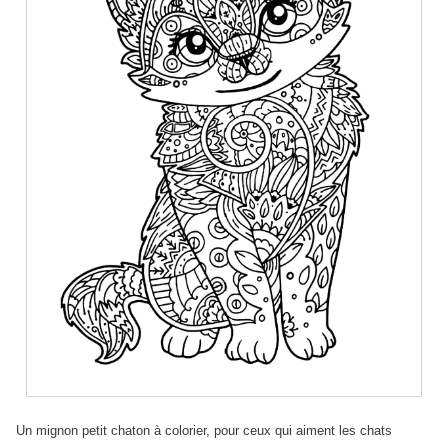
Un mignon petit chaton à colorier, pour ceux qui aiment les chats