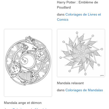
Harry Potter : Emblème de
Poudlard
dans
Coloriages de Livres et
Comics
Mandala relaxant
dans
Coloriages de Mandalas
Mandala ange et démon