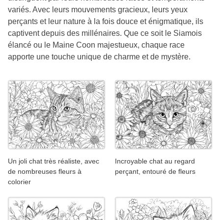
variés. Avec leurs mouvements gracieux, leurs yeux
perçants et leur nature à la fois douce et énigmatique, ils
captivent depuis des millénaires. Que ce soit le Siamois
élancé ou le Maine Coon majestueux, chaque race
apporte une touche unique de charme et de mystère.
Un joli chat très réaliste, avec
Incroyable chat au regard
de nombreuses fleurs à
perçant, entouré de fleurs
colorier