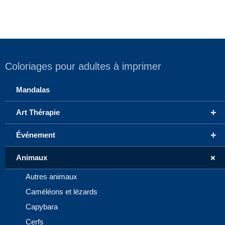
Coloriages pour adultes à imprimer
Mandalas
+
Art Thérapie
+
Événement
+
Animaux
Autres animaux
Caméléons et lézards
Capybara
Cerfs