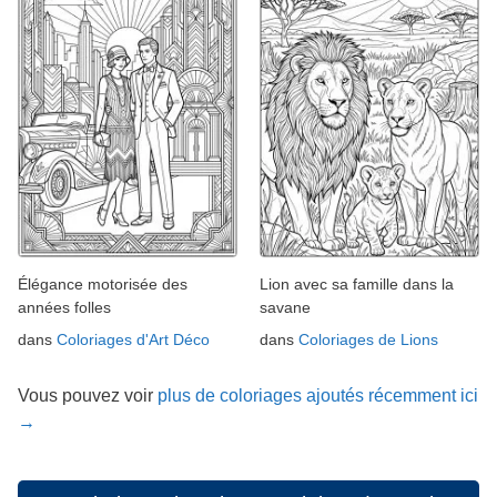
Élégance motorisée des
Lion avec sa famille dans la
années folles
savane
dans
Coloriages d'Art Déco
dans
Coloriages de Lions
Vous pouvez voir
plus de coloriages ajoutés récemment ici
→