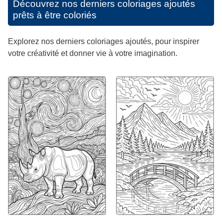
Découvrez nos derniers coloriages ajoutés
prêts à être coloriés
Explorez nos derniers coloriages ajoutés, pour inspirer
votre créativité et donner vie à votre imagination.