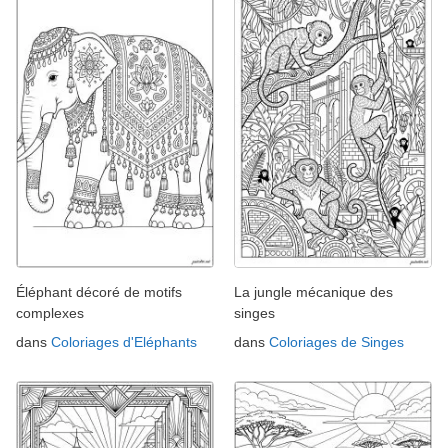
Éléphant décoré de motifs
La jungle mécanique des
complexes
singes
dans
Coloriages d'Eléphants
dans
Coloriages de Singes