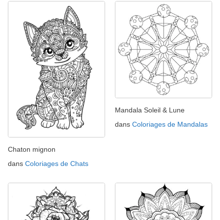
Mandala Soleil & Lune
dans
Coloriages de Mandalas
Chaton mignon
dans
Coloriages de Chats