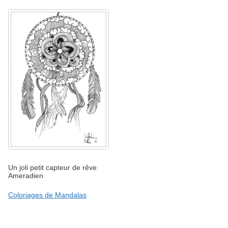
Un joli petit capteur de rêve
Ameradien
Coloriages de Mandalas