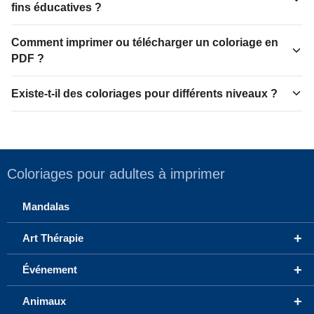
fins éducatives ?
Comment imprimer ou télécharger un coloriage en
PDF ?
Existe-t-il des coloriages pour différents niveaux ?
Coloriages pour adultes à imprimer
Mandalas
+
Art Thérapie
+
Événement
+
Animaux