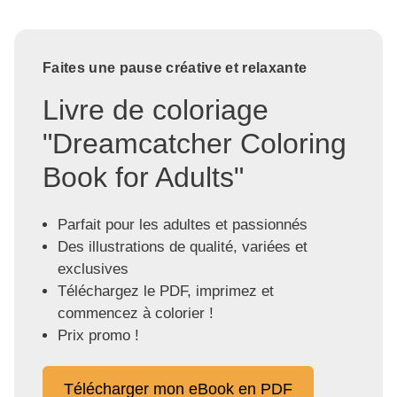
Faites une pause créative et relaxante
Livre de coloriage
"Dreamcatcher Coloring
Book for Adults"
Parfait pour les adultes et passionnés
Des illustrations de qualité, variées et
exclusives
Téléchargez le PDF, imprimez et
commencez à colorier !
Prix promo !
Télécharger mon eBook en PDF