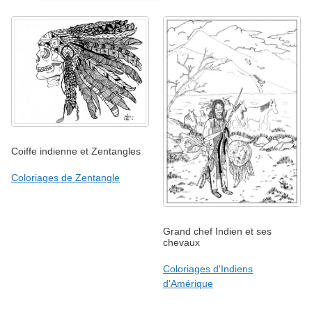
Coiffe indienne et Zentangles
Coloriages de Zentangle
Grand chef Indien et ses
chevaux
Coloriages d'Indiens
d'Amérique