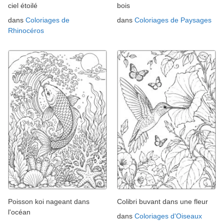
ciel étoilé
bois
dans
Coloriages de
dans
Coloriages de Paysages
Rhinocéros
Poisson koi nageant dans
Colibri buvant dans une fleur
l'océan
dans
Coloriages d'Oiseaux