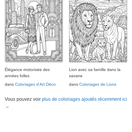
Élégance motorisée des
Lion avec sa famille dans la
années folles
savane
dans
Coloriages d'Art Déco
dans
Coloriages de Lions
Vous pouvez voir
plus de coloriages ajoutés récemment ici
→