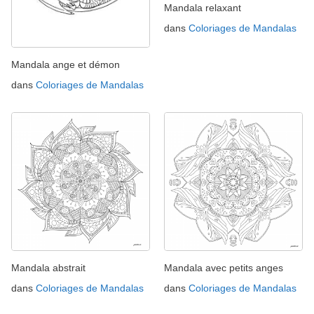
Mandala relaxant
dans
Coloriages de Mandalas
Mandala ange et démon
dans
Coloriages de Mandalas
Mandala abstrait
Mandala avec petits anges
dans
Coloriages de Mandalas
dans
Coloriages de Mandalas