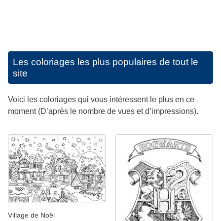
Les coloriages les plus populaires de tout le
site
Voici les coloriages qui vous intéressent le plus en ce
moment (D’après le nombre de vues et d’impressions).
Village de Noël