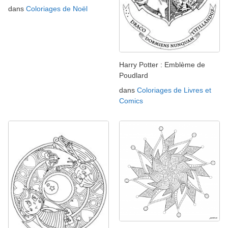
dans
Coloriages de Noël
Harry Potter : Emblème de
Poudlard
dans
Coloriages de Livres et
Comics