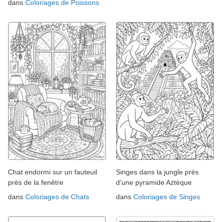
dans
Coloriages de Poissons
Chat endormi sur un fauteuil
Singes dans la jungle près
près de la fenêtre
d'une pyramide Aztèque
dans
Coloriages de Chats
dans
Coloriages de Singes