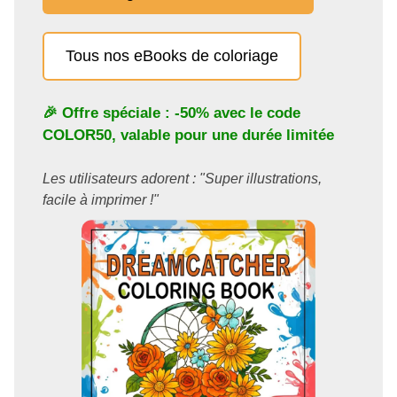
Tous nos eBooks de coloriage
🎉 Offre spéciale : -50% avec le code
COLOR50
, valable pour une durée limitée
Les utilisateurs adorent : "Super illustrations,
facile à imprimer !"