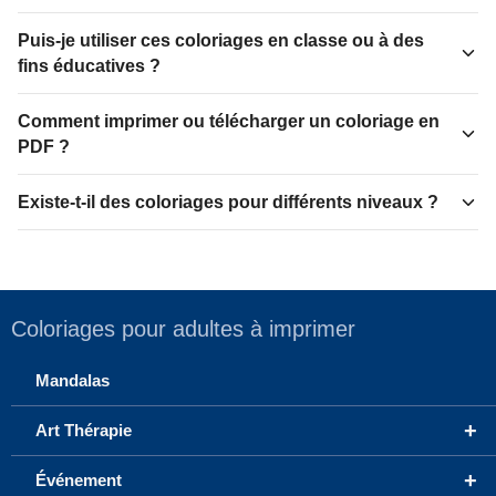
Puis-je utiliser ces coloriages en classe ou à des
fins éducatives ?
Comment imprimer ou télécharger un coloriage en
PDF ?
Existe-t-il des coloriages pour différents niveaux ?
Coloriages pour adultes à imprimer
Mandalas
+
Art Thérapie
+
Événement