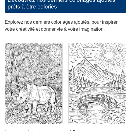
prêts à être coloriés
Explorez nos derniers coloriages ajoutés, pour inspirer
votre créativité et donner vie à votre imagination.