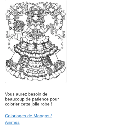
Vous aurez besoin de
beaucoup de patience pour
colorier cette jolie robe !
Coloriages de Mangas /
Animés