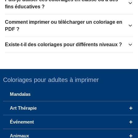
fins éducatives ?
Comment imprimer ou télécharger un coloriage en
PDF ?
Existe-t-il des coloriages pour différents niveaux ?
Coloriages pour adultes à imprimer
Mandalas
+
Art Thérapie
+
Événement
+
Animaux