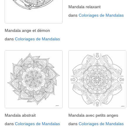
Mandala relaxant
dans
Coloriages de Mandalas
Mandala ange et démon
dans
Coloriages de Mandalas
Mandala abstrait
Mandala avec petits anges
dans
Coloriages de Mandalas
dans
Coloriages de Mandalas