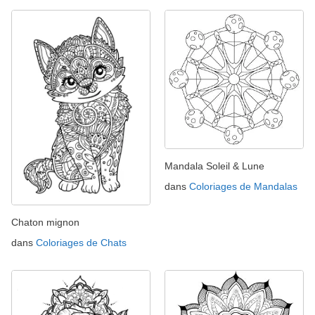
Mandala Soleil & Lune
dans
Coloriages de Mandalas
Chaton mignon
dans
Coloriages de Chats