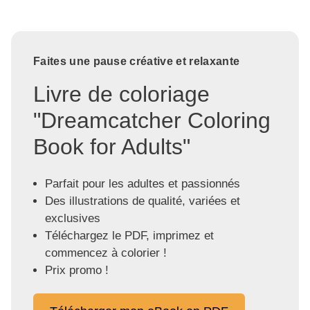
Faites une pause créative et relaxante
Livre de coloriage
"Dreamcatcher Coloring
Book for Adults"
Parfait pour les adultes et passionnés
Des illustrations de qualité, variées et
exclusives
Téléchargez le PDF, imprimez et
commencez à colorier !
Prix promo !