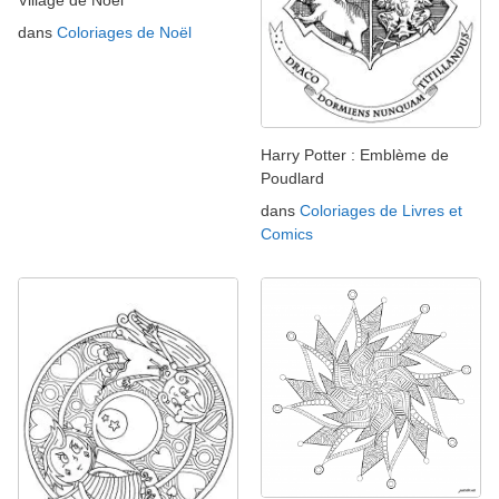
dans
Coloriages de Noël
Harry Potter : Emblème de
Poudlard
dans
Coloriages de Livres et
Comics