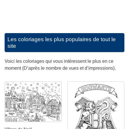
Les coloriages les plus populaires de tout le
site
Voici les coloriages qui vous intéressent le plus en ce
moment (D’après le nombre de vues et d’impressions).
Village de Noël