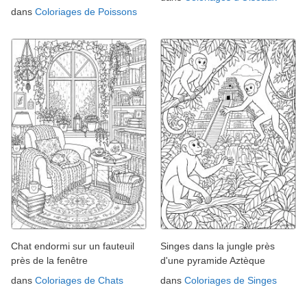
dans
Coloriages de Poissons
Chat endormi sur un fauteuil
Singes dans la jungle près
près de la fenêtre
d'une pyramide Aztèque
dans
Coloriages de Chats
dans
Coloriages de Singes