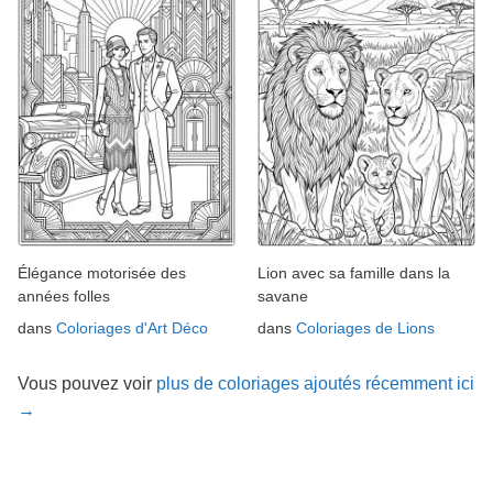
Élégance motorisée des
Lion avec sa famille dans la
années folles
savane
dans
Coloriages d'Art Déco
dans
Coloriages de Lions
Vous pouvez voir
plus de coloriages ajoutés récemment ici
→