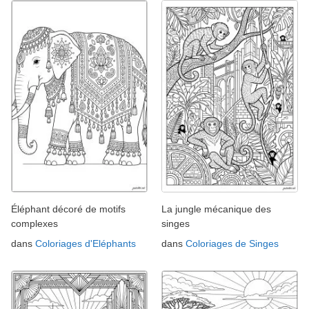
Éléphant décoré de motifs
La jungle mécanique des
complexes
singes
dans
Coloriages d'Eléphants
dans
Coloriages de Singes