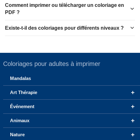
Comment imprimer ou télécharger un coloriage en
PDF ?
Existe-t-il des coloriages pour différents niveaux ?
Coloriages pour adultes à imprimer
Mandalas
+
Art Thérapie
+
Événement
+
Animaux
+
Nature