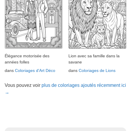
Élégance motorisée des
Lion avec sa famille dans la
années folles
savane
dans
Coloriages d'Art Déco
dans
Coloriages de Lions
Vous pouvez voir
plus de coloriages ajoutés récemment ici
→