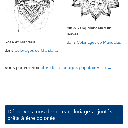
Yin & Yang Mandala with
leaves
Rose et Mandala
dans
Coloriages de Mandalas
dans
Coloriages de Mandalas
Vous pouvez voir
plus de coloriages populaires ici →
Découvrez nos derniers coloriages ajoutés
prêts à être coloriés