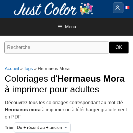
Aller
au
contenu
Menu
Accueil
»
Tags
» Hermaeus Mora
Coloriages d'
Hermaeus Mora
à imprimer pour adultes
Découvrez tous les coloriages correspondant au mot-clé
Hermaeus mora
à imprimer ou à télécharger gratuitement
en PDF
Trier