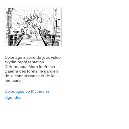
Coloriage inspiré du jeux vidéo
skyrim représentation
D'Hermaeus Mora le Prince
Daedra des forêts, le gardien
de la connaissance et de la
mémoire
Coloriages de Mythes et
légendes