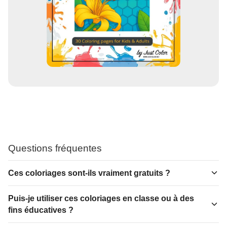
Questions fréquentes
Ces coloriages sont-ils vraiment gratuits ?
Puis-je utiliser ces coloriages en classe ou à des
fins éducatives ?