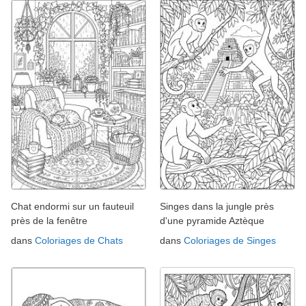
Chat endormi sur un fauteuil
Singes dans la jungle près
près de la fenêtre
d'une pyramide Aztèque
dans
Coloriages de Chats
dans
Coloriages de Singes