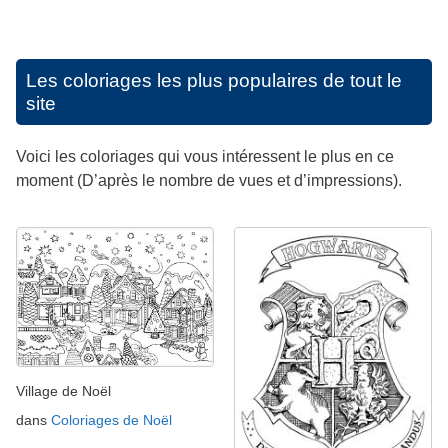
Les coloriages les plus populaires de tout le
site
Voici les coloriages qui vous intéressent le plus en ce
moment (D’après le nombre de vues et d’impressions).
Village de Noël
dans
Coloriages de Noël