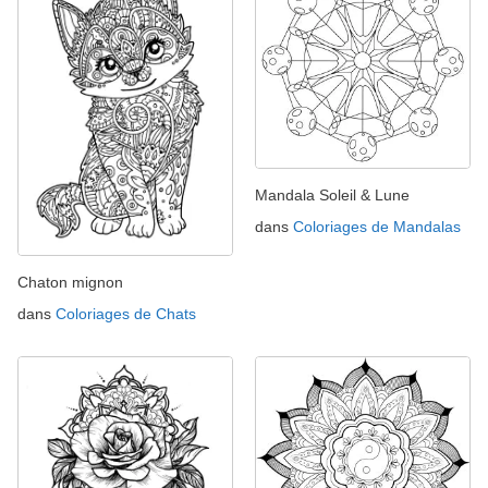
Mandala Soleil & Lune
dans
Coloriages de Mandalas
Chaton mignon
dans
Coloriages de Chats