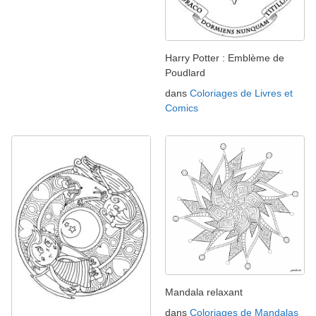
Harry Potter : Emblème de
Poudlard
dans
Coloriages de Livres et
Comics
Mandala relaxant
dans
Coloriages de Mandalas