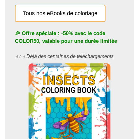
Tous nos eBooks de coloriage
🎉 Offre spéciale : -50% avec le code
COLOR50
, valable pour une durée limitée
⭐️⭐️⭐️ Déjà des centaines de téléchargements