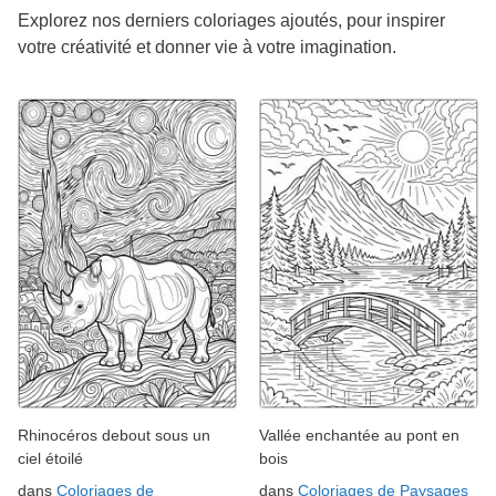
Explorez nos derniers coloriages ajoutés, pour inspirer
votre créativité et donner vie à votre imagination.
Rhinocéros debout sous un
Vallée enchantée au pont en
ciel étoilé
bois
dans
Coloriages de
dans
Coloriages de Paysages