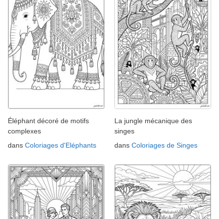
Éléphant décoré de motifs
La jungle mécanique des
complexes
singes
dans
Coloriages d'Eléphants
dans
Coloriages de Singes