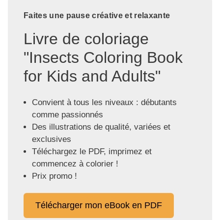
Faites une pause créative et relaxante
Livre de coloriage
"Insects Coloring Book
for Kids and Adults"
Convient à tous les niveaux : débutants
comme passionnés
Des illustrations de qualité, variées et
exclusives
Téléchargez le PDF, imprimez et
commencez à colorier !
Prix promo !
Télécharger mon eBook en PDF