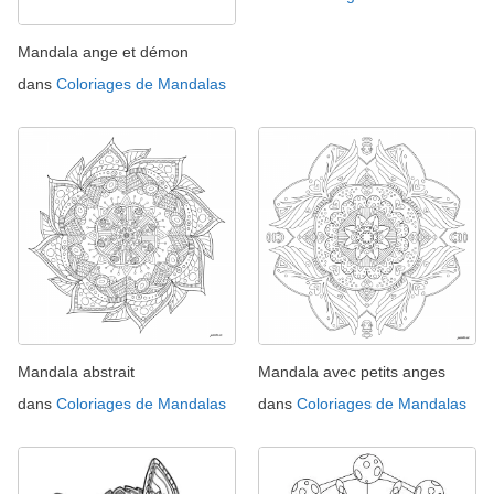
Mandala ange et démon
dans
Coloriages de Mandalas
Mandala abstrait
Mandala avec petits anges
dans
Coloriages de Mandalas
dans
Coloriages de Mandalas