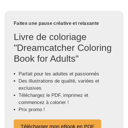
Faites une pause créative et relaxante
Livre de coloriage
"Dreamcatcher Coloring
Book for Adults"
Parfait pour les adultes et passionnés
Des illustrations de qualité, variées et
exclusives
Téléchargez le PDF, imprimez et
commencez à colorier !
Prix promo !
Télécharger mon eBook en PDF