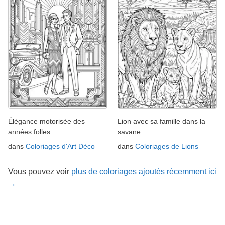
Élégance motorisée des
Lion avec sa famille dans la
années folles
savane
dans
Coloriages d'Art Déco
dans
Coloriages de Lions
Vous pouvez voir
plus de coloriages ajoutés récemment ici
→