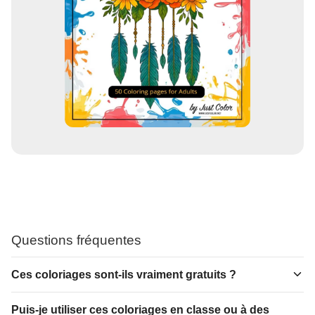
Questions fréquentes
Ces coloriages sont-ils vraiment gratuits ?
Puis-je utiliser ces coloriages en classe ou à des