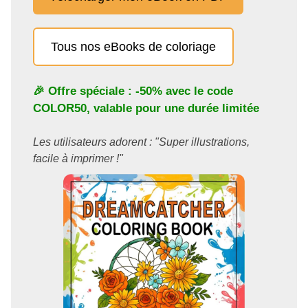
Tous nos eBooks de coloriage
🎉 Offre spéciale : -50% avec le code
COLOR50
, valable pour une durée limitée
Les utilisateurs adorent : "Super illustrations,
facile à imprimer !"