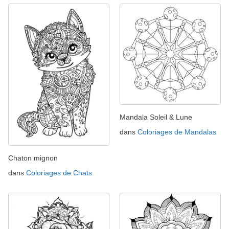
Mandala Soleil & Lune
dans
Coloriages de Mandalas
Chaton mignon
dans
Coloriages de Chats