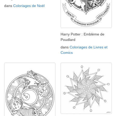
dans
Coloriages de Noël
Harry Potter : Emblème de
Poudlard
dans
Coloriages de Livres et
Comics