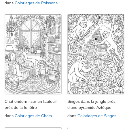
dans
Coloriages de Poissons
Chat endormi sur un fauteuil
Singes dans la jungle près
près de la fenêtre
d'une pyramide Aztèque
dans
Coloriages de Chats
dans
Coloriages de Singes