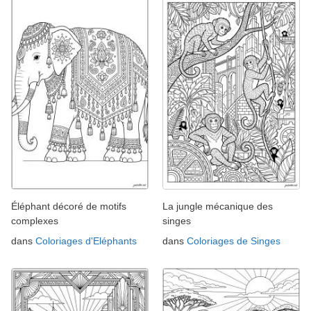
Éléphant décoré de motifs
La jungle mécanique des
complexes
singes
dans
Coloriages d'Eléphants
dans
Coloriages de Singes