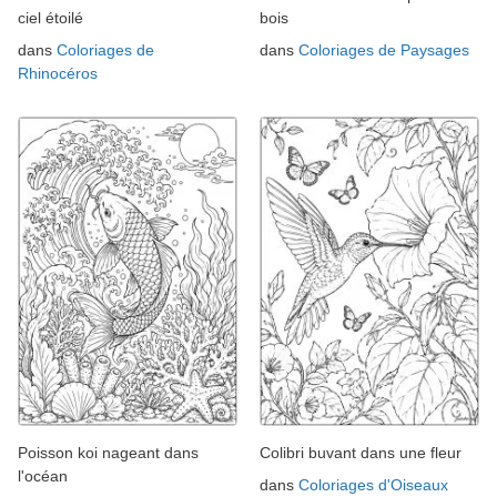
ciel étoilé
bois
dans
Coloriages de
dans
Coloriages de Paysages
Rhinocéros
Poisson koi nageant dans
Colibri buvant dans une fleur
l'océan
dans
Coloriages d'Oiseaux