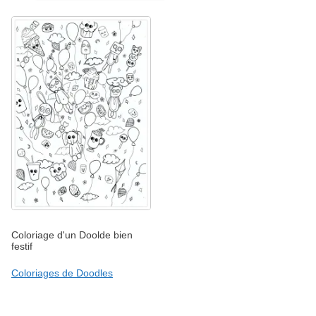
Coloriage d'un Doolde bien
festif
Coloriages de Doodles