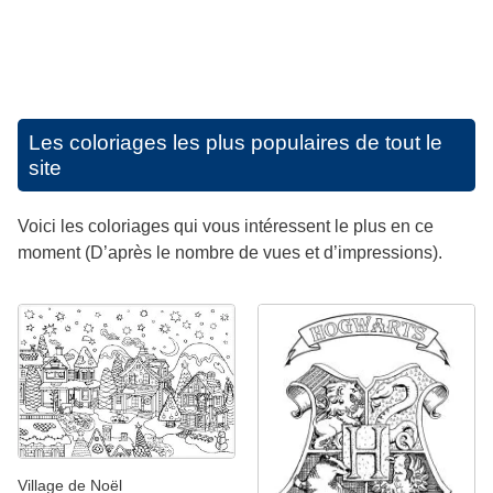
Les coloriages les plus populaires de tout le
site
Voici les coloriages qui vous intéressent le plus en ce
moment (D’après le nombre de vues et d’impressions).
Village de Noël