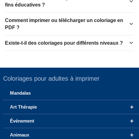
fins éducatives ?
Comment imprimer ou télécharger un coloriage en
PDF ?
Existe-t-il des coloriages pour différents niveaux ?
Coloriages pour adultes à imprimer
Mandalas
+
Art Thérapie
+
Événement
+
Animaux