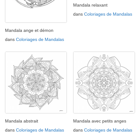
Mandala relaxant
dans
Coloriages de Mandalas
Mandala ange et démon
dans
Coloriages de Mandalas
Mandala abstrait
Mandala avec petits anges
dans
Coloriages de Mandalas
dans
Coloriages de Mandalas