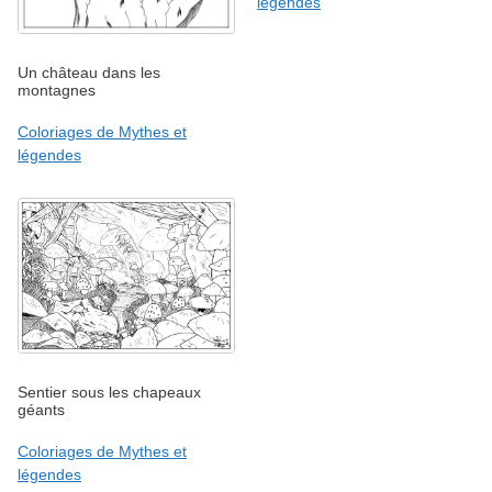
légendes
Un château dans les
montagnes
Coloriages de Mythes et
légendes
Sentier sous les chapeaux
géants
Coloriages de Mythes et
légendes