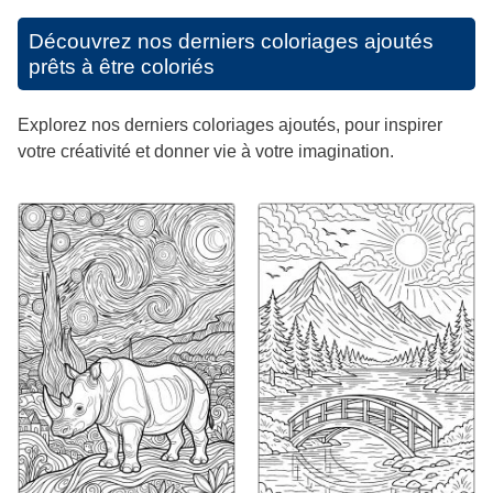
Découvrez nos derniers coloriages ajoutés
prêts à être coloriés
Explorez nos derniers coloriages ajoutés, pour inspirer
votre créativité et donner vie à votre imagination.