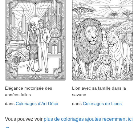
Élégance motorisée des
Lion avec sa famille dans la
années folles
savane
dans
Coloriages d'Art Déco
dans
Coloriages de Lions
Vous pouvez voir
plus de coloriages ajoutés récemment ici
→