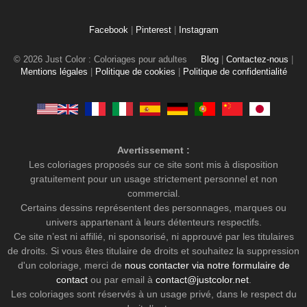
Facebook
|
Pinterest
|
Instagram
© 2026 Just Color : Coloriages pour adultes
Blog
|
Contactez-nous
|
Mentions légales
|
Politique de cookies
|
Politique de confidentialité
Avertissement :
Les coloriages proposés sur ce site sont mis à disposition
gratuitement pour un usage strictement personnel et non
commercial.
Certains dessins représentent des personnages, marques ou
univers appartenant à leurs détenteurs respectifs.
Ce site n’est ni affilié, ni sponsorisé, ni approuvé par les titulaires
de droits. Si vous êtes titulaire de droits et souhaitez la suppression
d'un coloriage, merci de
nous contacter via notre formulaire de
contact
ou par email à
contact@justcolor.net
.
Les coloriages sont réservés à un usage privé, dans le respect du