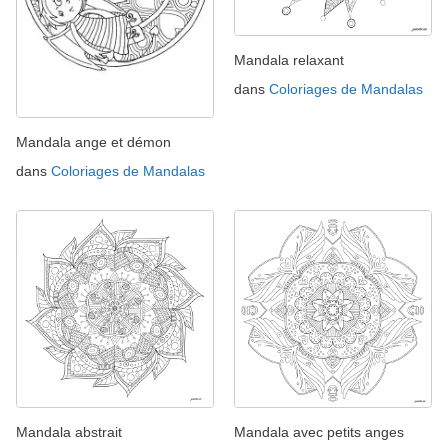
Mandala relaxant
dans
Coloriages de Mandalas
Mandala ange et démon
dans
Coloriages de Mandalas
Mandala abstrait
Mandala avec petits anges