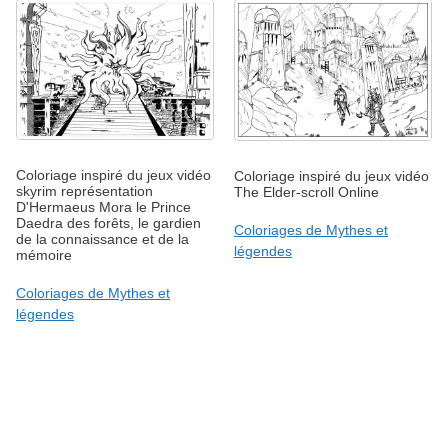
Coloriage inspiré du jeux vidéo
Coloriage inspiré du jeux vidéo
skyrim représentation
The Elder-scroll Online
D'Hermaeus Mora le Prince
Daedra des forêts, le gardien
Coloriages de Mythes et
de la connaissance et de la
légendes
mémoire
Coloriages de Mythes et
légendes