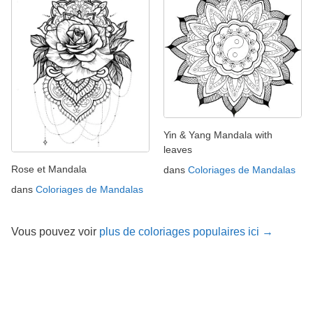
Yin & Yang Mandala with
leaves
Rose et Mandala
dans
Coloriages de Mandalas
dans
Coloriages de Mandalas
Vous pouvez voir
plus de coloriages populaires ici →