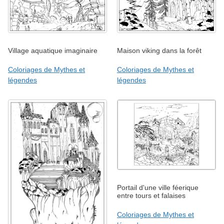
Village aquatique imaginaire
Maison viking dans la forêt
Coloriages de Mythes et
Coloriages de Mythes et
légendes
légendes
Portail d'une ville féerique
entre tours et falaises
Coloriages de Mythes et