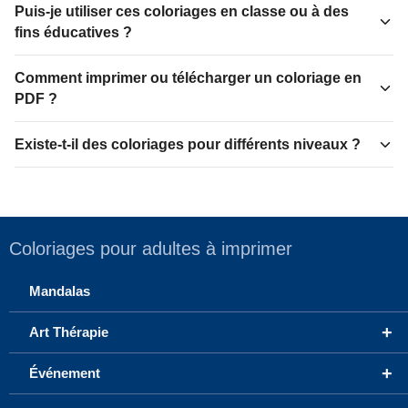
Puis-je utiliser ces coloriages en classe ou à des
fins éducatives ?
Comment imprimer ou télécharger un coloriage en
PDF ?
Existe-t-il des coloriages pour différents niveaux ?
Coloriages pour adultes à imprimer
Mandalas
+
Art Thérapie
+
Événement