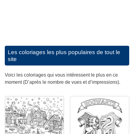
Les coloriages les plus populaires de tout le
site
Voici les coloriages qui vous intéressent le plus en ce
moment (D’après le nombre de vues et d’impressions).