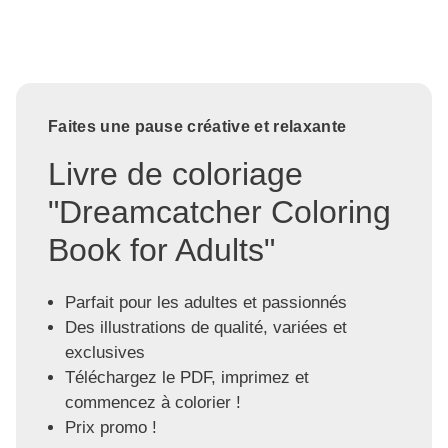
Faites une pause créative et relaxante
Livre de coloriage
"Dreamcatcher Coloring
Book for Adults"
Parfait pour les adultes et passionnés
Des illustrations de qualité, variées et
exclusives
Téléchargez le PDF, imprimez et
commencez à colorier !
Prix promo !