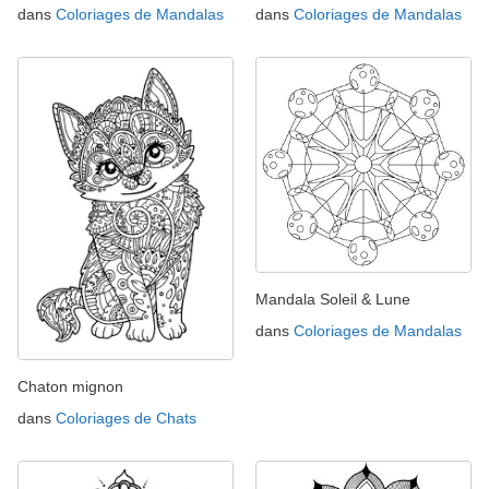
dans
Coloriages de Mandalas
dans
Coloriages de Mandalas
Mandala Soleil & Lune
dans
Coloriages de Mandalas
Chaton mignon
dans
Coloriages de Chats