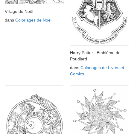
Village de Noël
dans
Coloriages de Noël
Harry Potter : Emblème de
Poudlard
dans
Coloriages de Livres et
Comics