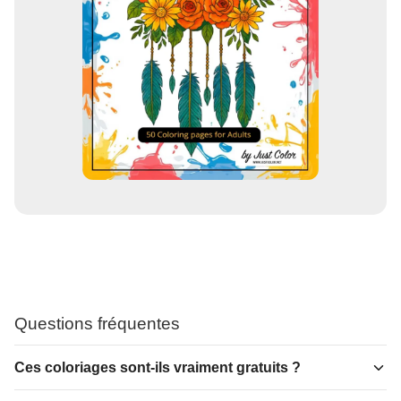
Questions fréquentes
Ces coloriages sont-ils vraiment gratuits ?