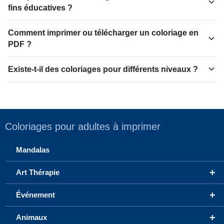
fins éducatives ?
Comment imprimer ou télécharger un coloriage en
PDF ?
Existe-t-il des coloriages pour différents niveaux ?
Coloriages pour adultes à imprimer
Mandalas
+
Art Thérapie
+
Événement
+
Animaux