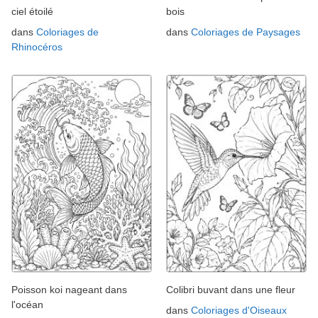
ciel étoilé
bois
dans
Coloriages de
dans
Coloriages de Paysages
Rhinocéros
Poisson koi nageant dans
Colibri buvant dans une fleur
l'océan
dans
Coloriages d'Oiseaux