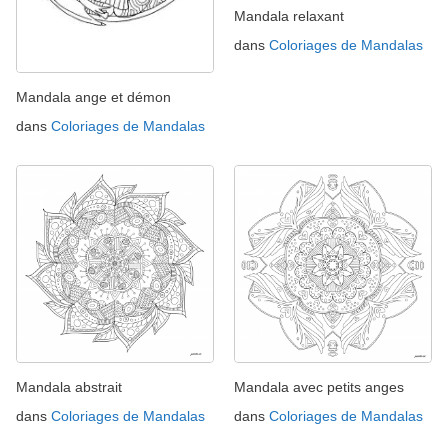
Mandala relaxant
dans
Coloriages de Mandalas
Mandala ange et démon
dans
Coloriages de Mandalas
Mandala abstrait
Mandala avec petits anges
dans
Coloriages de Mandalas
dans
Coloriages de Mandalas