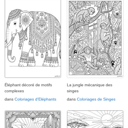
Éléphant décoré de motifs
La jungle mécanique des
complexes
singes
dans
Coloriages d'Eléphants
dans
Coloriages de Singes