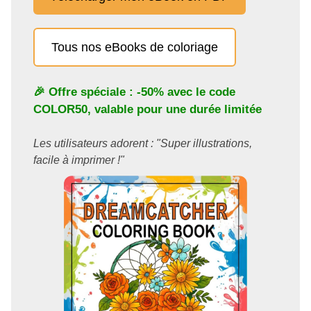
Tous nos eBooks de coloriage
🎉 Offre spéciale : -50% avec le code
COLOR50
, valable pour une durée limitée
Les utilisateurs adorent : "Super illustrations,
facile à imprimer !"