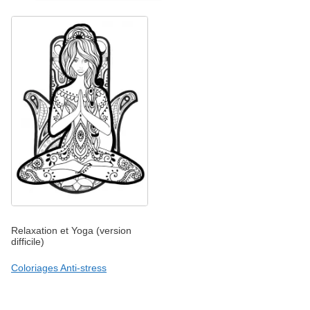
Relaxation et Yoga (version
difficile)
Coloriages Anti-stress