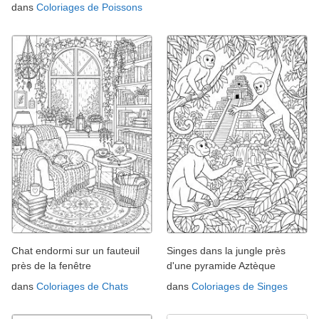
dans
Coloriages de Poissons
Chat endormi sur un fauteuil
Singes dans la jungle près
près de la fenêtre
d'une pyramide Aztèque
dans
Coloriages de Chats
dans
Coloriages de Singes