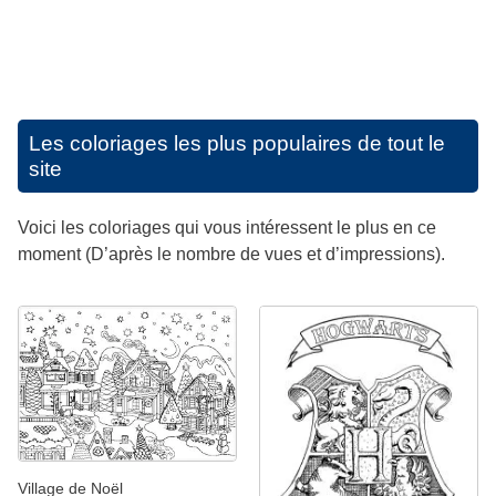
Les coloriages les plus populaires de tout le
site
Voici les coloriages qui vous intéressent le plus en ce
moment (D’après le nombre de vues et d’impressions).
Village de Noël