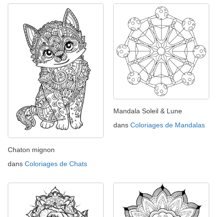
Mandala Soleil & Lune
dans
Coloriages de Mandalas
Chaton mignon
dans
Coloriages de Chats