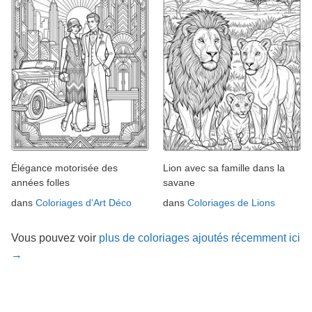
Élégance motorisée des
Lion avec sa famille dans la
années folles
savane
dans
Coloriages d'Art Déco
dans
Coloriages de Lions
Vous pouvez voir
plus de coloriages ajoutés récemment ici
→