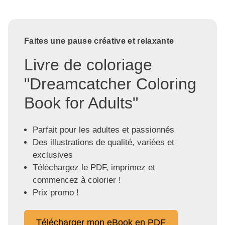
Faites une pause créative et relaxante
Livre de coloriage
"Dreamcatcher Coloring
Book for Adults"
Parfait pour les adultes et passionnés
Des illustrations de qualité, variées et
exclusives
Téléchargez le PDF, imprimez et
commencez à colorier !
Prix promo !
Télécharger mon eBook en PDF