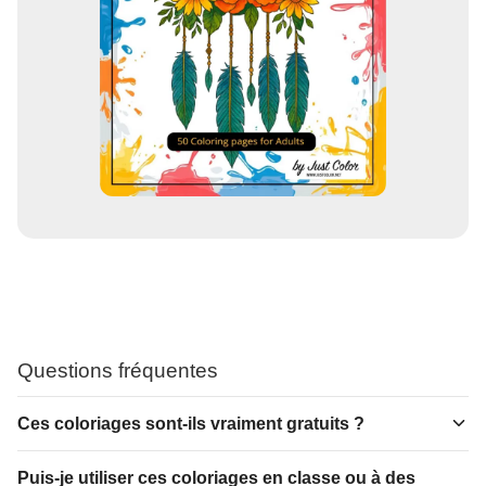
Questions fréquentes
Ces coloriages sont-ils vraiment gratuits ?
Puis-je utiliser ces coloriages en classe ou à des