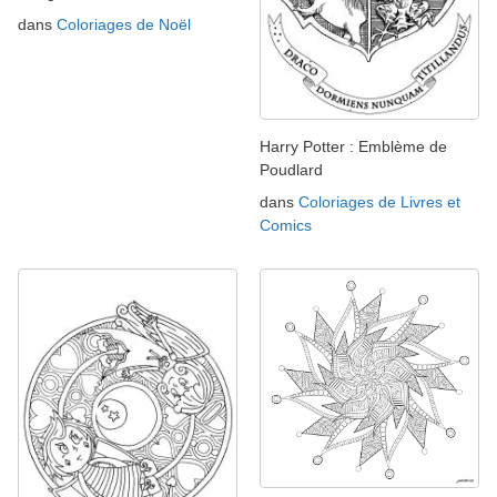
dans
Coloriages de Noël
Harry Potter : Emblème de
Poudlard
dans
Coloriages de Livres et
Comics