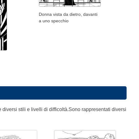
Donna vista da dietro, davanti
a uno specchio
versi stili e livelli di difficoltà.Sono rappresentati diversi