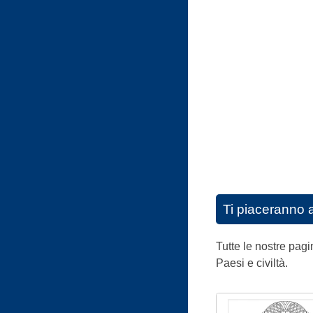
Ti piaceranno 
Tutte le nostre pagin
Paesi e civiltà.