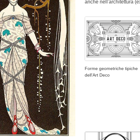
anche nell'architettura (
Forme geometriche tipiche
dell'Art Deco