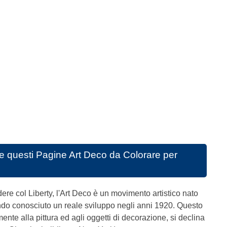
e questi
Pagine Art Deco da Colorare per
re col Liberty, l'Art Deco è un movimento artistico nato
do conosciuto un reale sviluppo negli anni 1920. Questo
ente alla pittura ed agli oggetti di decorazione, si declina