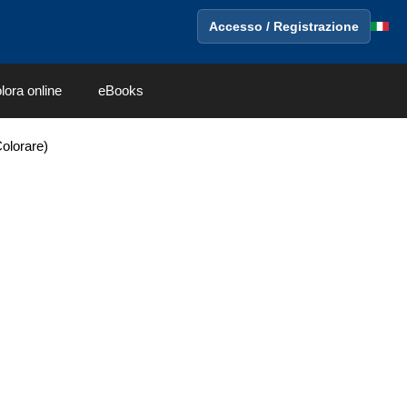
Accesso / Registrazione
lora online
eBooks
olorare)