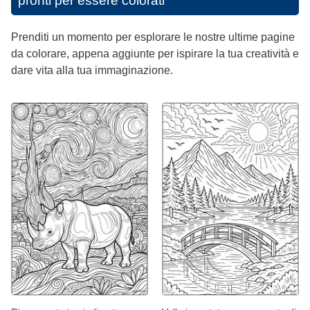
pronti per essere colorati
Prenditi un momento per esplorare le nostre ultime pagine
da colorare, appena aggiunte per ispirare la tua creatività e
dare vita alla tua immaginazione.