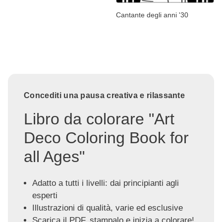
Cantante degli anni '30
Concediti una pausa creativa e rilassante
Libro da colorare "Art
Deco Coloring Book for
all Ages"
Adatto a tutti i livelli: dai principianti agli
esperti
Illustrazioni di qualità, varie ed esclusive
Scarica il PDF, stampalo e inizia a colorare!