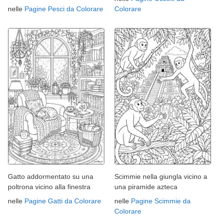
nelle
Pagine Pesci da Colorare
Colorare
Gatto addormentato su una
Scimmie nella giungla vicino a
poltrona vicino alla finestra
una piramide azteca
nelle
Pagine Gatti da Colorare
nelle
Pagine Scimmie da
Colorare