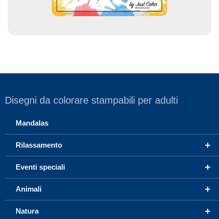
Disegni da colorare stampabili per adulti
Mandalas
+
Rilassamento
+
Eventi speciali
+
Animali
+
Natura