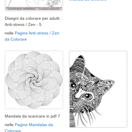
Disegni da colorare per adulti :
Anti-stress / Zen - 5
nelle
Pagine Anti-stress / Zen
da Colorare
Mandala da scaricare in pdf 7
nelle
Pagine Mandalas da
Colorare