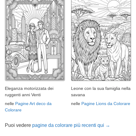
Eleganza motorizzata dei
Leone con la sua famiglia nella
ruggenti anni Venti
savana
nelle
Pagine Art deco da
nelle
Pagine Lions da Colorare
Colorare
Puoi vedere
pagine da colorare più recenti qui →