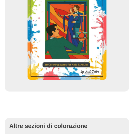
Altre sezioni di colorazione