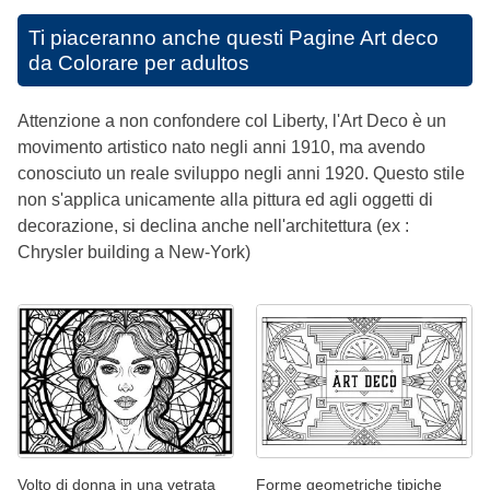
Ti piaceranno anche questi
Pagine Art deco
da Colorare per adultos
Attenzione a non confondere col Liberty, l'Art Deco è un
movimento artistico nato negli anni 1910, ma avendo
conosciuto un reale sviluppo negli anni 1920. Questo stile
non s'applica unicamente alla pittura ed agli oggetti di
decorazione, si declina anche nell'architettura (ex :
Chrysler building a New-York)
Volto di donna in una vetrata
Forme geometriche tipiche