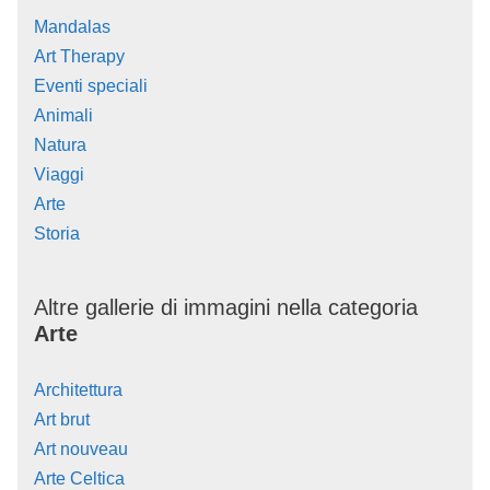
Mandalas
Art Therapy
Eventi speciali
Animali
Natura
Viaggi
Arte
Storia
Altre gallerie di immagini nella categoria
Arte
Architettura
Art brut
Art nouveau
Arte Celtica