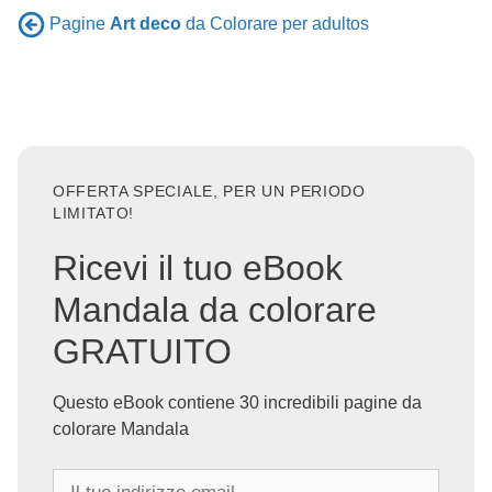
Pagine
Art deco
da Colorare per adultos
OFFERTA SPECIALE, PER UN PERIODO
LIMITATO!
Ricevi il tuo eBook
Mandala da colorare
GRATUITO
Questo eBook contiene 30 incredibili pagine da
colorare Mandala
I