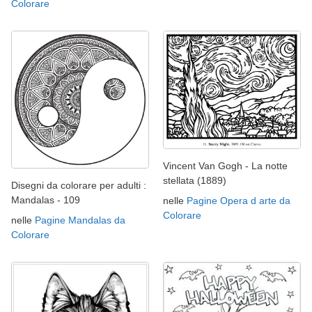
Colorare
Vincent Van Gogh - La notte
stellata (1889)
Disegni da colorare per adulti :
Mandalas - 109
nelle
Pagine Opera d arte da
Colorare
nelle
Pagine Mandalas da
Colorare