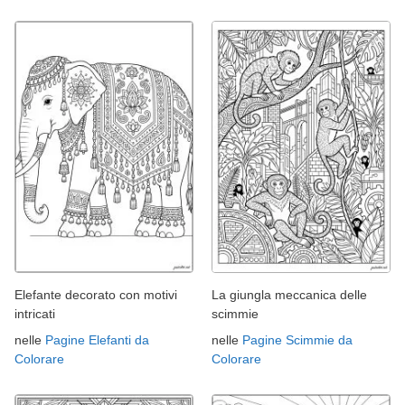
Elefante decorato con motivi
La giungla meccanica delle
intricati
scimmie
nelle
Pagine Elefanti da
nelle
Pagine Scimmie da
Colorare
Colorare