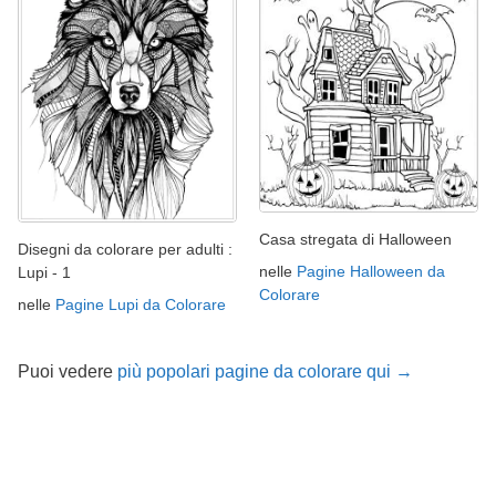
Casa stregata di Halloween
Disegni da colorare per adulti :
nelle
Pagine Halloween da
Lupi - 1
Colorare
nelle
Pagine Lupi da Colorare
Puoi vedere
più popolari pagine da colorare qui →