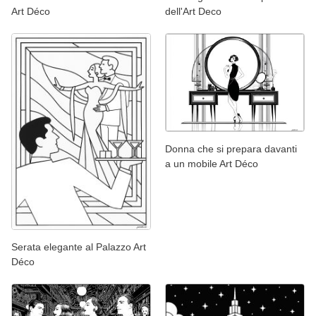
Art Déco
dell'Art Deco
Donna che si prepara davanti
a un mobile Art Déco
Serata elegante al Palazzo Art
Déco