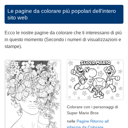
Le pagine da colorare più popolari dell'intero
sito web
Ecco le nostre pagine da colorare che ti interessano di più
in questo momento (Secondo i numeri di visualizzazioni e
stampe).
Colorare con i personaggi di
Super Mario Bros
nelle
Pagine Ritorno all
infanzia da Colorare