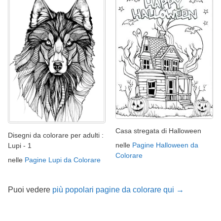
Casa stregata di Halloween
Disegni da colorare per adulti :
nelle
Pagine Halloween da
Lupi - 1
Colorare
nelle
Pagine Lupi da Colorare
Puoi vedere
più popolari pagine da colorare qui →