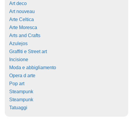
Art deco
Art nouveau
Arte Celtica
Arte Moresca
Arts and Crafts
Azulejos
Graffiti e Street art
Incisione
Moda e abbigliamento
Opera d arte
Pop art
Steampunk
Steampunk
Tatuaggi