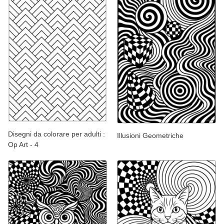
Disegni da colorare per adulti :
Illusioni Geometriche
Op Art - 4