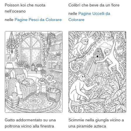
Poisson koi che nuota
Colibrì che beve da un fiore
nell'oceano
nelle
Pagine Uccelli da
nelle
Pagine Pesci da Colorare
Colorare
Gatto addormentato su una
Scimmie nella giungla vicino a
poltrona vicino alla finestra
una piramide azteca