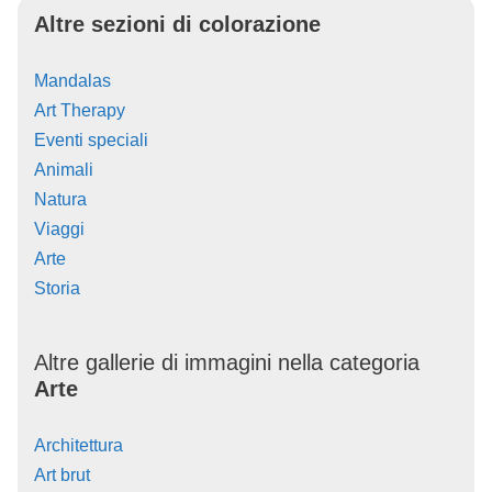
Altre sezioni di colorazione
Mandalas
Art Therapy
Eventi speciali
Animali
Natura
Viaggi
Arte
Storia
Altre gallerie di immagini nella categoria
Arte
Architettura
Art brut