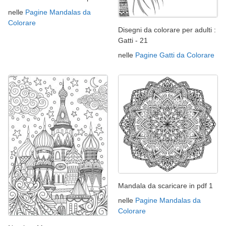
nelle
Pagine Mandalas da
Colorare
Disegni da colorare per adulti :
Gatti - 21
nelle
Pagine Gatti da Colorare
Mandala da scaricare in pdf 1
nelle
Pagine Mandalas da
Colorare