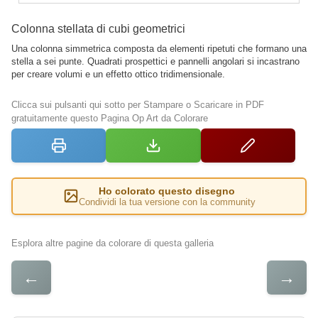
Colonna stellata di cubi geometrici
Una colonna simmetrica composta da elementi ripetuti che formano una
stella a sei punte. Quadrati prospettici e pannelli angolari si incastrano
per creare volumi e un effetto ottico tridimensionale.
Clicca sui pulsanti qui sotto per Stampare o Scaricare in PDF
gratuitamente questo Pagina Op Art da Colorare
Ho colorato questo disegno
Condividi la tua versione con la community
Esplora altre pagine da colorare di questa galleria
←
→