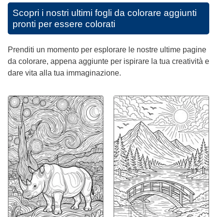
Scopri i nostri ultimi fogli da colorare aggiunti
pronti per essere colorati
Prenditi un momento per esplorare le nostre ultime pagine
da colorare, appena aggiunte per ispirare la tua creatività e
dare vita alla tua immaginazione.