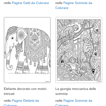
nelle
Pagine Gatti da Colorare
nelle
Pagine Scimmie da
Colorare
Elefante decorato con motivi
La giungla meccanica delle
intricati
scimmie
nelle
Pagine Elefanti da
nelle
Pagine Scimmie da
Colorare
Colorare