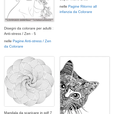
nelle
Pagine Ritorno all
infanzia da Colorare
Disegni da colorare per adulti :
Anti-stress / Zen - 5
nelle
Pagine Anti-stress / Zen
da Colorare
Mandala da scaricare in pdf 7