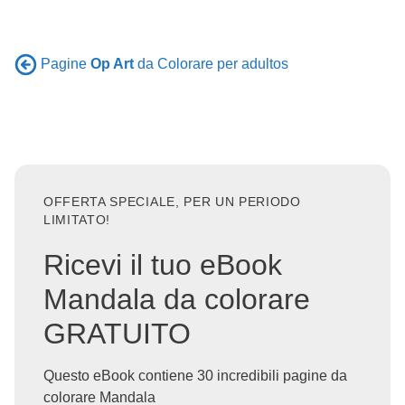
Pagine
Op Art
da Colorare per adultos
OFFERTA SPECIALE, PER UN PERIODO
LIMITATO!
Ricevi il tuo eBook
Mandala da colorare
GRATUITO
Questo eBook contiene 30 incredibili pagine da
colorare Mandala