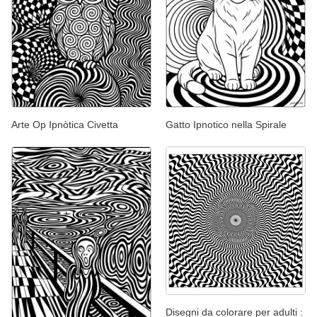
Arte Op Ipnòtica Civetta
Gatto Ipnotico nella Spirale
Disegni da colorare per adulti :