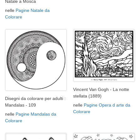
Natale a Mosca
nelle
Pagine Natale da
Colorare
Vincent Van Gogh - La notte
stellata (1889)
Disegni da colorare per adulti :
Mandalas - 109
nelle
Pagine Opera d arte da
Colorare
nelle
Pagine Mandalas da
Colorare