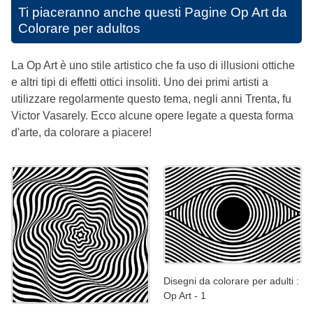
Ti piaceranno anche questi
Pagine Op Art da
Colorare per adultos
La Op Art è uno stile artistico che fa uso di illusioni ottiche
e altri tipi di effetti ottici insoliti. Uno dei primi artisti a
utilizzare regolarmente questo tema, negli anni Trenta, fu
Victor Vasarely. Ecco alcune opere legate a questa forma
d'arte, da colorare a piacere!
Disegni da colorare per adulti :
Op Art - 1