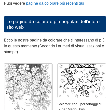
Puoi vedere
pagine da colorare più recenti qui →
Le pagine da colorare più popolari dell'intero
sito web
Ecco le nostre pagine da colorare che ti interessano di più
in questo momento (Secondo i numeri di visualizzazioni e
stampe).
Colorare con i personaggi di
Super Mario Bros