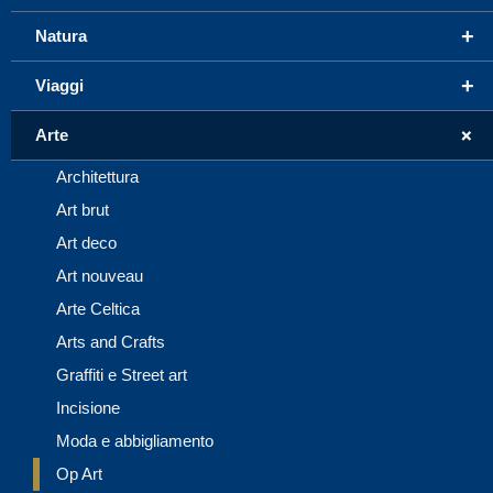
+
Natura
+
Viaggi
+
Arte
Architettura
Art brut
Art deco
Art nouveau
Arte Celtica
Arts and Crafts
Graffiti e Street art
Incisione
Moda e abbigliamento
Op Art