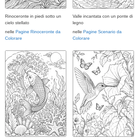
Rinoceronte in piedi sotto un
Valle incantata con un ponte di
cielo stellato
legno
nelle
Pagine Rinoceronte da
nelle
Pagine Scenario da
Colorare
Colorare