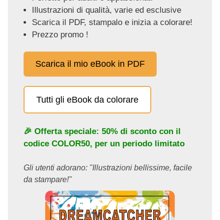
Illustrazioni di qualità, varie ed esclusive
Scarica il PDF, stampalo e inizia a colorare!
Prezzo promo !
Scarica il mio eBook in PDF
Tutti gli eBook da colorare
🎉 Offerta speciale: 50% di sconto con il
codice
COLOR50
, per un periodo limitato
Gli utenti adorano: "Illustrazioni bellissime, facile
da stampare!"