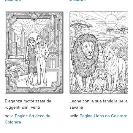
Eleganza motorizzata dei
Leone con la sua famiglia nella
ruggenti anni Venti
savana
nelle
Pagine Art deco da
nelle
Pagine Lions da Colorare
Colorare