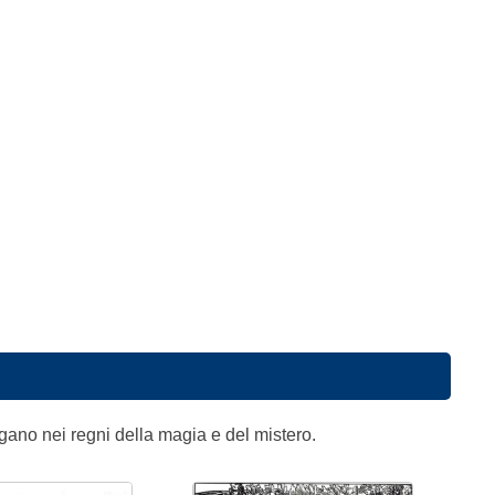
igano nei regni della magia e del mistero.