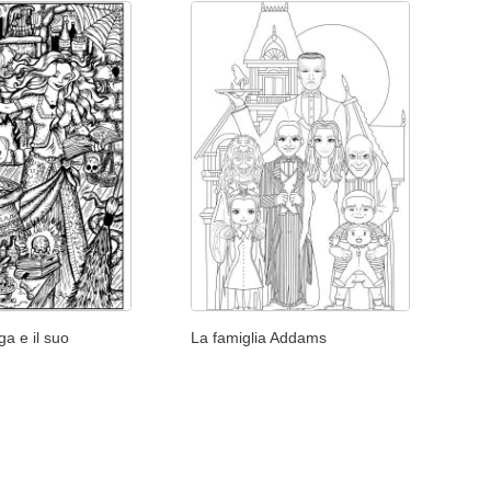
ga e il suo
La famiglia Addams