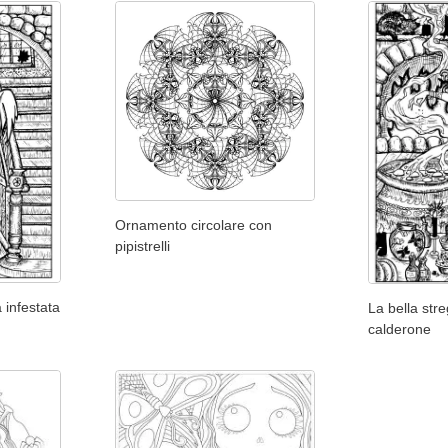
Ornamento circolare con
pipistrelli
 infestata
La bella stre
calderone