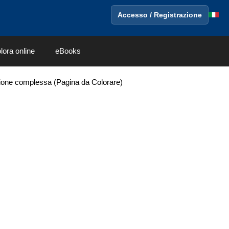
Accesso / Registrazione
lora online
eBooks
rsione complessa (Pagina da Colorare)