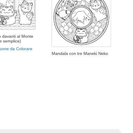
 davanti al Monte
ne semplice)
pone da Colorare
Mandala con tre Maneki Neko