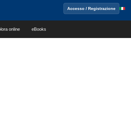
Accesso / Registrazione
lora online
eBooks