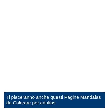
Ti piaceranno anche questi
Pagine Mandalas
da Colorare per adultos