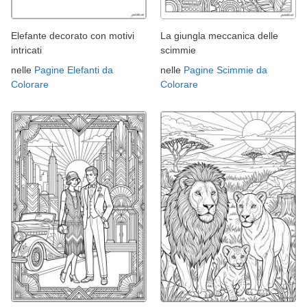
Elefante decorato con motivi
La giungla meccanica delle
intricati
scimmie
nelle
Pagine Elefanti da
nelle
Pagine Scimmie da
Colorare
Colorare