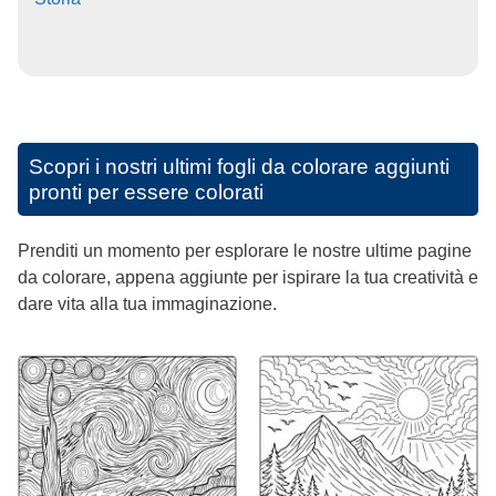
Scopri i nostri ultimi fogli da colorare aggiunti
pronti per essere colorati
Prenditi un momento per esplorare le nostre ultime pagine
da colorare, appena aggiunte per ispirare la tua creatività e
dare vita alla tua immaginazione.