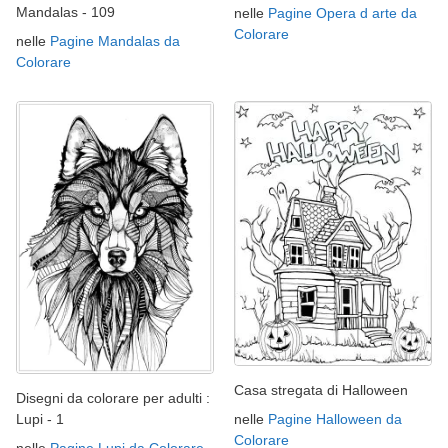
Mandalas - 109
nelle
Pagine Opera d arte da
Colorare
nelle
Pagine Mandalas da
Colorare
Casa stregata di Halloween
Disegni da colorare per adulti :
nelle
Pagine Halloween da
Lupi - 1
Colorare