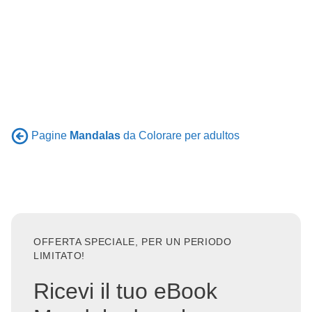
Pagine
Mandalas
da Colorare per adultos
OFFERTA SPECIALE, PER UN PERIODO
LIMITATO!
Ricevi il tuo eBook