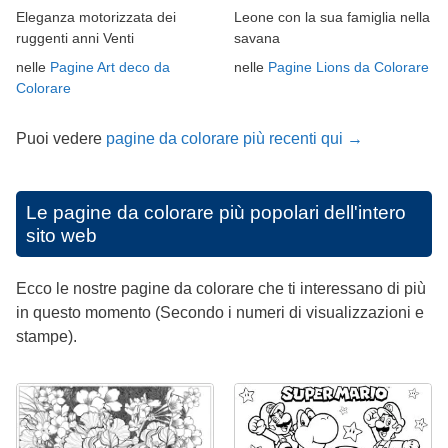
Eleganza motorizzata dei
Leone con la sua famiglia nella
ruggenti anni Venti
savana
nelle
Pagine Art deco da
nelle
Pagine Lions da Colorare
Colorare
Puoi vedere
pagine da colorare più recenti qui →
Le pagine da colorare più popolari dell'intero
sito web
Ecco le nostre pagine da colorare che ti interessano di più
in questo momento (Secondo i numeri di visualizzazioni e
stampe).