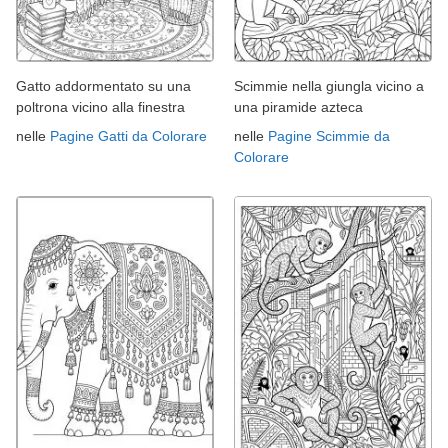
Gatto addormentato su una
Scimmie nella giungla vicino a
poltrona vicino alla finestra
una piramide azteca
nelle
Pagine Gatti da Colorare
nelle
Pagine Scimmie da
Colorare