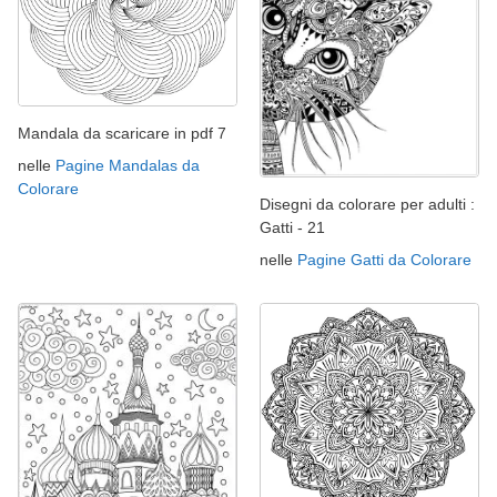
Mandala da scaricare in pdf 7
nelle
Pagine Mandalas da
Colorare
Disegni da colorare per adulti :
Gatti - 21
nelle
Pagine Gatti da Colorare