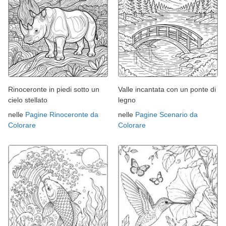
Rinoceronte in piedi sotto un
Valle incantata con un ponte di
cielo stellato
legno
nelle
Pagine Rinoceronte da
nelle
Pagine Scenario da
Colorare
Colorare