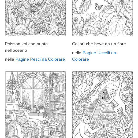
Poisson koi che nuota
Colibrì che beve da un fiore
nell'oceano
nelle
Pagine Uccelli da
nelle
Pagine Pesci da Colorare
Colorare