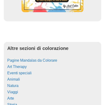
Altre sezioni di colorazione
Pagine Mandalas da Colorare
Art Therapy
Eventi speciali
Animali
Natura
Viaggi
Arte
Storia