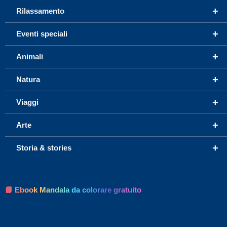
+
Rilassamento
+
Eventi speciali
+
Animali
+
Natura
+
Viaggi
+
Arte
+
Storia & stories
📘 Ebook Mandala da colorare gratuito