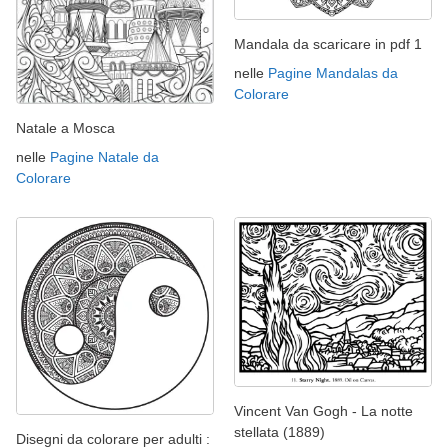
Mandala da scaricare in pdf 1
nelle
Pagine Mandalas da
Colorare
Natale a Mosca
nelle
Pagine Natale da
Colorare
Vincent Van Gogh - La notte
stellata (1889)
Disegni da colorare per adulti :