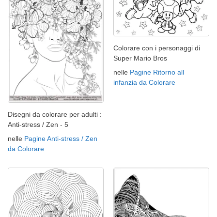
Colorare con i personaggi di
Super Mario Bros
nelle
Pagine Ritorno all
infanzia da Colorare
Disegni da colorare per adulti :
Anti-stress / Zen - 5
nelle
Pagine Anti-stress / Zen
da Colorare